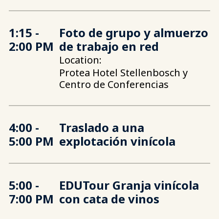
1:15 -
Foto de grupo y almuerzo
2:00 PM
de trabajo en red
Location:
Protea Hotel Stellenbosch y
Centro de Conferencias
4:00 -
Traslado a una
5:00 PM
explotación vinícola
5:00 -
EDUTour Granja vinícola
7:00 PM
con cata de vinos