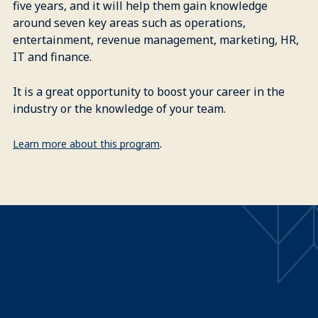
five years, and it will help them gain knowledge
around seven key areas such as operations,
entertainment, revenue management, marketing, HR,
IT and finance.
It is a great opportunity to boost your career in the
industry or the knowledge of your team.
.
Learn more about this program
ALTAVOCES