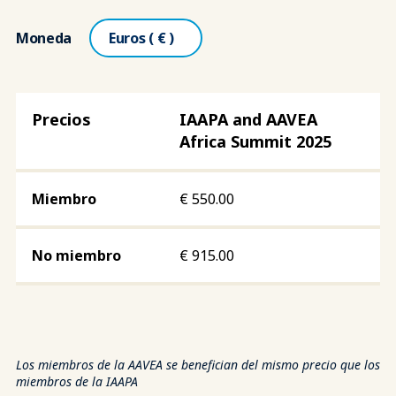
Moneda
IAAPA and AAVEA
Africa Summit 2025
€
550.00
€
915.00
Los miembros de la AAVEA se benefician del mismo precio que los
miembros de la IAAPA