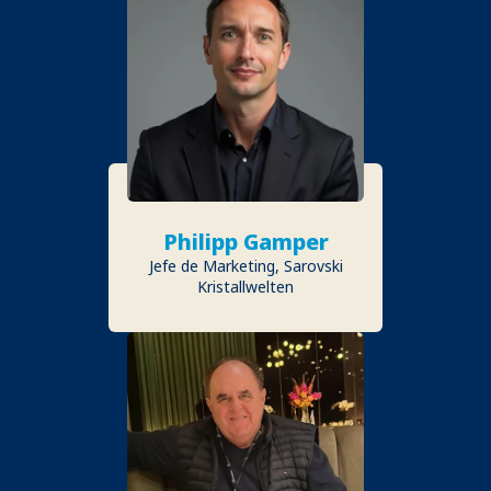
Philipp Gamper
Jefe de Marketing, Sarovski
Kristallwelten