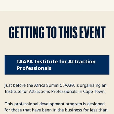
GETTING TO THIS EVENT
IAAPA Institute for Attraction
Professionals
Just before the Africa Summit, IAAPA is organising an
Institute for Attractions Professionals in Cape Town.
This professional development program is designed
for those that have been in the business for less than