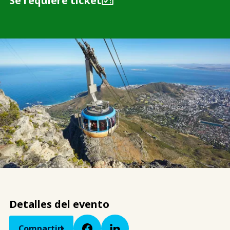
Se requiere ticket
Detalles del evento
Compartir