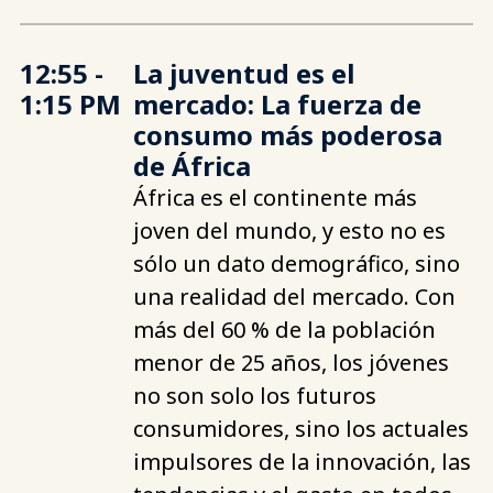
12:55 -
La juventud es el
1:15 PM
mercado: La fuerza de
consumo más poderosa
de África
África es el continente más
joven del mundo, y esto no es
sólo un dato demográfico, sino
una realidad del mercado. Con
más del 60 % de la población
menor de 25 años, los jóvenes
no son solo los futuros
consumidores, sino los actuales
impulsores de la innovación, las