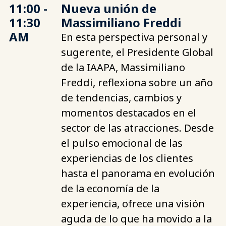
11:00 -
Nueva unión de
11:30
Massimiliano Freddi
AM
En esta perspectiva personal y
sugerente, el Presidente Global
de la IAAPA, Massimiliano
Freddi, reflexiona sobre un año
de tendencias, cambios y
momentos destacados en el
sector de las atracciones. Desde
el pulso emocional de las
experiencias de los clientes
hasta el panorama en evolución
de la economía de la
experiencia, ofrece una visión
aguda de lo que ha movido a la