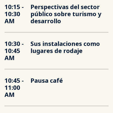
10:15 -
Perspectivas del sector
10:30
público sobre turismo y
AM
desarrollo
10:30 -
Sus instalaciones como
10:45
lugares de rodaje
AM
10:45 -
Pausa café
11:00
AM