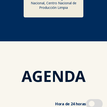
Nacional, Centro Nacional de
Producción Limpia
AGENDA
Hora de 24 horas