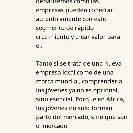
debatiremos cómo las
empresas pueden conectar
auténticamente con este
segmento de rápido
crecimiento y crear valor para
él.
Tanto si se trata de una nueva
empresa local como de una
marca mundial, comprender a
los jóvenes ya no es opcional,
sino esencial. Porque en África,
los jóvenes no solo forman
parte del mercado, sino que son
el mercado.