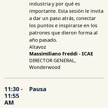
industria y por qué es
importante. Esta sesión le invita
a dar un paso atrás, conectar
los puntos e inspirarse en los
patrones que dieron forma al
año pasado.
Altavoz
Massimiliano Freddi - ICAE
DIRECTOR GENERAL,
Wonderwood
11:30 -
Pausa
11:55
AM