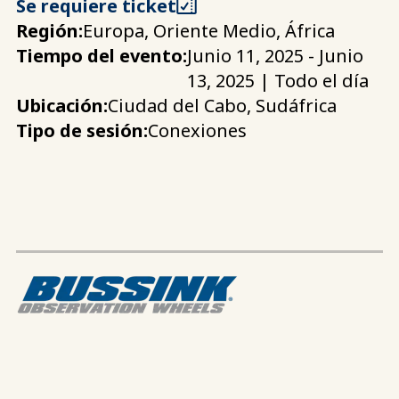
Se requiere ticket
Región:
Europa, Oriente Medio, África
Tiempo del evento:
Junio 11, 2025 - Junio
13, 2025 | Todo el día
Ubicación:
Ciudad del Cabo, Sudáfrica
Tipo de sesión:
Conexiones