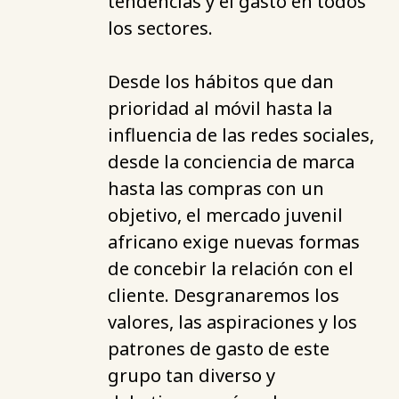
tendencias y el gasto en todos
los sectores.
Desde los hábitos que dan
prioridad al móvil hasta la
influencia de las redes sociales,
desde la conciencia de marca
hasta las compras con un
objetivo, el mercado juvenil
africano exige nuevas formas
de concebir la relación con el
cliente. Desgranaremos los
valores, las aspiraciones y los
patrones de gasto de este
grupo tan diverso y