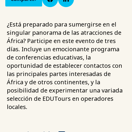
¿Está preparado para sumergirse en el
singular panorama de las atracciones de
África? Participe en este evento de tres
días. Incluye un emocionante programa
de conferencias educativas, la
oportunidad de establecer contactos con
las principales partes interesadas de
África y de otros continentes, y la
posibilidad de experimentar una variada
selección de EDUTours en operadores
locales.