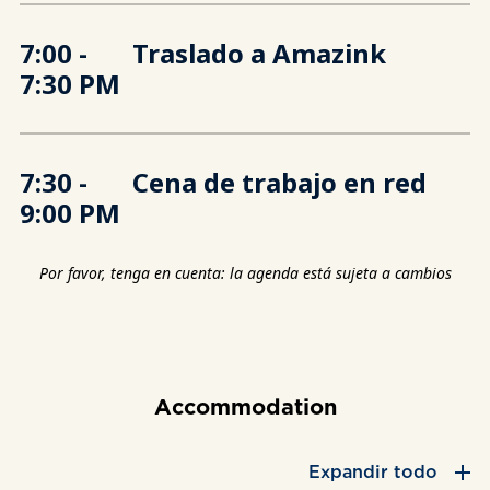
7:00 -
Traslado a Amazink
7:30 PM
7:30 -
Cena de trabajo en red
9:00 PM
Por favor, tenga en cuenta: la agenda está sujeta a cambios
Accommodation
Expandir todo