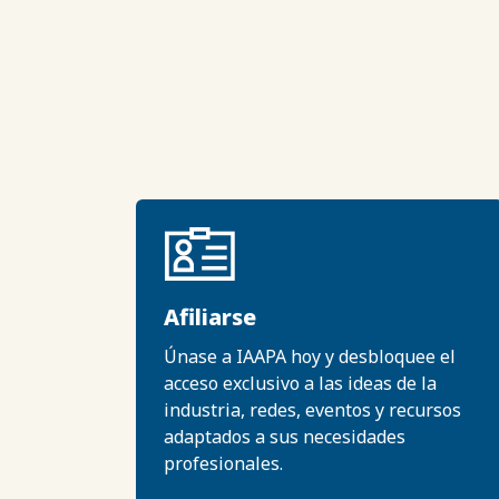
Afiliarse
Únase a IAAPA hoy y desbloquee el
acceso exclusivo a las ideas de la
industria, redes, eventos y recursos
adaptados a sus necesidades
profesionales.