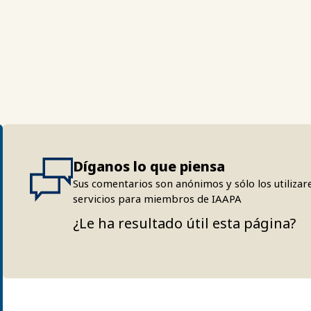
Díganos lo que piensa
Sus comentarios son anónimos y sólo los utilizar
servicios para miembros de IAAPA
¿Le ha resultado útil esta página?