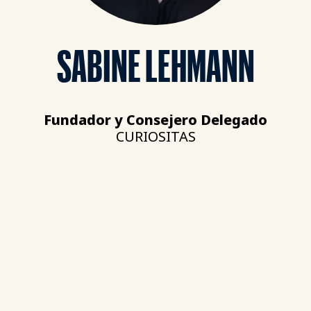
SABINE LEHMANN
Fundador y Consejero Delegado
CURIOSITAS