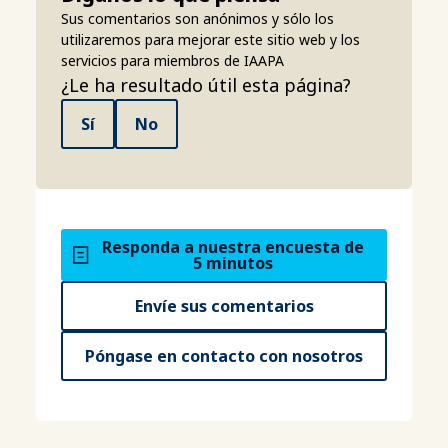
Sus comentarios son anónimos y sólo los
utilizaremos para mejorar este sitio web y los
servicios para miembros de IAAPA
¿Le ha resultado útil esta página?
Sí
No
Responda a nuestra encuesta de
5 minutos
Envíe sus comentarios
Póngase en contacto con nosotros