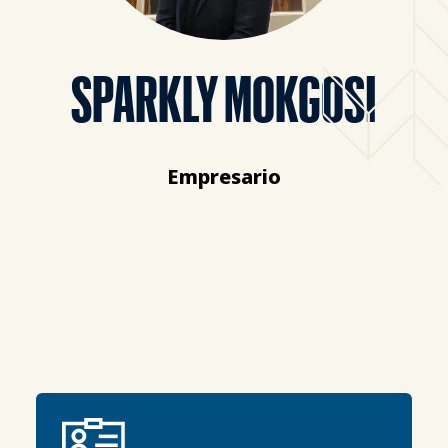
SPARKLY MOKGOSI
Empresario