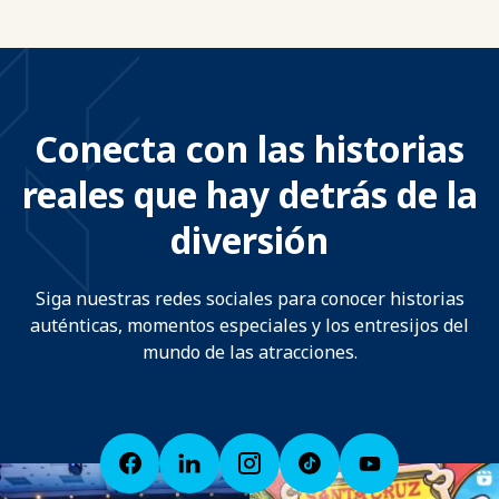
Conecta con las historias
reales que hay detrás de la
diversión
Siga nuestras redes sociales para conocer historias
auténticas, momentos especiales y los entresijos del
mundo de las atracciones.