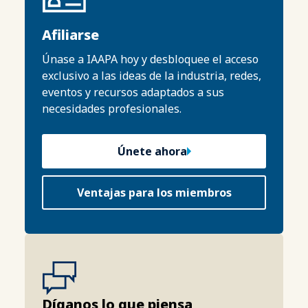
Afiliarse
Únase a IAAPA hoy y desbloquee el acceso
exclusivo a las ideas de la industria, redes,
eventos y recursos adaptados a sus
necesidades profesionales.
Únete ahora
Ventajas para los miembros
Díganos lo que piensa