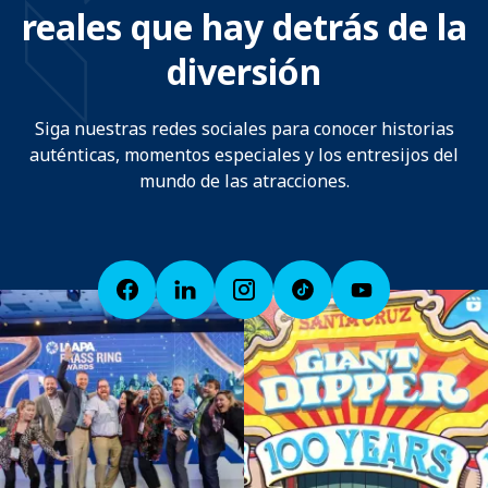
reales que hay detrás de la
diversión
Siga nuestras redes sociales para conocer historias
auténticas, momentos especiales y los entresijos del
mundo de las atracciones.