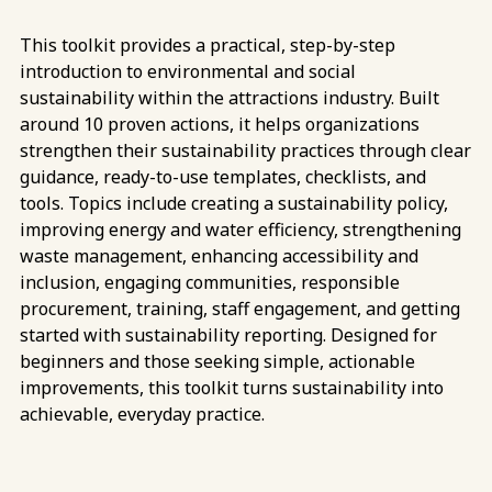
This toolkit provides a practical, step-by-step
introduction to environmental and social
sustainability within the attractions industry. Built
around 10 proven actions, it helps organizations
strengthen their sustainability practices through clear
guidance, ready-to-use templates, checklists, and
tools. Topics include creating a sustainability policy,
improving energy and water efficiency, strengthening
waste management, enhancing accessibility and
inclusion, engaging communities, responsible
procurement, training, staff engagement, and getting
started with sustainability reporting. Designed for
beginners and those seeking simple, actionable
improvements, this toolkit turns sustainability into
achievable, everyday practice.