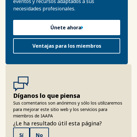
eventos y recursos adaptados a sus
necesidades profesionales.
Únete ahora
Ventajas para los miembros
Díganos lo que piensa
Sus comentarios son anónimos y sólo los utilizaremos
para mejorar este sitio web y los servicios para
miembros de IAAPA
¿Le ha resultado útil esta página?
Sí
No