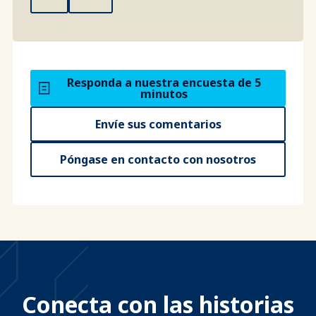
Responda a nuestra encuesta de 5
minutos
Envíe sus comentarios
Póngase en contacto con nosotros
Conecta con las historias