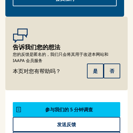
告诉我们您的想法
您的反馈是匿名的，我们只会将其用于改进本网站和
IAAPA 会员服务
本页对您有帮助吗？
是
否
参与我们的 5 分钟调查
发送反馈