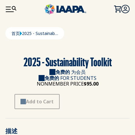
跳转到主要内容
面包屑
首页
2025 - Sustainability Toolkit
2025 - Sustainability Toolkit
免费的
为会员
免费的
FOR STUDENTS
NONMEMBER PRICE
$95.00
Add to Cart
描述