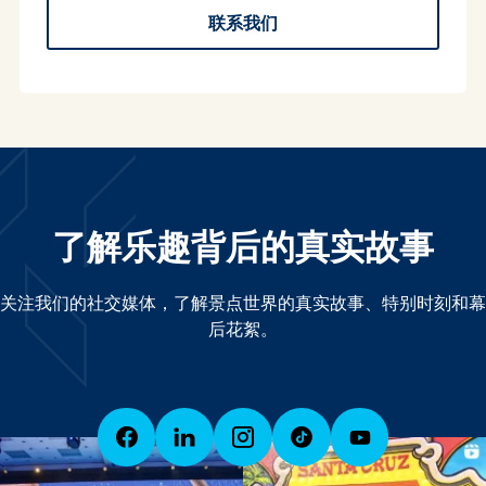
联系我们
了解乐趣背后的真实故事
关注我们的社交媒体，了解景点世界的真实故事、特别时刻和幕
后花絮。