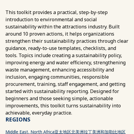
This toolkit provides a practical, step-by-step
introduction to environmental and social
sustainability within the attractions industry. Built
around 10 proven actions, it helps organizations
strengthen their sustainability practices through clear
guidance, ready-to-use templates, checklists, and
tools. Topics include creating a sustainability policy,
improving energy and water efficiency, strengthening
waste management, enhancing accessibility and
inclusion, engaging communities, responsible
procurement, training, staff engagement, and getting
started with sustainability reporting. Designed for
beginners and those seeking simple, actionable
improvements, this toolkit turns sustainability into
achievable, everyday practice.
REGIONS
Middle East, North Africa
亚太地区
北美洲
拉丁美洲和加勒比地区