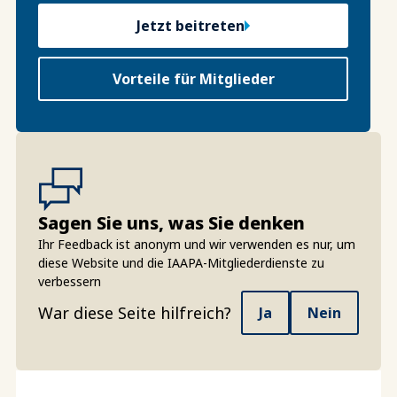
Jetzt beitreten
Vorteile für Mitglieder
Sagen Sie uns, was Sie denken
Ihr Feedback ist anonym und wir verwenden es nur, um
diese Website und die IAAPA-Mitgliederdienste zu
verbessern
War diese Seite hilfreich?
Ja
Nein