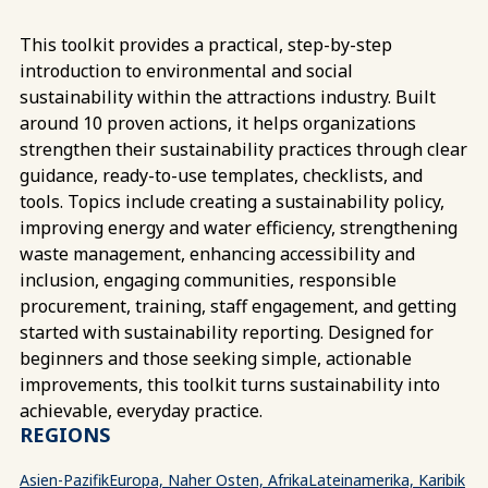
This toolkit provides a practical, step-by-step
introduction to environmental and social
sustainability within the attractions industry. Built
around 10 proven actions, it helps organizations
strengthen their sustainability practices through clear
guidance, ready-to-use templates, checklists, and
tools. Topics include creating a sustainability policy,
improving energy and water efficiency, strengthening
waste management, enhancing accessibility and
inclusion, engaging communities, responsible
procurement, training, staff engagement, and getting
started with sustainability reporting. Designed for
beginners and those seeking simple, actionable
improvements, this toolkit turns sustainability into
achievable, everyday practice.
REGIONS
Asien-Pazifik
Europa, Naher Osten, Afrika
Lateinamerika, Karibik