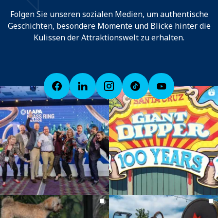
Folgen Sie unseren sozialen Medien, um authentische
Geschichten, besondere Momente und Blicke hinter die
Kulissen der Attraktionswelt zu erhalten.