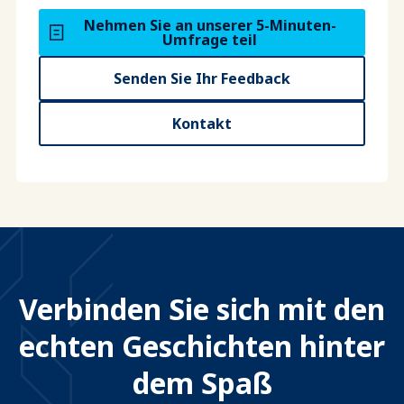
Nehmen Sie an unserer 5-Minuten-
Umfrage teil
Senden Sie Ihr Feedback
Kontakt
Verbinden Sie sich mit den
echten Geschichten hinter
dem Spaß