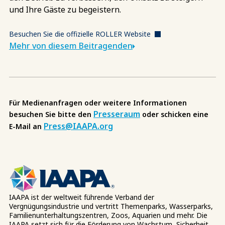
und Ihre Gäste zu begeistern.
Besuchen Sie die offizielle ROLLER Website
Mehr von diesem Beitragenden
Für Medienanfragen oder weitere Informationen
Presseraum
besuchen Sie bitte den
oder schicken eine
Press@IAAPA.org
E-Mail an
IAAPA ist der weltweit führende Verband der
Vergnügungsindustrie und vertritt Themenparks, Wasserparks,
Familienunterhaltungszentren, Zoos, Aquarien und mehr. Die
IAAPA setzt sich für die Förderung von Wachstum, Sicherheit