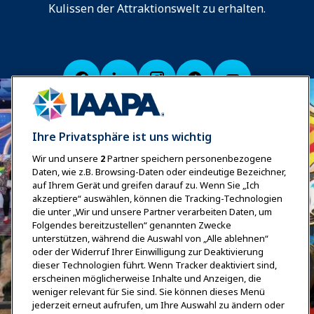
Kulissen der Attraktionswelt zu erhalten.
Ihre Privatsphäre ist uns wichtig
Wir und unsere
2
Partner speichern personenbezogene
Daten, wie z.B. Browsing-Daten oder eindeutige Bezeichner,
auf Ihrem Gerät und greifen darauf zu. Wenn Sie „Ich
akzeptiere“ auswählen, können die Tracking-Technologien
die unter „Wir und unsere Partner verarbeiten Daten, um
Folgendes bereitzustellen“ genannten Zwecke
unterstützen, während die Auswahl von „Alle ablehnen“
oder der Widerruf Ihrer Einwilligung zur Deaktivierung
dieser Technologien führt. Wenn Tracker deaktiviert sind,
erscheinen möglicherweise Inhalte und Anzeigen, die
weniger relevant für Sie sind. Sie können dieses Menü
jederzeit erneut aufrufen, um Ihre Auswahl zu ändern oder