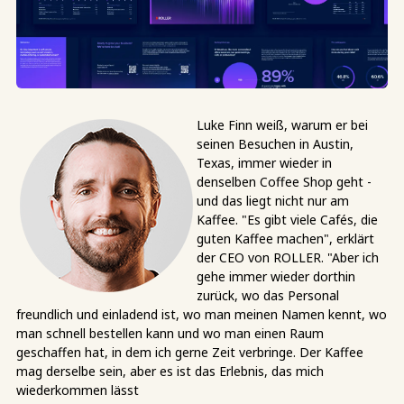
Luke Finn weiß, warum er bei
seinen Besuchen in Austin,
Texas, immer wieder in
denselben Coffee Shop geht -
und das liegt nicht nur am
Kaffee. "Es gibt viele Cafés, die
guten Kaffee machen", erklärt
der CEO von ROLLER. "Aber ich
gehe immer wieder dorthin
zurück, wo das Personal
freundlich und einladend ist, wo man meinen Namen kennt, wo
man schnell bestellen kann und wo man einen Raum
geschaffen hat, in dem ich gerne Zeit verbringe. Der Kaffee
mag derselbe sein, aber es ist das Erlebnis, das mich
wiederkommen lässt