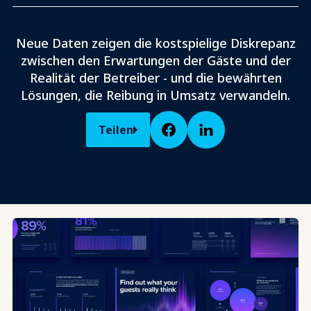
Neue Daten zeigen die kostspielige Diskrepanz
zwischen den Erwartungen der Gäste und der
Realität der Betreiber - und die bewährten
Lösungen, die Reibung in Umsatz verwandeln.
Teilen