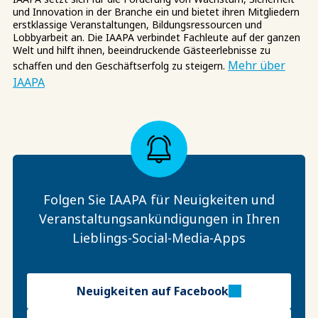
und Innovation in der Branche ein und bietet ihren Mitgliedern
erstklassige Veranstaltungen, Bildungsressourcen und
Lobbyarbeit an. Die IAAPA verbindet Fachleute auf der ganzen
Welt und hilft ihnen, beeindruckende Gästeerlebnisse zu
Mehr über
schaffen und den Geschäftserfolg zu steigern.
IAAPA
Folgen Sie IAAPA für Neuigkeiten und
Veranstaltungsankündigungen in Ihren
Lieblings-Social-Media-Apps
Neuigkeiten auf Facebook