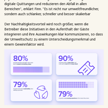
digitale Quittungen und reduzieren den Abfall in allen
Bereichen", erklärt Finn. "Es ist nicht nur umweltfreundlicher,
sondern auch schlanker, schneller und besser skalierbar
Der Nachhaltigkeitsvorteil wird noch größer, wenn die
Betreiber diese Initiativen in den Aufenthalt der Gäste
integrieren und ihre Auswirkungen klar kommunizieren, so dass
der Umweltschutz zu einem Unterscheidungsmerkmal und
einem Gewinnfaktor wird.