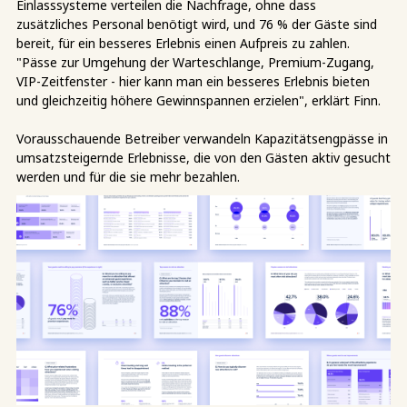
Einlasssysteme verteilen die Nachfrage, ohne dass
zusätzliches Personal benötigt wird, und 76 % der Gäste sind
bereit, für ein besseres Erlebnis einen Aufpreis zu zahlen.
"Pässe zur Umgehung der Warteschlange, Premium-Zugang,
VIP-Zeitfenster - hier kann man ein besseres Erlebnis bieten
und gleichzeitig höhere Gewinnspannen erzielen", erklärt Finn.
Vorausschauende Betreiber verwandeln Kapazitätsengpässe in
umsatzsteigernde Erlebnisse, die von den Gästen aktiv gesucht
werden und für die sie mehr bezahlen.