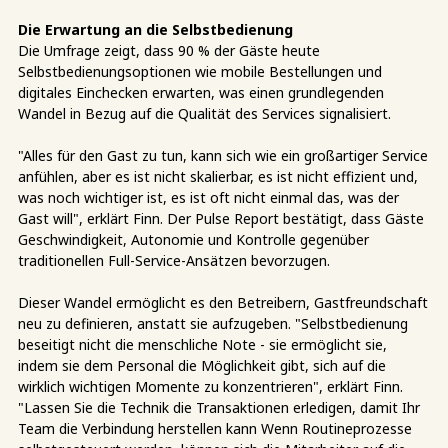
Die Erwartung an die Selbstbedienung
Die Umfrage zeigt, dass 90 % der Gäste heute
Selbstbedienungsoptionen wie mobile Bestellungen und
digitales Einchecken erwarten, was einen grundlegenden
Wandel in Bezug auf die Qualität des Services signalisiert.
"Alles für den Gast zu tun, kann sich wie ein großartiger Service
anfühlen, aber es ist nicht skalierbar, es ist nicht effizient und,
was noch wichtiger ist, es ist oft nicht einmal das, was der
Gast will", erklärt Finn. Der Pulse Report bestätigt, dass Gäste
Geschwindigkeit, Autonomie und Kontrolle gegenüber
traditionellen Full-Service-Ansätzen bevorzugen.
Dieser Wandel ermöglicht es den Betreibern, Gastfreundschaft
neu zu definieren, anstatt sie aufzugeben. "Selbstbedienung
beseitigt nicht die menschliche Note - sie ermöglicht sie,
indem sie dem Personal die Möglichkeit gibt, sich auf die
wirklich wichtigen Momente zu konzentrieren", erklärt Finn.
"Lassen Sie die Technik die Transaktionen erledigen, damit Ihr
Team die Verbindung herstellen kann Wenn Routineprozesse