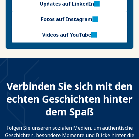
Updates auf LinkedIn
Fotos auf Instagram
Videos auf YouTube
Verbinden Sie sich mit den
echten Geschichten hinter
dem Spaß
Folgen Sie unseren sozialen Medien, um authentische
Geschichten, besondere Momente und Blicke hinter die