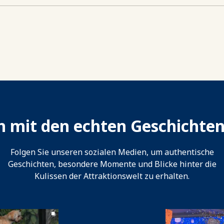
ch mit den echten Geschichte
Folgen Sie unseren sozialen Medien, um authentische
Geschichten, besondere Momente und Blicke hinter die
Kulissen der Attraktionswelt zu erhalten.