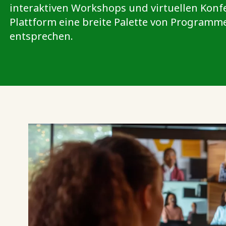
interaktiven Workshops und virtuellen Konfe
Plattform eine breite Palette von Programm
entsprechen.
Missionsvision