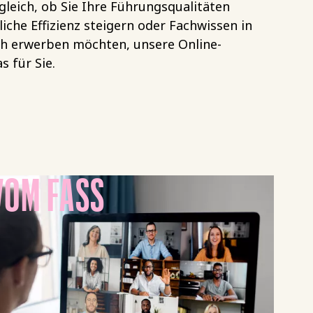
 gleich, ob Sie Ihre Führungsqualitäten
liche Effizienz steigern oder Fachwissen in
ch erwerben möchten, unsere Online-
 für Sie.
VOM FASS