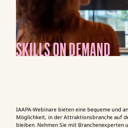
SKILLS ON DEMAND
IAAPA-Webinare bieten eine bequeme und a
Möglichkeit, in der Attraktionsbranche auf 
bleiben. Nehmen Sie mit Branchenexperten u