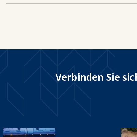
Verbinden Sie si