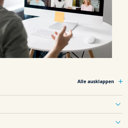
Alle ausklappen