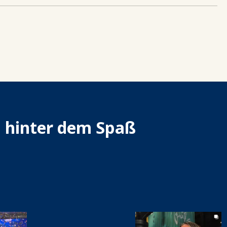
n hinter dem Spaß