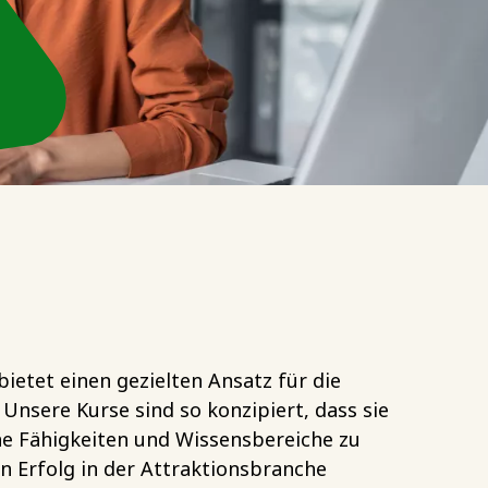
ietet einen gezielten Ansatz für die
 Unsere Kurse sind so konzipiert, dass sie
che Fähigkeiten und Wissensbereiche zu
en Erfolg in der Attraktionsbranche