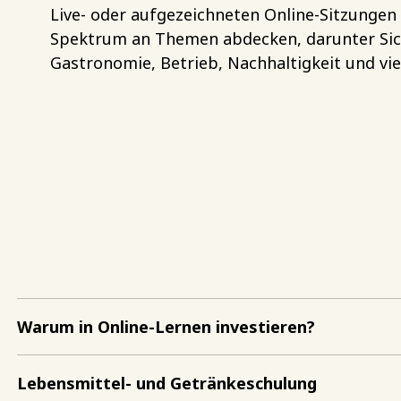
Live- oder aufgezeichneten Online-Sitzungen te
Spektrum an Themen abdecken, darunter Sich
Gastronomie, Betrieb, Nachhaltigkeit und vie
Warum in Online-Lernen investieren?
Lebensmittel- und Getränkeschulung