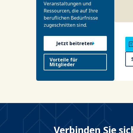
Veranstaltungen und
Ressourcen, die auf Ihre
beruflichen Bedürfnisse
zugeschnitten sind.
Jetzt beitreten
Vorteile für
Mitglieder
Verbinden Sie si