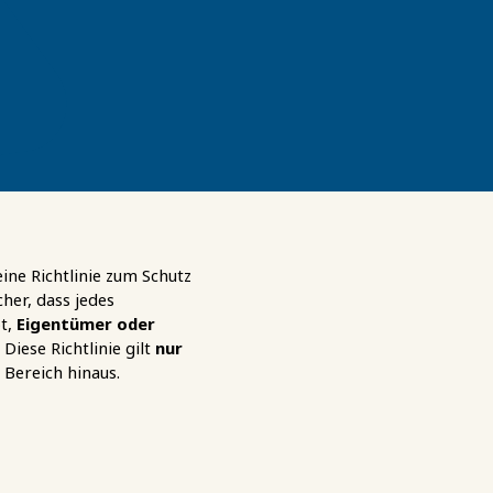
ine Richtlinie zum Schutz
cher, dass jedes
t,
Eigentümer oder
Diese Richtlinie gilt
nur
 Bereich hinaus.