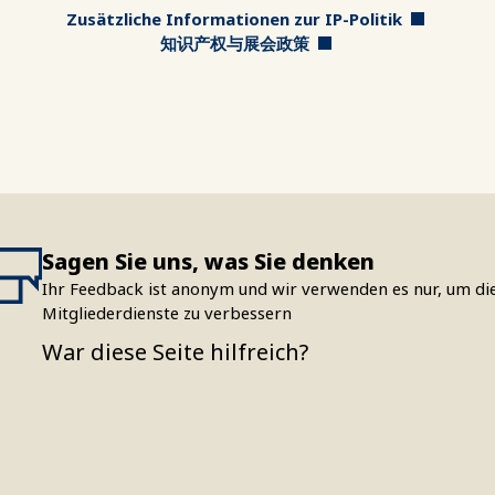
Zusätzliche Informationen zur IP-Politik
知识产权与展会政策
Sagen Sie uns, was Sie denken
Ihr Feedback ist anonym und wir verwenden es nur, um di
Mitgliederdienste zu verbessern
War diese Seite hilfreich?