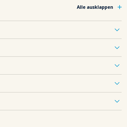
Alle ausklappen