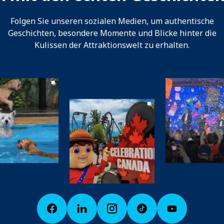
Folgen Sie unseren sozialen Medien, um authentische
Geschichten, besondere Momente und Blicke hinter die
Kulissen der Attraktionswelt zu erhalten.