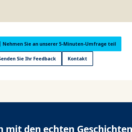
Nehmen Sie an unserer 5-Minuten-Umfrage teil
Senden Sie Ihr Feedback
Kontakt
ch mit den echten Geschichte