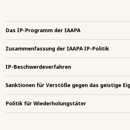
Das IP-Programm der IAAPA
Zusammenfassung der IAAPA IP-Politik
IP-Beschwerdeverfahren
Sanktionen für Verstöße gegen das geistige E
Politik für Wiederholungstäter