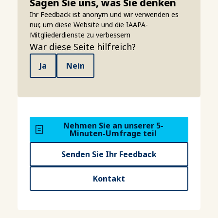
Sagen Sie uns, was Sie denken
Ihr Feedback ist anonym und wir verwenden es
nur, um diese Website und die IAAPA-
Mitgliederdienste zu verbessern
War diese Seite hilfreich?
Ja
Nein
Nehmen Sie an unserer 5-
Minuten-Umfrage teil
Senden Sie Ihr Feedback
Kontakt