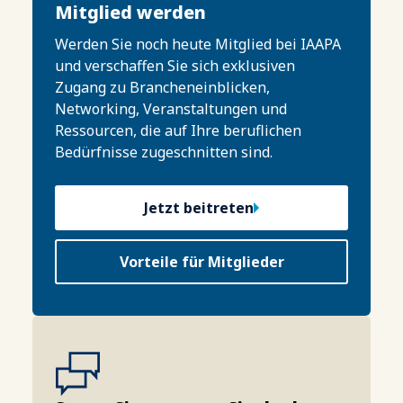
Mitglied werden
Werden Sie noch heute Mitglied bei IAAPA
und verschaffen Sie sich exklusiven
Zugang zu Brancheneinblicken,
Networking, Veranstaltungen und
Ressourcen, die auf Ihre beruflichen
Bedürfnisse zugeschnitten sind.
Jetzt beitreten
Vorteile für Mitglieder