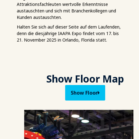
Attraktionsfachleuten wertvolle Erkenntnisse
austauschten und sich mit Branchenkollegen und
Kunden austauschten.
Halten Sie sich auf dieser Seite auf dem Laufenden,
denn die diesjährige IAAPA Expo findet vom 17. bis
21. November 2025 in Orlando, Florida statt.
Show Floor Map
Show Floor