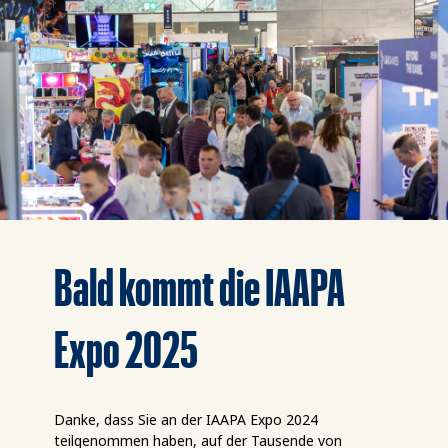
Bald kommt die IAAPA
Expo 2025
Danke, dass Sie an der IAAPA Expo 2024
teilgenommen haben, auf der Tausende von