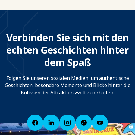
Verbinden Sie sich mit den
echten Geschichten hinter
dem Spaß
Folgen Sie unseren sozialen Medien, um authentische
Geschichten, besondere Momente und Blicke hinter die
Kulissen der Attraktionswelt zu erhalten.