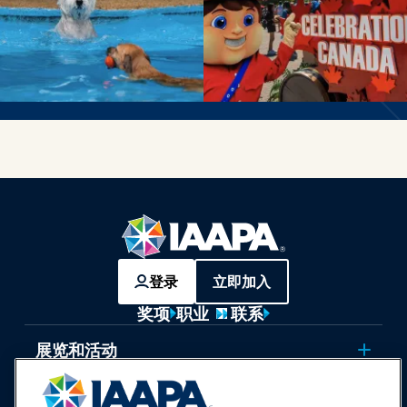
登录
立即加入
奖项
职业
联系
展览和活动
新闻与乐趣世界