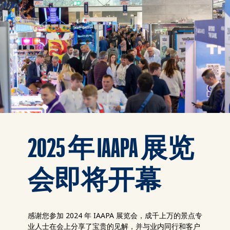
2025 年 IAAPA 展览
会即将开幕
感谢您参加 2024 年 IAAPA 展览会，成千上万的景点专
业人士在会上分享了宝贵的见解，并与业内同行和客户