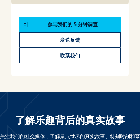
参与我们的 5 分钟调查
发送反馈
联系我们
了解乐趣背后的真实故事
关注我们的社交媒体，了解景点世界的真实故事、特别时刻和幕