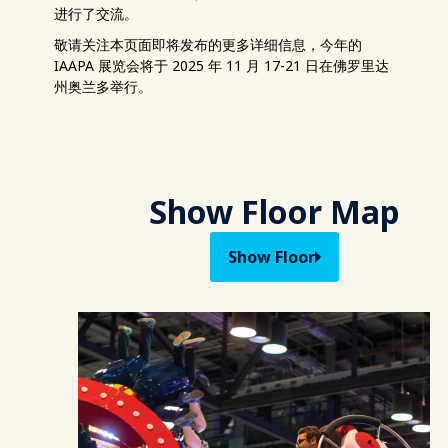
进行了交流。
敬请关注本页面即将发布的更多详细信息，今年的
IAAPA 展览会将于 2025 年 11 月 17-21 日在佛罗里达
州奥兰多举行。
Show Floor Map
Show Floor