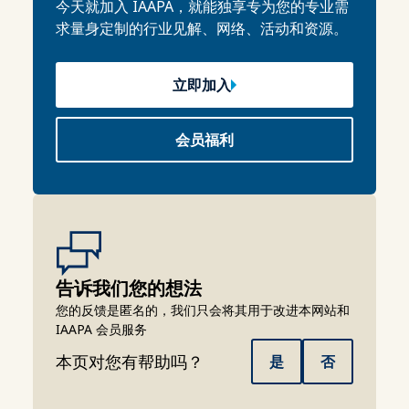
今天就加入 IAAPA，就能独享专为您的专业需
求量身定制的行业见解、网络、活动和资源。
立即加入
会员福利
告诉我们您的想法
您的反馈是匿名的，我们只会将其用于改进本网站和
IAAPA 会员服务
本页对您有帮助吗？
是
否