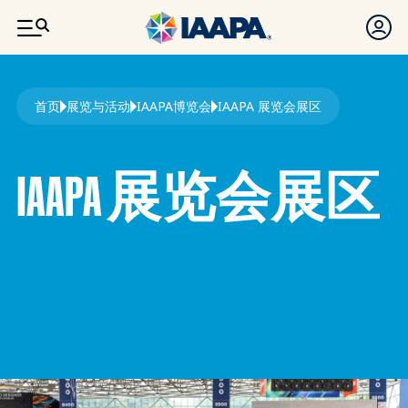
跳转到主要内容
面包屑
首页
展览与活动
IAAPA博览会
IAAPA 展览会展区
IAAPA 展览会展区