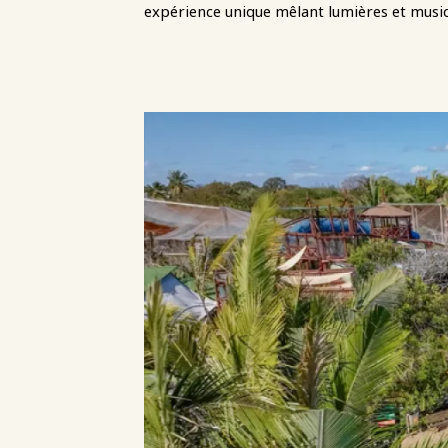
expérience unique mêlant lumières et musiq