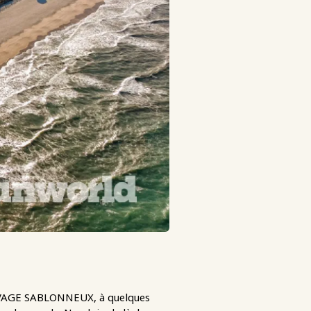
AGE SABLONNEUX, à quelques