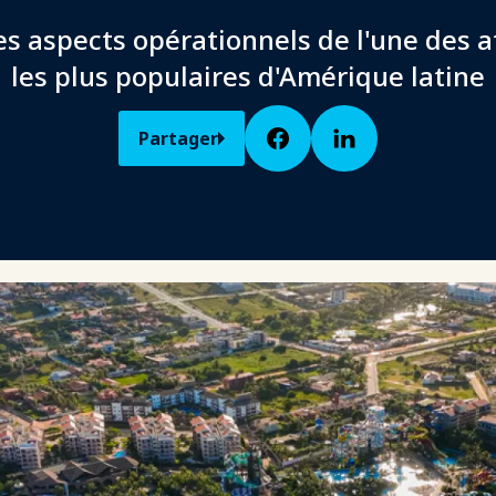
s aspects opérationnels de l'une des a
les plus populaires d'Amérique latine
Partager