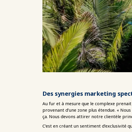
Des synergies marketing spec
Au fur et à mesure que le complexe prenait
provenant d’une zone plus étendue. « Nous 
ça. Nous devons attirer notre clientèle prin
C’est en créant un sentiment d’exclusivité 