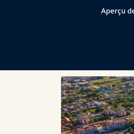
Aperçu de