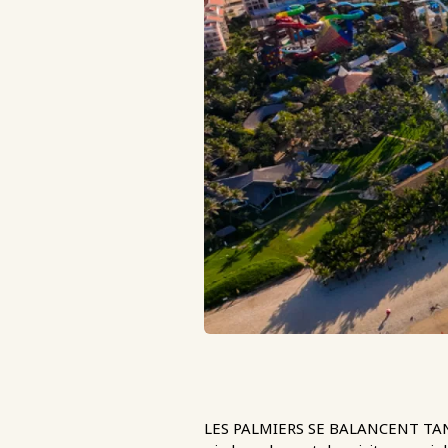
LES PALMIERS SE BALANCENT TAN