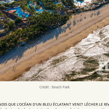
Crédit : Beach Park
DIS QUE L'OCÉAN D'UN BLEU ÉCLATANT VENIT LÉCHER LE RIV