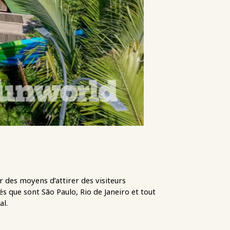
 des moyens d’attirer des visiteurs
 que sont São Paulo, Rio de Janeiro et tout
al.