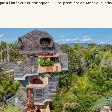
ue à l’intérieur du toboggan — une première en Amérique latin