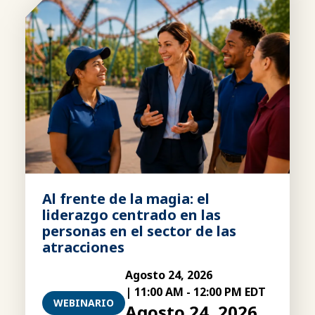
Al frente de la magia: el
liderazgo centrado en las
personas en el sector de las
atracciones
Agosto 24, 2026
|
11:00 AM
-
12:00 PM EDT
WEBINARIO
Agosto 24, 2026