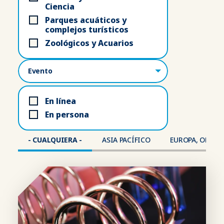
Ciencia
Parques acuáticos y
complejos turísticos
Zoológicos y Acuarios
Lugar
En línea
En persona
- CUALQUIERA -
ASIA PACÍFICO
EUROPA, ORIENT