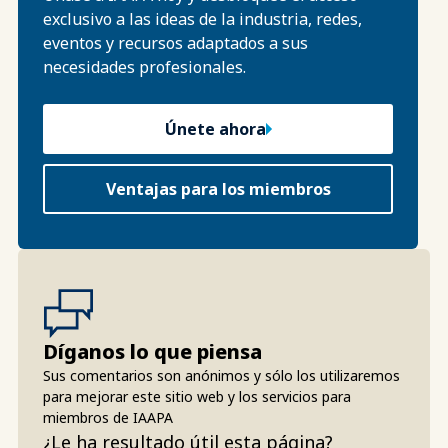
exclusivo a las ideas de la industria, redes,
eventos y recursos adaptados a sus
necesidades profesionales.
Únete ahora
Ventajas para los miembros
Díganos lo que piensa
Sus comentarios son anónimos y sólo los utilizaremos
para mejorar este sitio web y los servicios para
miembros de IAAPA
¿Le ha resultado útil esta página?