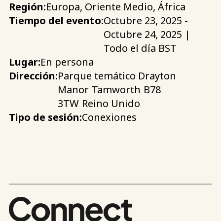
Región:
Europa, Oriente Medio, África
Tiempo del evento:
Octubre 23, 2025 -
Octubre 24, 2025 |
Todo el día BST
Lugar:
En persona
Dirección:
Parque temático Drayton
Manor
Tamworth
B78
3TW
Reino Unido
Tipo de sesión:
Conexiones