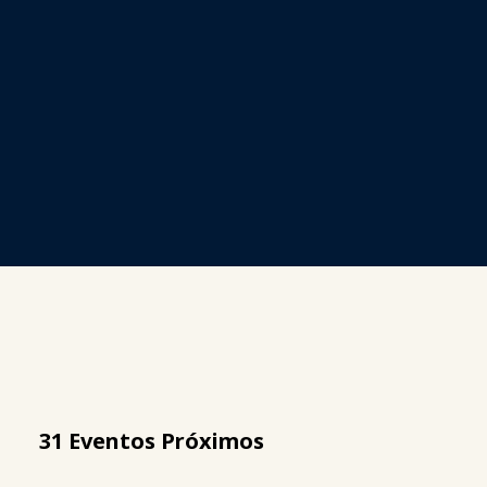
31 Eventos Próximos