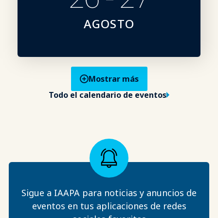
AGOSTO
Mostrar más
Todo el calendario de eventos
Sigue a IAAPA para noticias y anuncios de
eventos en tus aplicaciones de redes