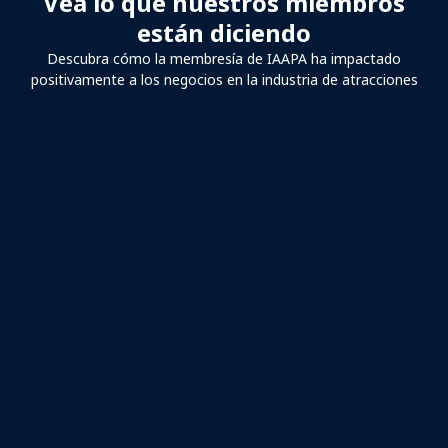
Vea lo que nuestros miembros
están diciendo
Descubra cómo la membresía de IAAPA ha impactado
positivamente a los negocios en la industria de atracciones