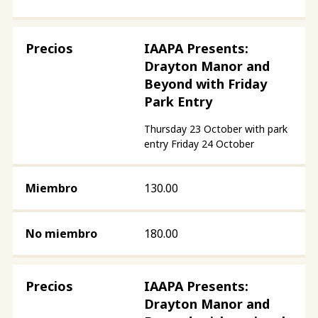
IAAPA Presents:
Drayton Manor and
Beyond with Friday
Park Entry
Thursday 23 October with park
entry Friday 24 October
130.00
180.00
IAAPA Presents:
Drayton Manor and