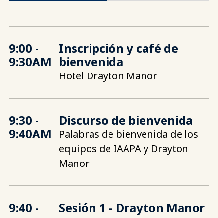
9:00
-
Inscripción y café de
9:30AM
bienvenida
Hotel Drayton Manor
9:30
-
Discurso de bienvenida
9:40AM
Palabras de bienvenida de los
equipos de IAAPA y Drayton
Manor
9:40
-
Sesión 1 - Drayton Manor