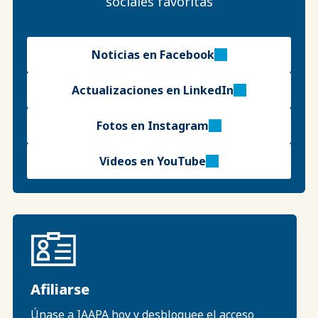
sociales favoritas
Noticias en Facebook
Actualizaciones en LinkedIn
Fotos en Instagram
Videos en YouTube
Afiliarse
Únase a IAAPA hoy y desbloquee el acceso