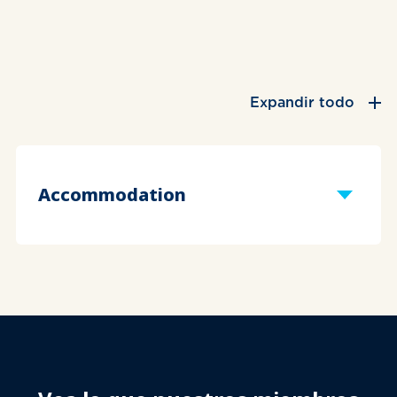
Expandir todo
Accommodation