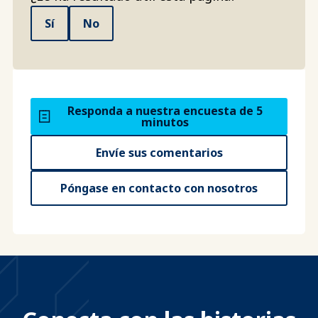
Sí
No
Responda a nuestra encuesta de 5
minutos
Envíe sus comentarios
Póngase en contacto con nosotros