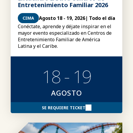
Entretenimiento Familiar 2026
Agosto 18 - 19, 2026
| Todo el día
CIMA
Conéctate, aprende y déjate inspirar en el
mayor evento especializado en Centros de
Entretenimiento Familiar de América
Latina y el Caribe.
18 - 19
AGOSTO
SE REQUIERE TICKET