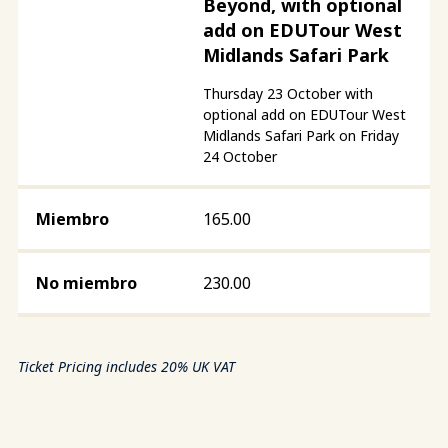
Beyond, with optional
add on EDUTour West
Midlands Safari Park
Thursday 23 October with
optional add on EDUTour West
Midlands Safari Park on Friday
24 October
165.00
230.00
Ticket Pricing includes 20% UK VAT