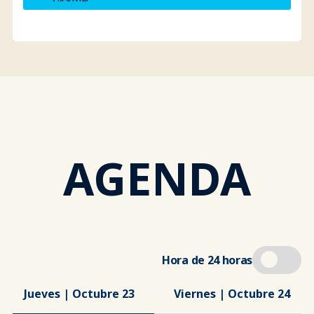
AGENDA
Hora de 24 horas
Jueves | Octubre 23
Viernes | Octubre 24