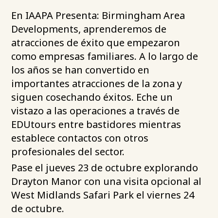
En IAAPA Presenta: Birmingham Area
Developments, aprenderemos de
atracciones de éxito que empezaron
como empresas familiares. A lo largo de
los años se han convertido en
importantes atracciones de la zona y
siguen cosechando éxitos. Eche un
vistazo a las operaciones a través de
EDUtours entre bastidores mientras
establece contactos con otros
profesionales del sector.
Pase el jueves 23 de octubre explorando
Drayton Manor con una visita opcional al
West Midlands Safari Park el viernes 24
de octubre.