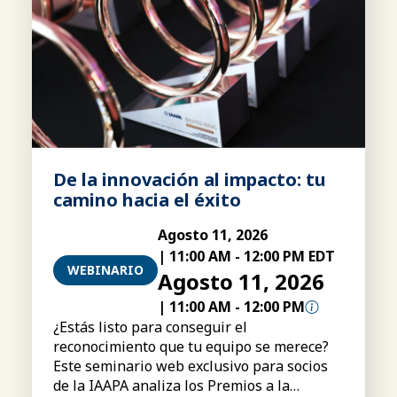
De la innovación al impacto: tu
camino hacia el éxito
Agosto 11, 2026
|
11:00 AM
-
12:00 PM EDT
WEBINARIO
Agosto 11, 2026
|
11:00 AM
-
12:00 PM
¿Estás listo para conseguir el
reconocimiento que tu equipo se merece?
Este seminario web exclusivo para socios
de la IAAPA analiza los Premios a la