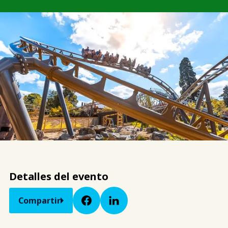
Detalles del evento
Compartir