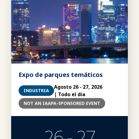
Expo de parques temáticos
Agosto 26 - 27, 2026
INDUSTRIA
| Todo el día
NOT AN IAAPA-SPONSORED EVENT
26 - 27