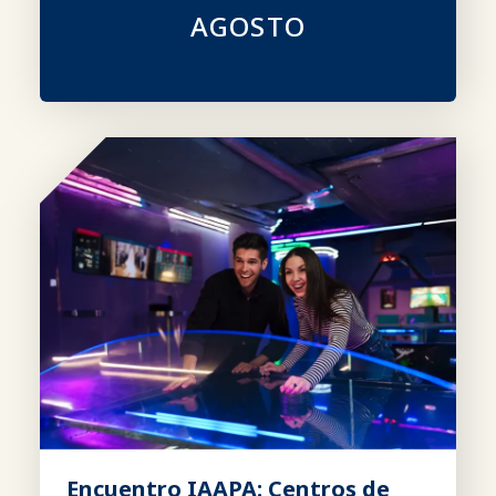
AGOSTO
Encuentro IAAPA: Centros de