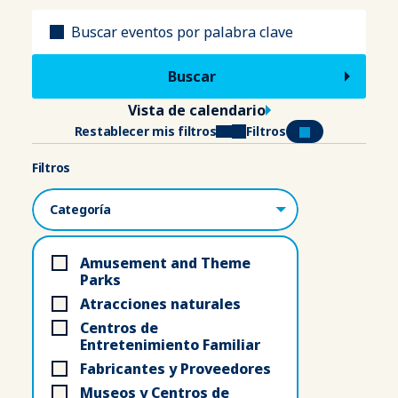
Título
Vista de calendario
Restablecer mis filtros
Filtros
Filtros
Categorías
Amusement and Theme
Parks
Atracciones naturales
Centros de
Entretenimiento Familiar
Fabricantes y Proveedores
Museos y Centros de