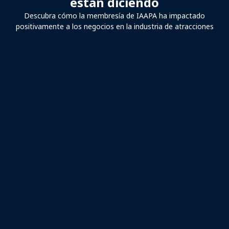
están diciendo
Descubra cómo la membresía de IAAPA ha impactado
positivamente a los negocios en la industria de atracciones