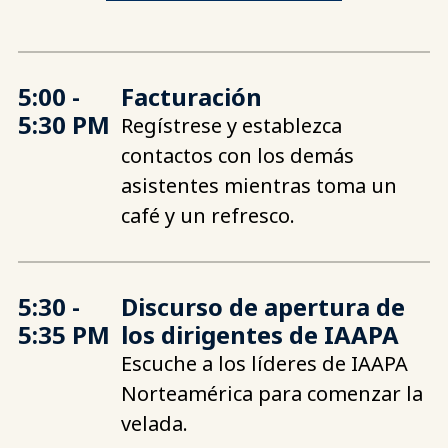
5:00 -
Facturación
5:30 PM
Regístrese y establezca
contactos con los demás
asistentes mientras toma un
café y un refresco.
5:30 -
Discurso de apertura de
5:35 PM
los dirigentes de IAAPA
Escuche a los líderes de IAAPA
Norteamérica para comenzar la
velada.