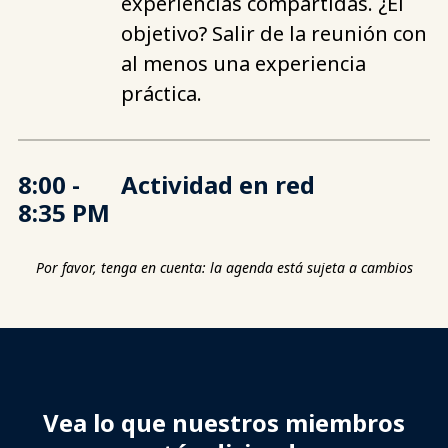
experiencias compartidas. ¿El
objetivo? Salir de la reunión con
al menos una experiencia
práctica.
8:00 -
Actividad en red
8:35 PM
Por favor, tenga en cuenta: la agenda está sujeta a cambios
Vea lo que nuestros miembros