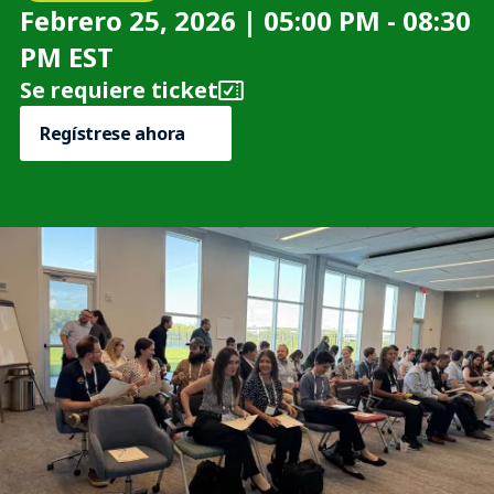
Febrero 25, 2026 | 05:00 PM - 08:30
PM EST
Se requiere ticket
Regístrese ahora