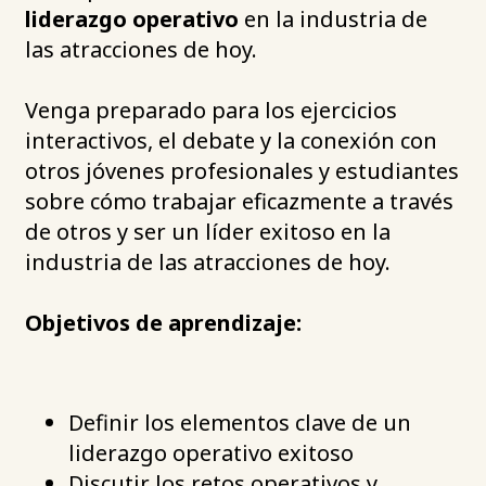
liderazgo operativo
en la industria de
las atracciones de hoy.
Venga preparado para los ejercicios
interactivos, el debate y la conexión con
otros jóvenes profesionales y estudiantes
sobre cómo trabajar eficazmente a través
de otros y ser un líder exitoso en la
industria de las atracciones de hoy.
Objetivos de aprendizaje:
Definir los elementos clave de un
liderazgo operativo exitoso
Discutir los retos operativos y