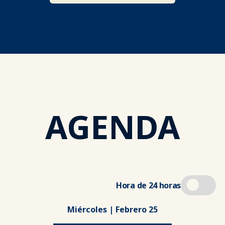
AGENDA
Hora de 24 horas
Miércoles | Febrero 25