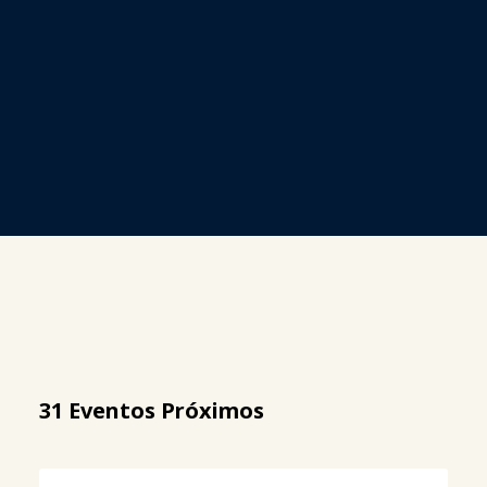
31 Eventos Próximos
Título