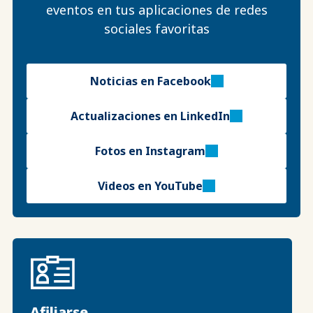
eventos en tus aplicaciones de redes
sociales favoritas
Noticias en Facebook
Actualizaciones en LinkedIn
Fotos en Instagram
Videos en YouTube
Afiliarse