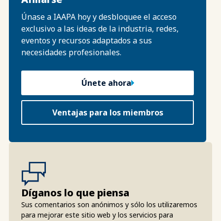
Únase a IAAPA hoy y desbloquee el acceso
exclusivo a las ideas de la industria, redes,
eventos y recursos adaptados a sus
necesidades profesionales.
Únete ahora
Ventajas para los miembros
Díganos lo que piensa
Sus comentarios son anónimos y sólo los utilizaremos
para mejorar este sitio web y los servicios para