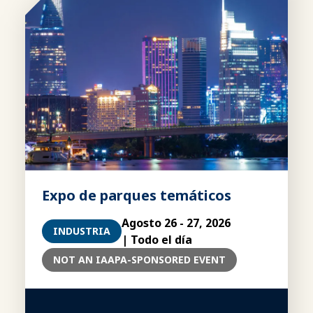
Expo de parques temáticos
Agosto 26 - 27, 2026
INDUSTRIA
| Todo el día
NOT AN IAAPA-SPONSORED EVENT