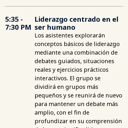
5:35 -
Liderazgo centrado en el
7:30 PM
ser humano
Los asistentes explorarán
conceptos básicos de liderazgo
mediante una combinación de
debates guiados, situaciones
reales y ejercicios prácticos
interactivos. El grupo se
dividirá en grupos más
pequeños y se reunirá de nuevo
para mantener un debate más
amplio, con el fin de
profundizar en su comprensión