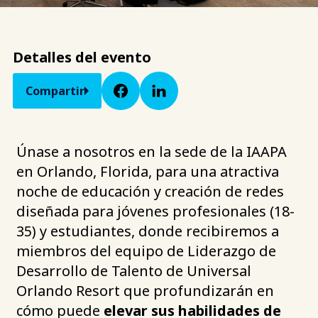
Detalles del evento
Compartir
Únase a nosotros en la sede de la IAAPA
en Orlando, Florida, para una atractiva
noche de educación y creación de redes
diseñada para jóvenes profesionales (18-
35) y estudiantes, donde recibiremos a
miembros del equipo de Liderazgo de
Desarrollo de Talento de Universal
Orlando Resort que profundizarán en
cómo puede
elevar sus habilidades de