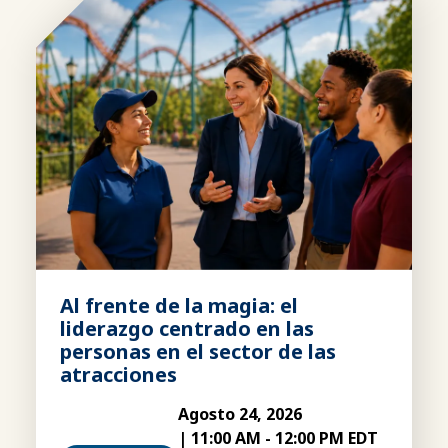
Al frente de la magia: el
liderazgo centrado en las
personas en el sector de las
atracciones
Agosto 24, 2026
|
11:00 AM
-
12:00 PM EDT