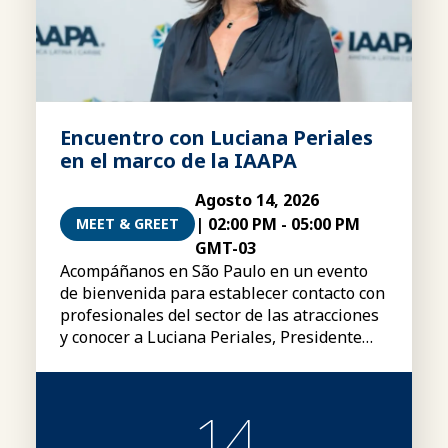
Encuentro con Luciana Periales
en el marco de la IAAPA
Agosto 14, 2026
|
02:00 PM
-
05:00 PM
MEET & GREET
GMT-03
Acompáñanos en São Paulo en un evento
de bienvenida para establecer contacto con
profesionales del sector de las atracciones
y conocer a Luciana Periales, Presidente
del Consejo Global de la IAAPA.
14