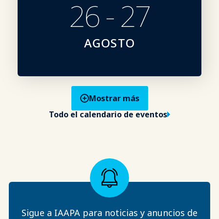
26 - 27
AGOSTO
Mostrar más
Todo el calendario de eventos
Sigue a IAAPA para noticias y anuncios de