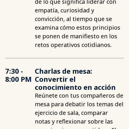
de lo que significa liderar con
empatía, curiosidad y
convicción, al tiempo que se
examina cómo estos principios
se ponen de manifiesto en los
retos operativos cotidianos.
7:30 -
Charlas de mesa:
8:00 PM
Convertir el
conocimiento en acción
Reúnete con tus compañeros de
mesa para debatir los temas del
ejercicio de sala, comparar
notas y reflexionar sobre las