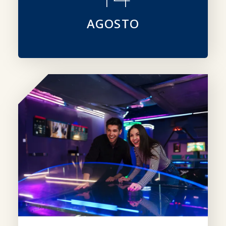
AGOSTO