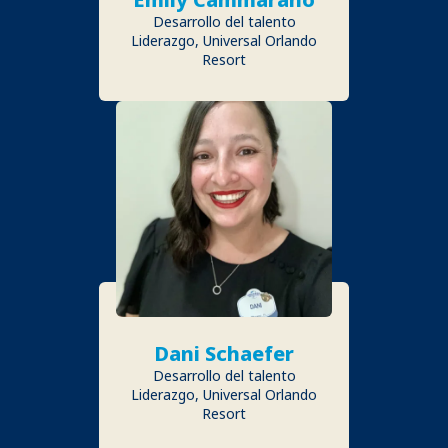
Desarrollo del talento
Liderazgo, Universal Orlando
Resort
Dani Schaefer
Desarrollo del talento
Liderazgo, Universal Orlando
Resort