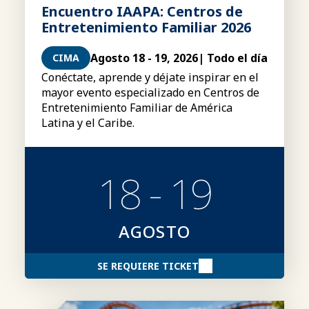
Encuentro IAAPA: Centros de
Entretenimiento Familiar 2026
Agosto 18 - 19, 2026
| Todo el día
CIMA
Conéctate, aprende y déjate inspirar en el
mayor evento especializado en Centros de
Entretenimiento Familiar de América
Latina y el Caribe.
18 - 19
AGOSTO
SE REQUIERE TICKET