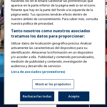
haciendo clic en el enlace Gestionar las preferencias que
aparece en la parte inferior de la página web (o en el icono
flotante que hay en la parte del fondo a la izquierda de la
página web). Tus opciones tendrán efecto dentro de
nuestro ámbito de consentimiento. Para saber más, consulta
nuestra política de privacidad.
Tanto nosotros como nuestros asociados
tratamos los datos para proporcionar:
Utilizar datos de localización geográfica precisa. Analizar
activamente las características del dispositivo para su
identificación. Almacenar la información en un dispositivo
y/o acceder a ella . Publicidad y contenido personalizados,
medición de publicidad y contenido, investigación de
audiencia y desarrollo de servicios .
Lista de asociados (proveedores)
Mostrar los propósitos
Rechazarlas todas
Acepto