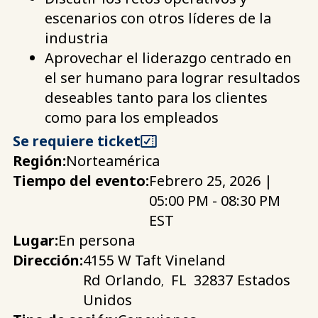
escenarios con otros líderes de la
industria
Aprovechar el liderazgo centrado en
el ser humano para lograr resultados
deseables tanto para los clientes
como para los empleados
Se requiere ticket
Región:
Norteamérica
Tiempo del evento:
Febrero 25, 2026 |
05:00 PM - 08:30 PM
EST
Lugar:
En persona
Dirección:
4155 W Taft Vineland
Rd
Orlando
FL
32837
Estados
,
Unidos