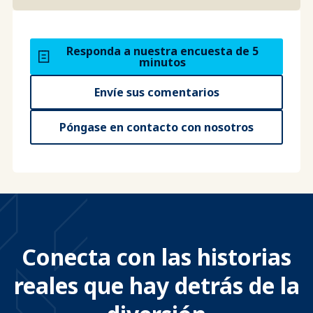
Responda a nuestra encuesta de 5
minutos
Envíe sus comentarios
Póngase en contacto con nosotros
Conecta con las historias
reales que hay detrás de la