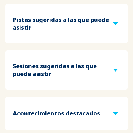
Pistas sugeridas a las que puede
asistir
Sesiones sugeridas a las que
puede asistir
Acontecimientos destacados