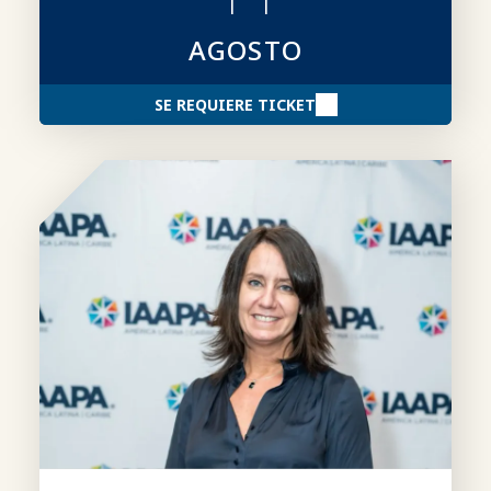
AGOSTO
SE REQUIERE TICKET