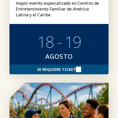
mayor evento especializado en Centros de
Entretenimiento Familiar de América
Latina y el Caribe.
18 - 19
AGOSTO
SE REQUIERE TICKET