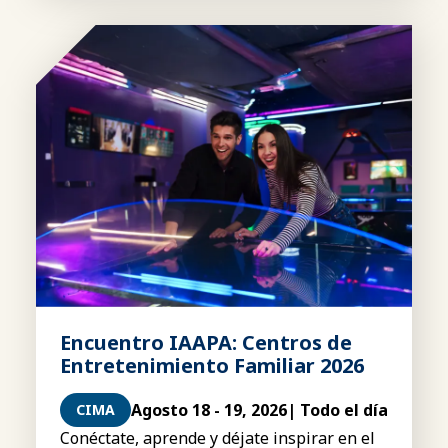
Encuentro IAAPA: Centros de
Entretenimiento Familiar 2026
Agosto 18 - 19, 2026
| Todo el día
CIMA
Conéctate, aprende y déjate inspirar en el