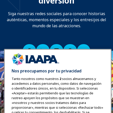
diversión
Siga nuestras redes sociales para conocer historias
auténticas, momentos especiales y los entresijos del
mundo de las atracciones.
Nos preocupamos por tu privacidad
Tanto nosotros como nuestros
2
socios almacenamos y
accedemos a datos personales, como datos de navegación
o identificadores únicos, en tu dispositivo. Si seleccionas
«Aceptar» estarás permitiendo que las tecnologías de
rastreo apoyen los propósitos que se muestran en
«nosotros y nuestros socios tratamos datos para
proporcionar», mientras que si seleccionas «Rechazar todo»
o retiras tu consentimiento, los deshabilitarás. Si se