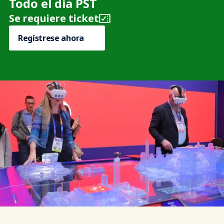
Todo el día PST
Se requiere ticket
Regístrese ahora