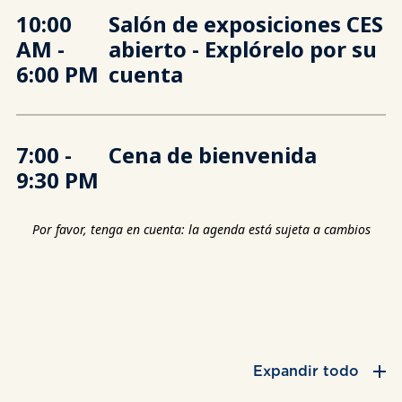
10:00
Salón de exposiciones CES
AM -
abierto - Explórelo por su
6:00 PM
cuenta
7:00 -
Cena de bienvenida
9:30 PM
Por favor, tenga en cuenta: la agenda está sujeta a cambios
Expandir todo