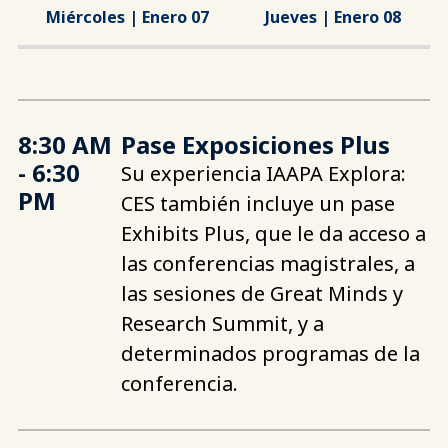
Miércoles | Enero 07
Jueves | Enero 08
8:30 AM
Pase Exposiciones Plus
- 6:30
Su experiencia IAAPA Explora:
PM
CES también incluye un pase
Exhibits Plus, que le da acceso a
las conferencias magistrales, a
las sesiones de Great Minds y
Research Summit, y a
determinados programas de la
conferencia.