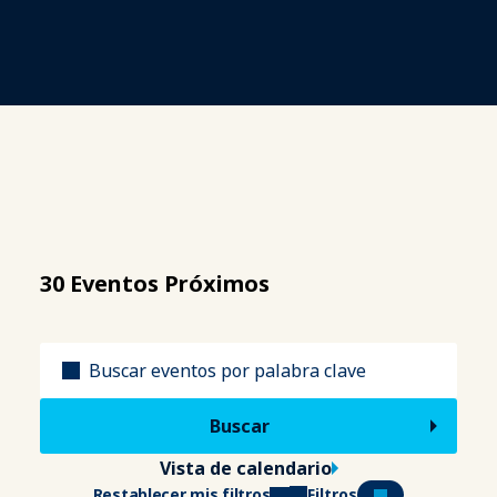
30 Eventos Próximos
Título
Vista de calendario
Restablecer mis filtros
Filtros