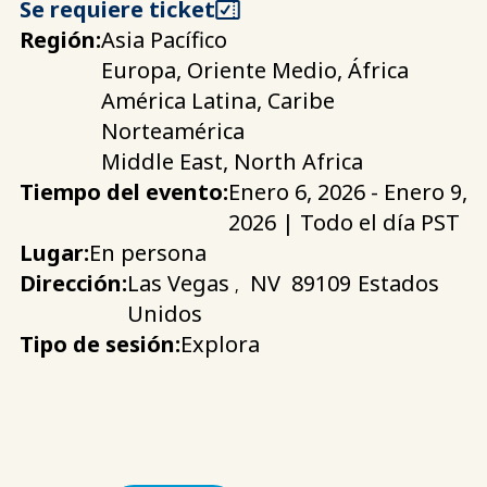
Se requiere ticket
Región:
Asia Pacífico
Europa, Oriente Medio, África
América Latina, Caribe
Norteamérica
Middle East, North Africa
Tiempo del evento:
Enero 6, 2026 - Enero 9,
2026 | Todo el día PST
Lugar:
En persona
Dirección:
Las Vegas
NV
89109
Estados
,
Unidos
Tipo de sesión:
Explora