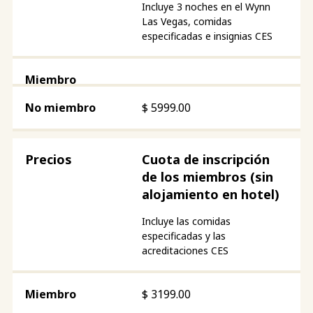
Incluye 3 noches en el Wynn
Las Vegas, comidas
especificadas e insignias CES
$
5999.00
Cuota de inscripción
de los miembros (sin
alojamiento en hotel)
Incluye las comidas
especificadas y las
acreditaciones CES
$
3199.00