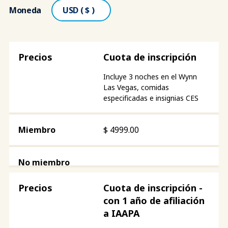
Moneda
Cuota de inscripción
Incluye 3 noches en el Wynn
Las Vegas, comidas
especificadas e insignias CES
$
4999.00
Cuota de inscripción -
con 1 año de afiliación
a IAAPA