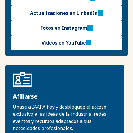
Actualizaciones en LinkedIn
Fotos en Instagram
Videos en YouTube
Afiliarse
Únase a IAAPA hoy y desbloquee el acceso
exclusivo a las ideas de la industria, redes,
eventos y recursos adaptados a sus
necesidades profesionales.