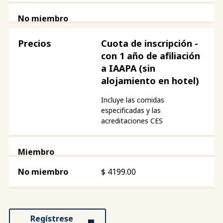
Cuota de inscripción -
con 1 año de afiliación
a IAAPA (sin
alojamiento en hotel)
Incluye las comidas
especificadas y las
acreditaciones CES
$
4199.00
Regístrese