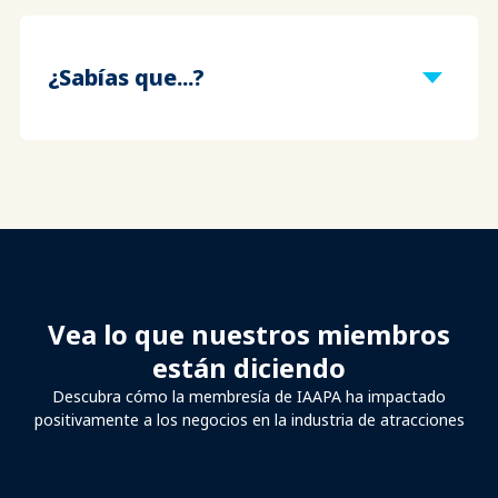
¿Sabías que...?
Vea lo que nuestros miembros
están diciendo
Descubra cómo la membresía de IAAPA ha impactado
positivamente a los negocios en la industria de atracciones