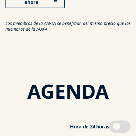
ahora
Los miembros de la AAVEA se benefician del mismo precio que los
miembros de la IAAPA
AGENDA
Hora de 24 horas