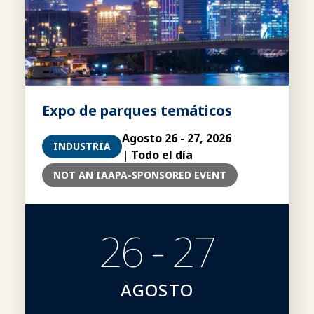
Expo de parques temáticos
Agosto 26 - 27, 2026
INDUSTRIA
| Todo el día
NOT AN IAAPA-SPONSORED EVENT
26 - 27
AGOSTO