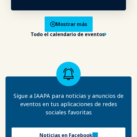
Mostrar más
Todo el calendario de eventos
Sigue a IAAPA para noticias y anuncios de
eventos en tus aplicaciones de redes
sociales favoritas
Noticias en Facebook