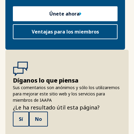
Únete ahora
Ventajas para los miembros
Díganos lo que piensa
Sus comentarios son anónimos y sólo los utilizaremos
para mejorar este sitio web y los servicios para
miembros de IAAPA
¿Le ha resultado útil esta página?
Sí
No