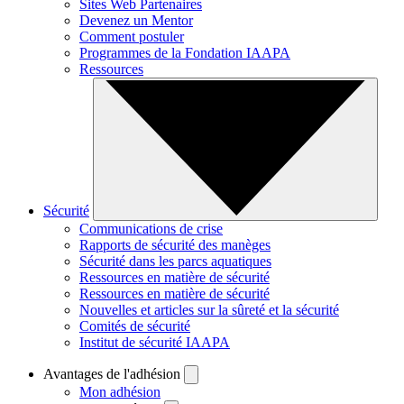
Sites Web Partenaires
Devenez un Mentor
Comment postuler
Programmes de la Fondation IAAPA
Ressources
Sécurité
Communications de crise
Rapports de sécurité des manèges
Sécurité dans les parcs aquatiques
Ressources en matière de sécurité
Ressources en matière de sécurité
Nouvelles et articles sur la sûreté et la sécurité
Comités de sécurité
Institut de sécurité IAAPA
Avantages de l'adhésion
Mon adhésion