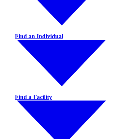
Find an Individual
Find a Facility