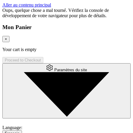
Aller au contenu principal
Oups, quelque chose a mal tourné. Vérifiez la console de
développement de votre navigateur pour plus de détails.
Mon Panier
×
Your cart is empty
Proceed to Checkout
Paramètres du site
Language: