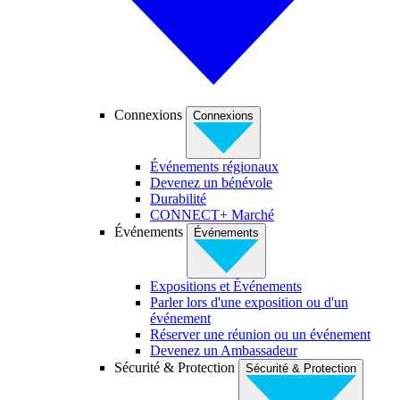
Connexions
Connexions
Événements régionaux
Devenez un bénévole
Durabilité
CONNECT+ Marché
Événements
Événements
Expositions et Événements
Parler lors d'une exposition ou d'un
événement
Réserver une réunion ou un événement
Devenez un Ambassadeur
Sécurité & Protection
Sécurité & Protection