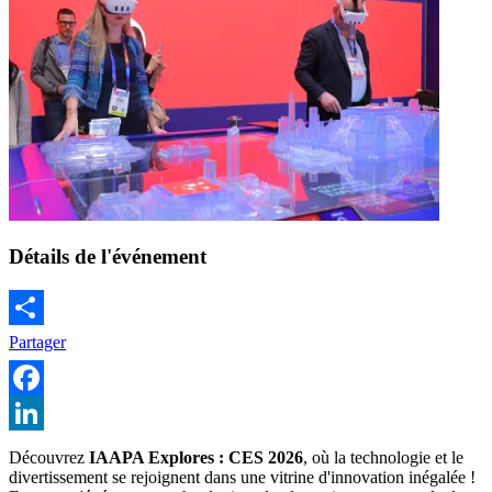
Détails de l'événement
Partager
Facebook
LinkedIn
Découvrez
IAAPA Explores : CES 2026
, où la technologie et le
divertissement se rejoignent dans une vitrine d'innovation inégalée !