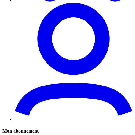
Mon abonnement