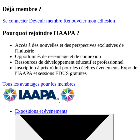
Déjà membre ?
Se connecter
Devenir membre
Renouveler mon adhésion
Pourquoi rejoindre l'IAAPA ?
Accès à des nouvelles et des perspectives exclusives de
l'industrie
Opportunités de réseautage et de connexion
Ressources de développement éducatif et professionnel
Inscription à prix réduit pour les célèbres événements Expo de
l'IAAPA et sessions EDUS gratuites
Tous les avantages pour les membres
Expositions et événements