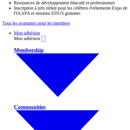
Ressources de développement éducatif et professionnel
Inscription à prix réduit pour les célèbres événements Expo de
l'IAAPA et sessions EDUS gratuites
Tous les avantages pour les membres
Mon adhésion
Mon adhésion
Membership
Communities