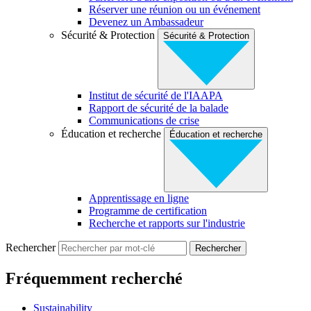
Réserver une réunion ou un événement
Devenez un Ambassadeur
Sécurité & Protection
Sécurité & Protection
Institut de sécurité de l'IAAPA
Rapport de sécurité de la balade
Communications de crise
Éducation et recherche
Éducation et recherche
Apprentissage en ligne
Programme de certification
Recherche et rapports sur l'industrie
Rechercher
Fréquemment recherché
Sustainability