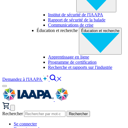
Institut de sécurité de l'IAAPA
Rapport de sécurité de la balade
Communications de crise
Éducation et recherche
Éducation et recherche
Apprentissage en ligne
Programme de certification
Recherche et rapports sur l'industrie
Demandez à l'IAAPA
Rechercher
Se connecter