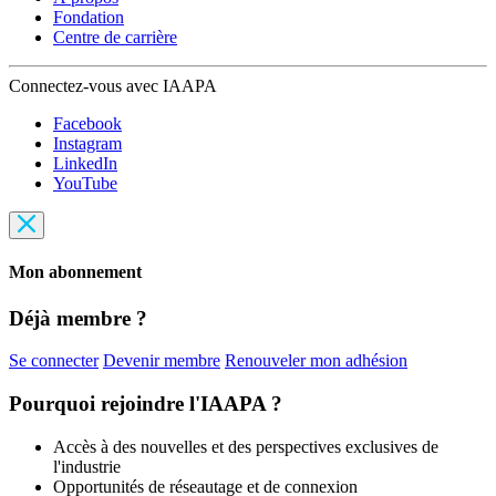
Fondation
Centre de carrière
Connectez-vous avec IAAPA
Facebook
Instagram
LinkedIn
YouTube
Mon abonnement
Déjà membre ?
Se connecter
Devenir membre
Renouveler mon adhésion
Pourquoi rejoindre l'IAAPA ?
Accès à des nouvelles et des perspectives exclusives de
l'industrie
Opportunités de réseautage et de connexion