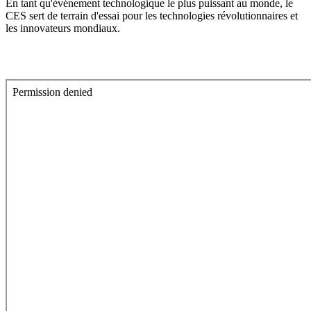
En tant qu'événement technologique le plus puissant au monde, le
CES sert de terrain d'essai pour les technologies révolutionnaires et
les innovateurs mondiaux.