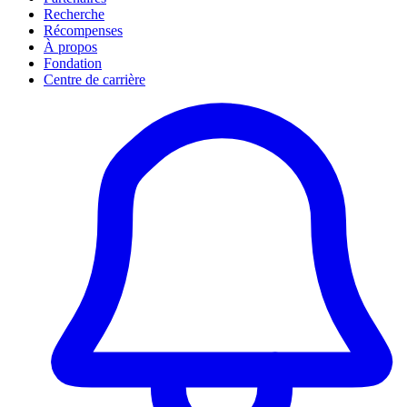
Recherche
Récompenses
À propos
Fondation
Centre de carrière