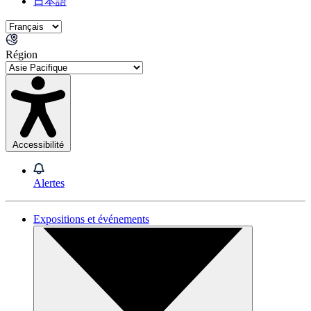
日本語
Région
Accessibilité
Alertes
Expositions et événements