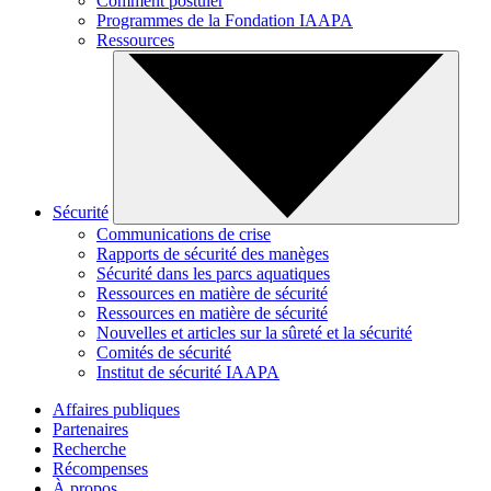
Comment postuler
Programmes de la Fondation IAAPA
Ressources
Sécurité
Communications de crise
Rapports de sécurité des manèges
Sécurité dans les parcs aquatiques
Ressources en matière de sécurité
Ressources en matière de sécurité
Nouvelles et articles sur la sûreté et la sécurité
Comités de sécurité
Institut de sécurité IAAPA
Affaires publiques
Partenaires
Recherche
Récompenses
À propos