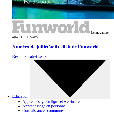
Le magazine
officiel de l'IAAPA
Numéro de juillet/août 2026 de Funworld
Read the Latest Issue
Éducation
Apprentissage en ligne et webinaires
Apprentissage en personne
Connaissances communes