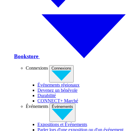
Bookstore
Connexions
Connexions
Événements régionaux
Devenez un bénévole
Durabilité
CONNECT+ Marché
Événements
Événements
Expositions et Événements
Parler lors d'une exposition ou d'un événement