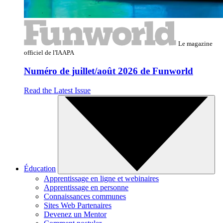
Le magazine
officiel de l'IAAPA
Numéro de juillet/août 2026 de Funworld
Read the Latest Issue
Éducation
Apprentissage en ligne et webinaires
Apprentissage en personne
Connaissances communes
Sites Web Partenaires
Devenez un Mentor