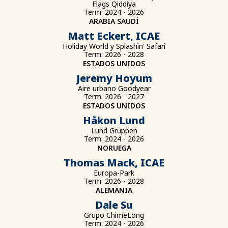
Flags Qiddiya
Term: 2024 - 2026
ARABIA SAUDÍ
Matt Eckert, ICAE
Holiday World y Splashin' Safari
Term: 2026 - 2028
ESTADOS UNIDOS
Jeremy Hoyum
Aire urbano Goodyear
Term: 2026 - 2027
ESTADOS UNIDOS
Håkon Lund
Lund Gruppen
Term: 2024 - 2026
NORUEGA
Thomas Mack, ICAE
Europa-Park
Term: 2026 - 2028
ALEMANIA
Dale Su
Grupo ChimeLong
Term: 2024 - 2026