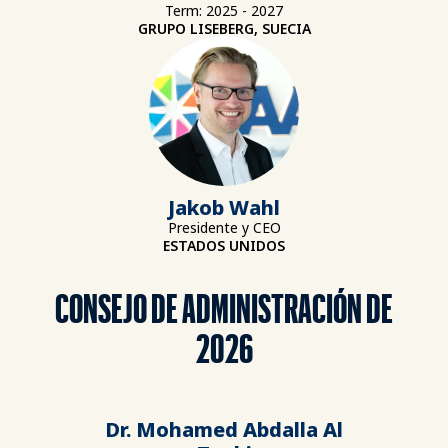
Term: 2025 - 2027
GRUPO LISEBERG, SUECIA
Jakob Wahl
Presidente y CEO
ESTADOS UNIDOS
CONSEJO DE ADMINISTRACIÓN DE
2026
Dr. Mohamed Abdalla Al