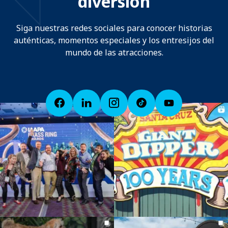
diversión
Siga nuestras redes sociales para conocer historias
auténticas, momentos especiales y los entresijos del
mundo de las atracciones.