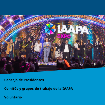
Consejo de Presidentes
Comités y grupos de trabajo de la IAAPA
Voluntario