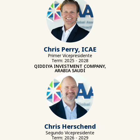
Chris Perry, ICAE
Primer Vicepresidente
Term: 2025 - 2028
QIDDIYA INVESTMENT COMPANY,
ARABIA SAUDÍ
Chris Herschend
Segundo Vicepresidente
Term: 2026 - 2029