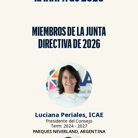
MIEMBROS DE LA JUNTA
DIRECTIVA DE 2026
Luciana Periales, ICAE
Presidente del Consejo
Term: 2024 - 2027
PARQUES NEVERLAND, ARGENTINA