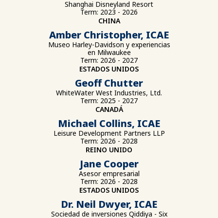
Shanghai Disneyland Resort
Term: 2023 - 2026
CHINA
Amber Christopher, ICAE
Museo Harley-Davidson y experiencias
en Milwaukee
Term: 2026 - 2027
ESTADOS UNIDOS
Geoff Chutter
WhiteWater West Industries, Ltd.
Term: 2025 - 2027
CANADÁ
Michael Collins, ICAE
Leisure Development Partners LLP
Term: 2026 - 2028
REINO UNIDO
Jane Cooper
Asesor empresarial
Term: 2026 - 2028
ESTADOS UNIDOS
Dr. Neil Dwyer, ICAE
Sociedad de inversiones Qiddiya - Six