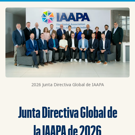
2026 Junta Directiva Global de IAAPA
Junta Directiva Global de
la IAAPA de 2026