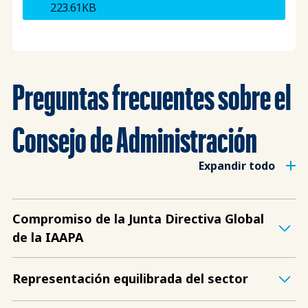
223.61KB
Preguntas frecuentes sobre el
Consejo de Administración
Expandir todo
Compromiso de la Junta Directiva Global
de la IAAPA
Representación equilibrada del sector