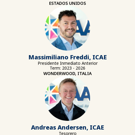
ESTADOS UNIDOS
Massimiliano Freddi, ICAE
Presidente Inmediato Anterior
Term: 2023 - 2026
WONDERWOOD, ITALIA
Andreas Andersen, ICAE
Tesorero