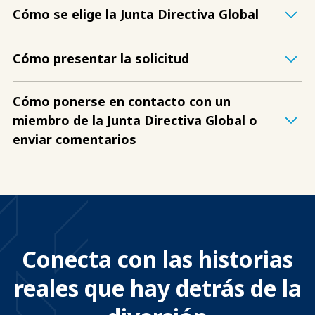
Cómo se elige la Junta Directiva Global
Cómo presentar la solicitud
Cómo ponerse en contacto con un
miembro de la Junta Directiva Global o
enviar comentarios
Conecta con las historias
reales que hay detrás de la