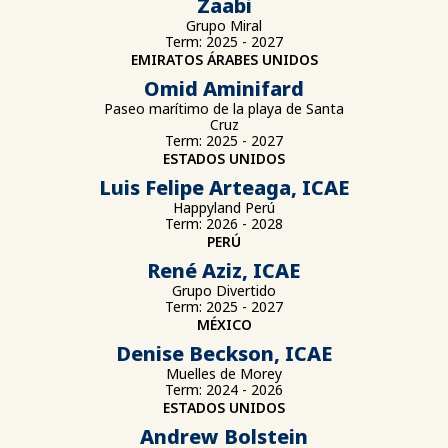
Zaabi
Grupo Miral
Term: 2025 - 2027
EMIRATOS ÁRABES UNIDOS
Omid Aminifard
Paseo marítimo de la playa de Santa
Cruz
Term: 2025 - 2027
ESTADOS UNIDOS
Luis Felipe Arteaga, ICAE
Happyland Perú
Term: 2026 - 2028
PERÚ
René Aziz, ICAE
Grupo Divertido
Term: 2025 - 2027
MÉXICO
Denise Beckson, ICAE
Muelles de Morey
Term: 2024 - 2026
ESTADOS UNIDOS
Andrew Bolstein