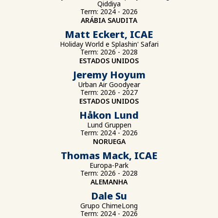
Qiddiya
Term: 2024 - 2026
ARÁBIA SAUDITA
Matt Eckert, ICAE
Holiday World e Splashin' Safari
Term: 2026 - 2028
ESTADOS UNIDOS
Jeremy Hoyum
Urban Air Goodyear
Term: 2026 - 2027
ESTADOS UNIDOS
Håkon Lund
Lund Gruppen
Term: 2024 - 2026
NORUEGA
Thomas Mack, ICAE
Europa-Park
Term: 2026 - 2028
ALEMANHA
Dale Su
Grupo ChimeLong
Term: 2024 - 2026