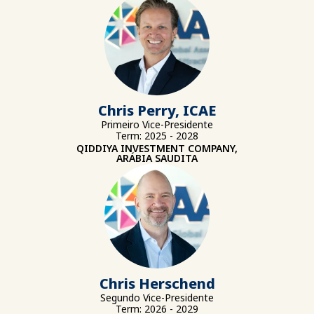
Chris Perry, ICAE
Primeiro Vice-Presidente
Term: 2025 - 2028
QIDDIYA INVESTMENT COMPANY,
ARÁBIA SAUDITA
Chris Herschend
Segundo Vice-Presidente
Term: 2026 - 2029