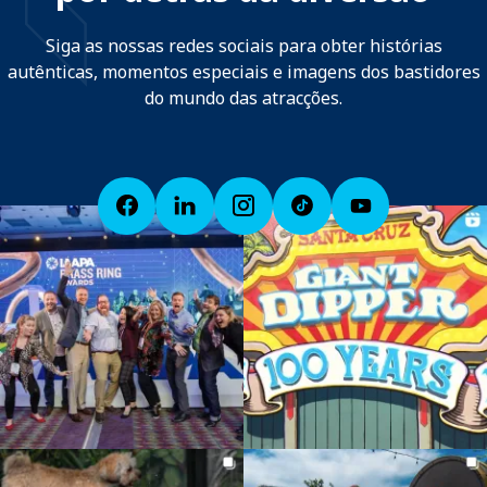
Siga as nossas redes sociais para obter histórias
autênticas, momentos especiais e imagens dos bastidores
do mundo das atracções.