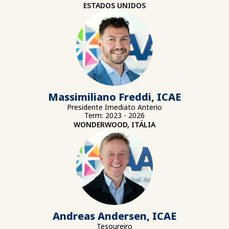
ESTADOS UNIDOS
Massimiliano Freddi, ICAE
Presidente Imediato Anterio
Term: 2023 - 2026
WONDERWOOD, ITÁLIA
Andreas Andersen, ICAE
Tesoureiro