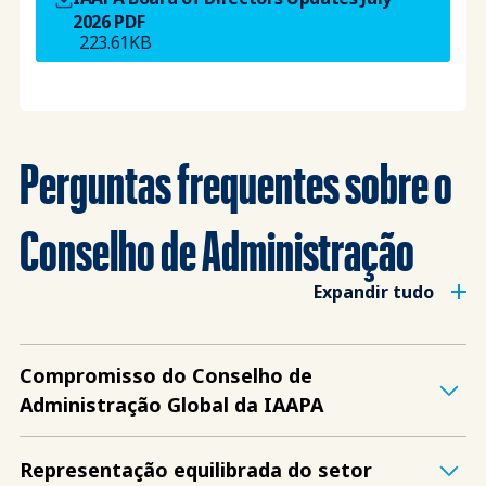
2026
PDF
223.61KB
Perguntas frequentes sobre o
Conselho de Administração
Expandir tudo
Compromisso do Conselho de
Administração Global da IAAPA
Representação equilibrada do setor