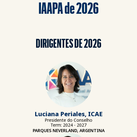
IAAPA de 2026
DIRIGENTES DE 2026
Luciana Periales, ICAE
Presidente do Conselho
Term: 2024 - 2027
PARQUES NEVERLAND, ARGENTINA