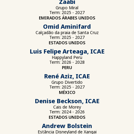
Zaabi
Grupo Miral
Term: 2025 - 2027
EMIRADOS ÁRABES UNIDOS
Omid Aminifard
Calçadão da praia de Santa Cruz
Term: 2025 - 2027
ESTADOS UNIDOS
Luis Felipe Arteaga, ICAE
Happyland Peru
Term: 2026 - 2028
PERU
René Aziz, ICAE
Grupo Divertido
Term: 2025 - 2027
MÉXICO
Denise Beckson, ICAE
Cais de Morey
Term: 2024 - 2026
ESTADOS UNIDOS
Andrew Bolstein
Estância Disneyland de Xangai