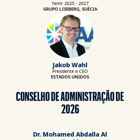
Term: 2025 - 2027
GRUPO LISEBERG, SUÉCIA
Jakob Wahl
Presidente e CEO
ESTADOS UNIDOS
CONSELHO DE ADMINISTRAÇÃO DE
2026
Dr. Mohamed Abdalla Al