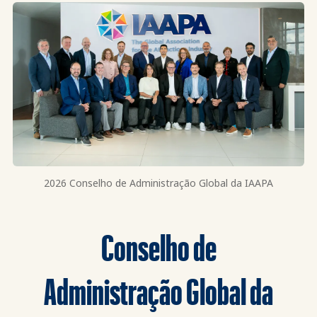
2026 Conselho de Administração Global da IAAPA
Conselho de
Administração Global da