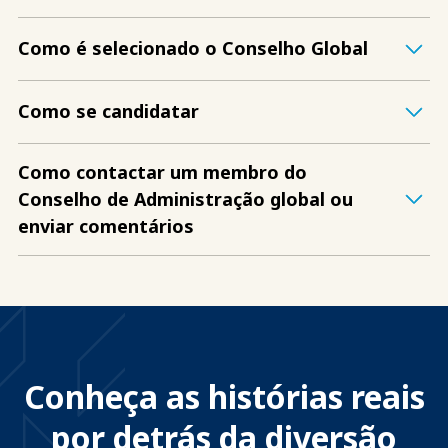
Como é selecionado o Conselho Global
Como se candidatar
Como contactar um membro do
Conselho de Administração global ou
enviar comentários
Conheça as histórias reais
por detrás da diversão