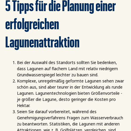
5 Tipps für die Planung einer
erfolgreichen
Lagunenattraktion
Bei der Auswahl des Standorts sollten Sie bedenken,
dass Lagunen auf flachem Land mit relativ niedrigem
Grundwasserspiegel leichter zu bauen sind.
Komplexe, unregelmäßig geformte Lagunen sehen zwar
schön aus, sind aber teurer in der Entwicklung als runde
Lagunen. Lagunentechnologien bieten Größenvorteile -
je größer die Lagune, desto geringer die Kosten pro
Hektar.
Seien Sie darauf vorbereitet, während des
Genehmigungsverfahrens Fragen zum Wasserverbrauch
zu beantworten. Statistiken, die Lagunen mit anderen
Attraktionen, wie z. B. Golfplätzen, vergleichen, sind