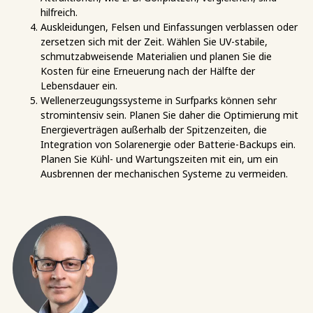
hilfreich.
Auskleidungen, Felsen und Einfassungen verblassen oder
zersetzen sich mit der Zeit. Wählen Sie UV-stabile,
schmutzabweisende Materialien und planen Sie die
Kosten für eine Erneuerung nach der Hälfte der
Lebensdauer ein.
Wellenerzeugungssysteme in Surfparks können sehr
stromintensiv sein. Planen Sie daher die Optimierung mit
Energieverträgen außerhalb der Spitzenzeiten, die
Integration von Solarenergie oder Batterie-Backups ein.
Planen Sie Kühl- und Wartungszeiten mit ein, um ein
Ausbrennen der mechanischen Systeme zu vermeiden.