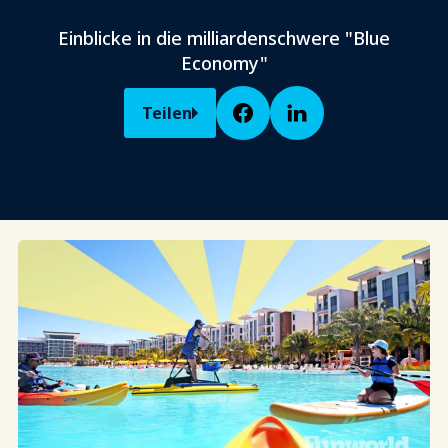
Einblicke in die milliardenschwere "Blue
Economy"
Teilen