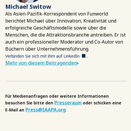
Michael Switow
Als Asien-Pazifik-Korrespondent von Funworld
berichtet Michael über Innovation, Kreativität und
erfolgreiche Geschäftsmodelle sowie über die
Menschen, die die Attraktionsbranche antreiben. Er ist
auch ein professioneller Moderator und Co-Autor von
Büchern über Unternehmensführung.
.
Verbinden Sie sich mit ihm auf LinkedIn
Mehr von diesem Beitragenden
Für Medienanfragen oder weitere Informationen
Presseraum
besuchen Sie bitte den
oder schicken eine
Press@IAAPA.org
E-Mail an