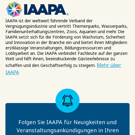
IAAPA ist der weltweit führende Verband der
Vergnügungsindustrie und vertritt Themenparks, Wasserparks,
Familienunterhaltungszentren, Zoos, Aquarien und mehr. Die
IAAPA setzt sich für die Förderung von Wachstum, Sicherheit
und Innovation in der Branche ein und bietet ihren Mitgliedern
erstklassige Veranstaltungen, Bildungsressourcen und
Lobbyarbeit an. Die IAAPA verbindet Fachleute auf der ganzen
Welt und hilft ihnen, beeindruckende Gästeerlebnisse zu
Mehr über
schaffen und den Geschäftserfolg zu steigern.
IAAPA
Folgen Sie IAAPA für Neuigkeiten und
Veranstaltungsankündigungen in Ihren