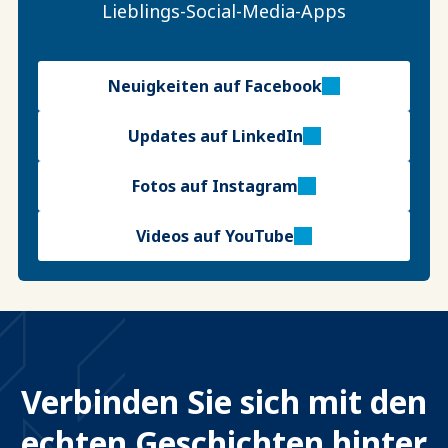
Lieblings-Social-Media-Apps
Neuigkeiten auf Facebook
Updates auf LinkedIn
Fotos auf Instagram
Videos auf YouTube
Verbinden Sie sich mit den
echten Geschichten hinter