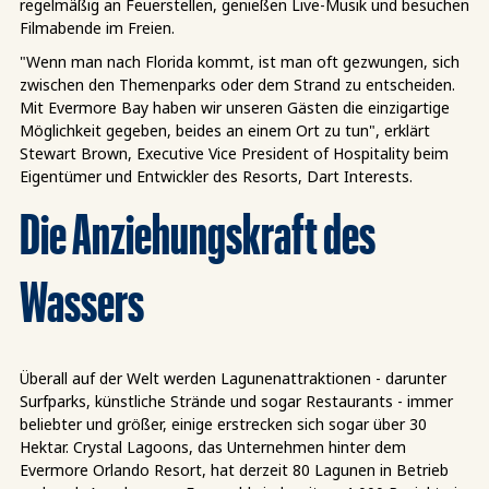
regelmäßig an Feuerstellen, genießen Live-Musik und besuchen
Filmabende im Freien.
"Wenn man nach Florida kommt, ist man oft gezwungen, sich
zwischen den Themenparks oder dem Strand zu entscheiden.
Mit Evermore Bay haben wir unseren Gästen die einzigartige
Möglichkeit gegeben, beides an einem Ort zu tun", erklärt
Stewart Brown, Executive Vice President of Hospitality beim
Eigentümer und Entwickler des Resorts, Dart Interests.
Die Anziehungskraft des
Wassers
Überall auf der Welt werden Lagunenattraktionen - darunter
Surfparks, künstliche Strände und sogar Restaurants - immer
beliebter und größer, einige erstrecken sich sogar über 30
Hektar. Crystal Lagoons, das Unternehmen hinter dem
Evermore Orlando Resort, hat derzeit 80 Lagunen in Betrieb