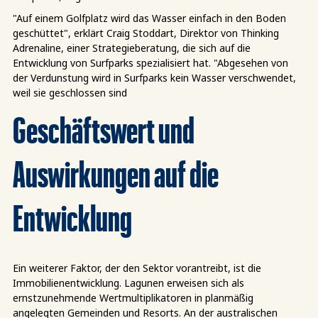
"Auf einem Golfplatz wird das Wasser einfach in den Boden
geschüttet", erklärt Craig Stoddart, Direktor von Thinking
Adrenaline, einer Strategieberatung, die sich auf die
Entwicklung von Surfparks spezialisiert hat. "Abgesehen von
der Verdunstung wird in Surfparks kein Wasser verschwendet,
weil sie geschlossen sind
Geschäftswert und
Auswirkungen auf die
Entwicklung
Ein weiterer Faktor, der den Sektor vorantreibt, ist die
Immobilienentwicklung. Lagunen erweisen sich als
ernstzunehmende Wertmultiplikatoren in planmäßig
angelegten Gemeinden und Resorts. An der australischen