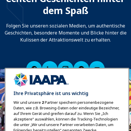
dem Spaß
Folgen Sie unseren sozialen Medien, um authentische
Geschichten, besondere Momente und Blicke hinter die
Kulissen der Attraktionswelt zu erhalten.
Ihre Privatsphäre ist uns wichtig
Wir und unsere
2
Partner speichern personenbezogene
Daten, wie z.B. Browsing-Daten oder eindeutige Bezeichner,
auf Ihrem Gerät und greifen darauf zu. Wenn Sie „Ich
akzeptiere“ auswählen, können die Tracking-Technologien
die unter „Wir und unsere Partner verarbeiten Daten, um
Folgendes bereitzustellen“ genannten Zwecke