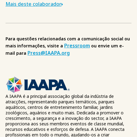
Mais deste colaborador
Para questões relacionadas com a comunicação social ou
Pressroom
mais informações, visite a
ou envie um e-
Press@IAAPA.org
mail para
A IAAPA é a principal associação global da indústria de
atracções, representando parques temáticos, parques
aquáticos, centros de entretenimento familiar, jardins
zoológicos, aquários e muito mais. Dedicada a promover o
crescimento, a segurança e a inovação do sector, a IAAPA
proporciona aos seus membros eventos de classe mundial,
recursos educativos e esforços de defesa. A IAAPA conecta
profissionais em todo o mundo, ajudando-os a criar