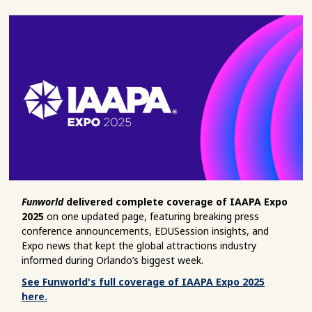
Funworld
delivered complete coverage of IAAPA Expo
2025
on one updated page, featuring breaking press
conference announcements, EDUSession insights, and
Expo news that kept the global attractions industry
informed during Orlando’s biggest week.
See Funworld's full coverage of IAAPA Expo 2025
here.