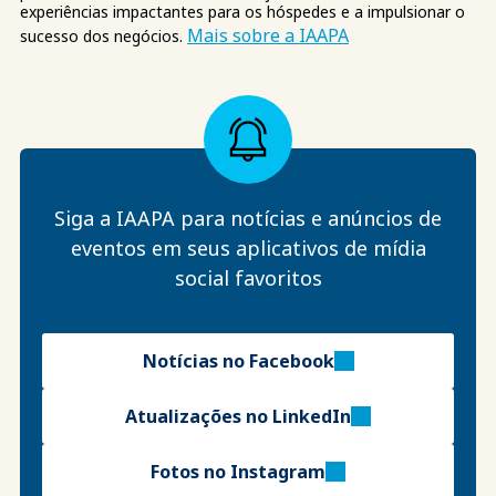
experiências impactantes para os hóspedes e a impulsionar o
Mais sobre a IAAPA
sucesso dos negócios.
Siga a IAAPA para notícias e anúncios de
eventos em seus aplicativos de mídia
social favoritos
Notícias no Facebook
Atualizações no LinkedIn
Fotos no Instagram