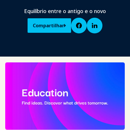
Equilíbrio entre o antigo e o novo
Compartilhar