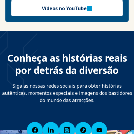
Vídeos no YouTube
Conheça as histórias reais
por detrás da diversão
Siga as nossas redes sociais para obter histórias
autênticas, momentos especiais e imagens dos bastidores
do mundo das atracções.