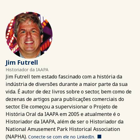
Jim Futrell
Historiador da IAAPA
Jim Futrell tem estado fascinado com a história da
indústria de diversões durante a maior parte da sua
vida. É autor de dez livros sobre o sector, bem como de
dezenas de artigos para publicações comerciais do
sector. Ele começou a supervisionar o Projeto de
História Oral da IAAPA em 2005 e atualmente é o
Historiador da IAAPA, além de ser o Historiador da
National Amusement Park Historical Association
(NAPHA).
Conecte-se com ele no LinkedIn.