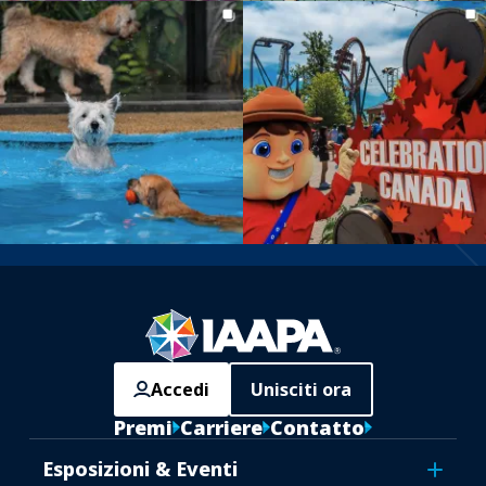
Accedi
Unisciti ora
Premi
Carriere
Contatto
Esposizioni & Eventi