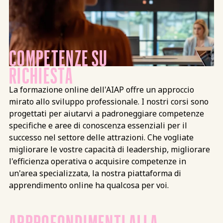
COMPETENZE SU
RICHIESTA
La formazione online dell'AIAP offre un approccio
mirato allo sviluppo professionale. I nostri corsi sono
progettati per aiutarvi a padroneggiare competenze
specifiche e aree di conoscenza essenziali per il
successo nel settore delle attrazioni. Che vogliate
migliorare le vostre capacità di leadership, migliorare
l'efficienza operativa o acquisire competenze in
un'area specializzata, la nostra piattaforma di
apprendimento online ha qualcosa per voi.
APPROFONDIMENTI ALLA