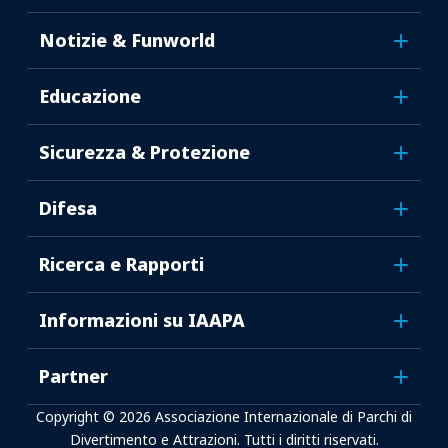
Notizie & Funworld
Educazione
Sicurezza & Protezione
Difesa
Ricerca e Rapporti
Informazioni su IAAPA
Partner
Copyright © 2026 Associazione Internazionale di Parchi di
Divertimento e Attrazioni. Tutti i diritti riservati.