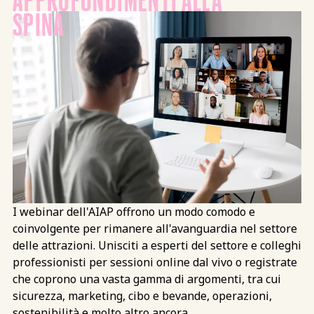
SPINA
I webinar dell'AIAP offrono un modo comodo e
coinvolgente per rimanere all'avanguardia nel settore
delle attrazioni. Unisciti a esperti del settore e colleghi
professionisti per sessioni online dal vivo o registrate
che coprono una vasta gamma di argomenti, tra cui
sicurezza, marketing, cibo e bevande, operazioni,
sostenibilità e molto altro ancora.