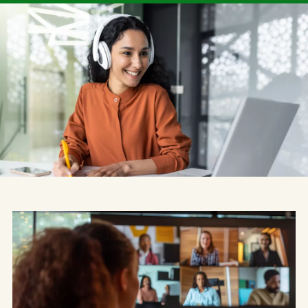
Missione Visione