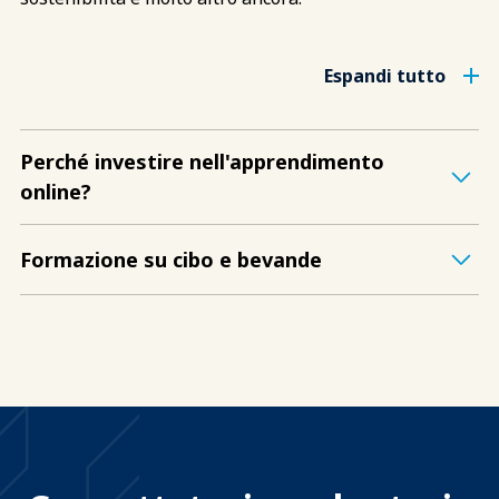
Espandi tutto
Perché investire nell'apprendimento
online?
Formazione su cibo e bevande