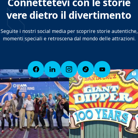
Connettetevi con le storie
vere dietro il divertimento
Seguite i nostri social media per scoprire storie autentiche,
momenti speciali e retroscena dal mondo delle attrazioni.