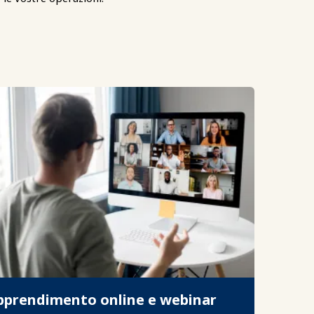
pprendimento online e webinar