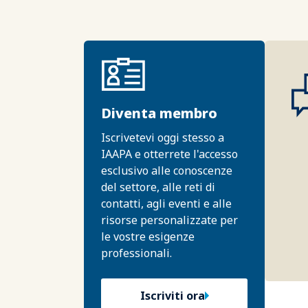
Diventa membro
Iscrivetevi oggi stesso a
IAAPA e otterrete l'accesso
esclusivo alle conoscenze
del settore, alle reti di
contatti, agli eventi e alle
risorse personalizzate per
le vostre esigenze
professionali.
Iscriviti ora