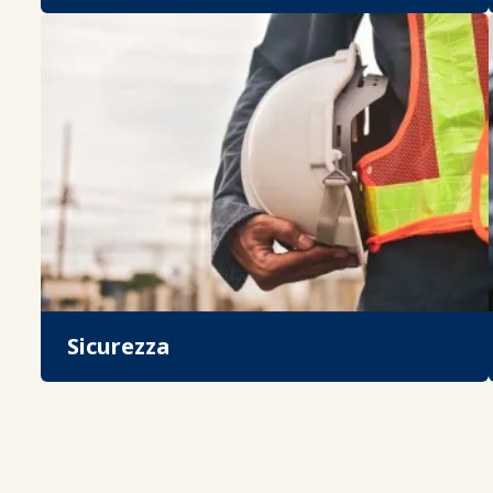
Sicurezza