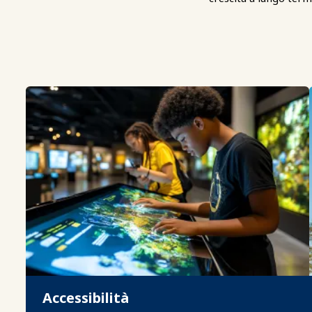
Accessibilità