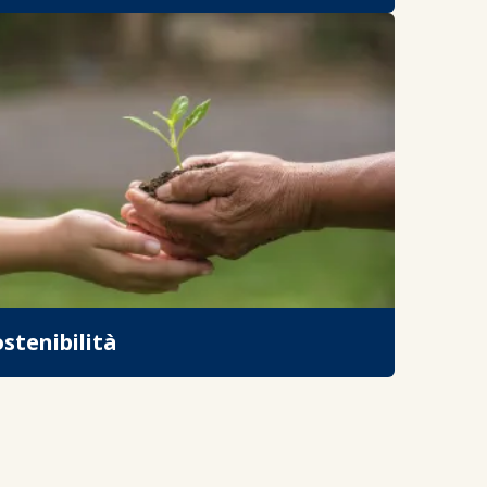
stenibilità