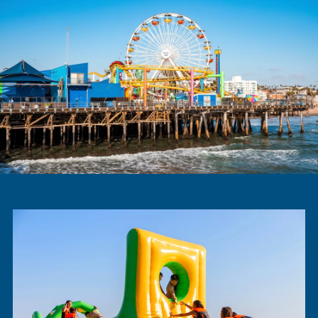
Missione Visione