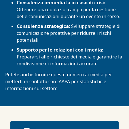
Consulenza immediata in caso di crisi:
Ottenere una guida sul campo per la gestione
delle comunicazioni durante un evento in corso.
Consulenza strategica:
Sviluppare strategie di
comunicazione proattive per ridurre i rischi
potenziali.
Supporto per le relazioni con i media:
Prepararsi alle richieste dei media e garantire la
condivisione di informazioni accurate.
Potete anche fornire questo numero ai media per
metterli in contatto con IAAPA per statistiche e
informazioni sul settore.