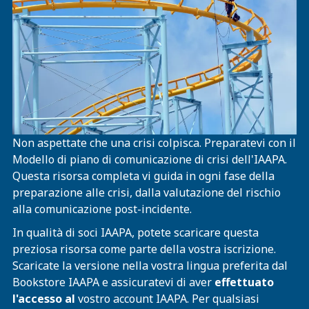
Non aspettate che una crisi colpisca. Preparatevi con il
Modello di piano di comunicazione di crisi dell'IAAPA.
Questa risorsa completa vi guida in ogni fase della
preparazione alle crisi, dalla valutazione del rischio
alla comunicazione post-incidente.
In qualità di soci IAAPA, potete scaricare questa
preziosa risorsa come parte della vostra iscrizione.
Scaricate la versione nella vostra lingua preferita dal
Bookstore IAAPA e assicuratevi di aver
effettuato
l'accesso al
vostro account IAAPA. Per qualsiasi