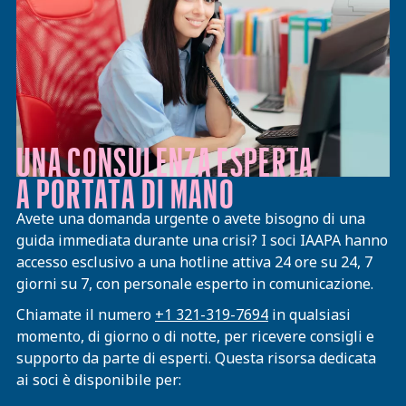
UNA CONSULENZA ESPERTA
A PORTATA DI MANO
Avete una domanda urgente o avete bisogno di una
guida immediata durante una crisi? I soci IAAPA hanno
accesso esclusivo a una hotline attiva 24 ore su 24, 7
giorni su 7, con personale esperto in comunicazione.
Chiamate il numero
+1 321-319-7694
in qualsiasi
momento, di giorno o di notte, per ricevere consigli e
supporto da parte di esperti. Questa risorsa dedicata
ai soci è disponibile per: