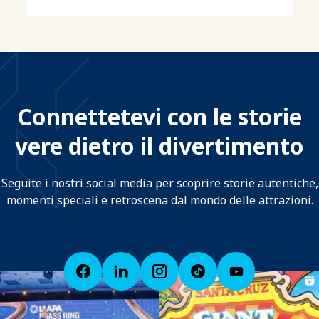
Connettetevi con le storie
vere dietro il divertimento
Seguite i nostri social media per scoprire storie autentiche,
momenti speciali e retroscena dal mondo delle attrazioni.