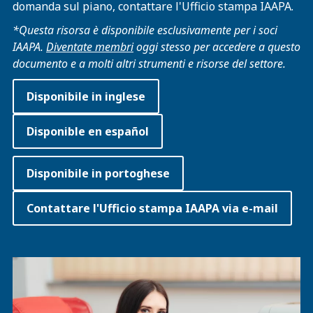
domanda sul piano, contattare l'Ufficio stampa IAAPA.
*Questa risorsa è disponibile esclusivamente per i soci
IAAPA.
Diventate membri
oggi stesso per accedere a questo
documento e a molti altri strumenti e risorse del settore.
Disponibile in inglese
Disponible en español
Disponibile in portoghese
Contattare l'Ufficio stampa IAAPA via e-mail