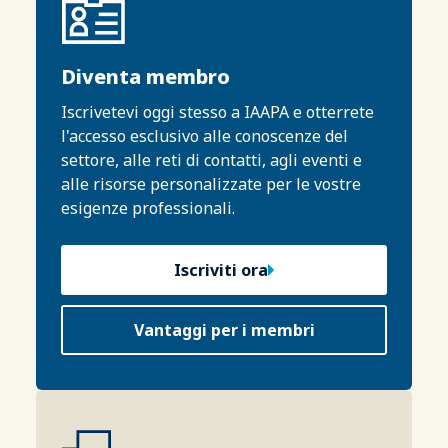
Diventa membro
Iscrivetevi oggi stesso a IAAPA e otterrete
l'accesso esclusivo alle conoscenze del
settore, alle reti di contatti, agli eventi e
alle risorse personalizzate per le vostre
esigenze professionali.
Iscriviti ora
Vantaggi per i membri