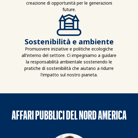
creazione di opportunità per le generazioni
future.
Sostenibilità e ambiente
Promuovere iniziative e politiche ecologiche
all'interno del settore. Ci impegniamo a guidare
la responsabilità ambientale sostenendo le
pratiche di sostenibilità che aiutano a ridurre
l'impatto sul nostro pianeta.
AFFARI PUBBLICI DEL NORD AMERICA