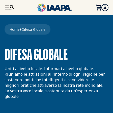
SALTA AL CONTENUTO PRINCIPALE
Briciole di pane
Home
Difesa Globale
DIFESA GLOBALE
Uniti a livello locale. Informati a livello globale.
Riuniamo le attrazioni all'interno di ogni regione per
sostenere politiche intelligenti e condividere le
migliori pratiche attraverso la nostra rete mondiale.
La vostra voce locale, sostenuta da un'esperienza
globale.