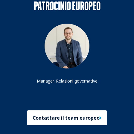
PATROCINIO EUROPEO
Moritz Bartosch
Manager, Relazioni governative
Contattare il team europeo