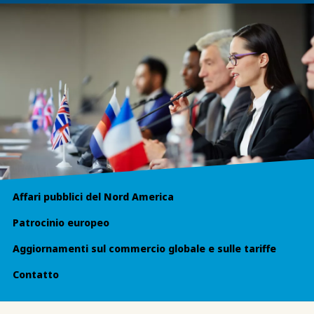
Affari pubblici del Nord America
Patrocinio europeo
Aggiornamenti sul commercio globale e sulle tariffe
Contatto