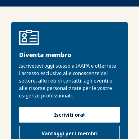
Diventa membro
Iscrivetevi oggi stesso a IAAPA e otterrete
l'accesso esclusivo alle conoscenze del
settore, alle reti di contatti, agli eventi e
alle risorse personalizzate per le vostre
esigenze professionali.
Iscriviti ora
Vantaggi per i membri