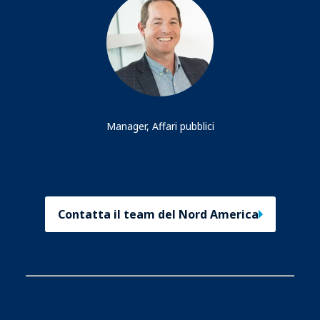
Zachary Stokes
Manager, Affari pubblici
Contatta il team del Nord America