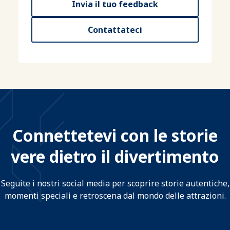
Invia il tuo feedback
Contattateci
Connettetevi con le storie
vere dietro il divertimento
Seguite i nostri social media per scoprire storie autentiche,
momenti speciali e retroscena dal mondo delle attrazioni.