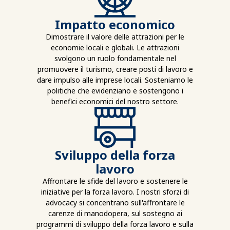
Impatto economico
Dimostrare il valore delle attrazioni per le
economie locali e globali. Le attrazioni
svolgono un ruolo fondamentale nel
promuovere il turismo, creare posti di lavoro e
dare impulso alle imprese locali. Sosteniamo le
politiche che evidenziano e sostengono i
benefici economici del nostro settore.
Sviluppo della forza
lavoro
Affrontare le sfide del lavoro e sostenere le
iniziative per la forza lavoro. I nostri sforzi di
advocacy si concentrano sull'affrontare le
carenze di manodopera, sul sostegno ai
programmi di sviluppo della forza lavoro e sulla