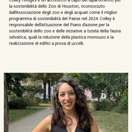
la sostenibilità dello Zoo di Houston, riconosciuto
dall’Associazione degli zoo e degli acquari come il miglior
programma di sostenibilità del Paese nel 2024. Colley è
responsabile dell’attuazione del Piano d’azione per la
sostenibilità dello zoo e delle iniziative a tutela della fauna
selvatica, quali la riduzione della plastica monouso e la
realizzazione di edifici a prova di uccelli.