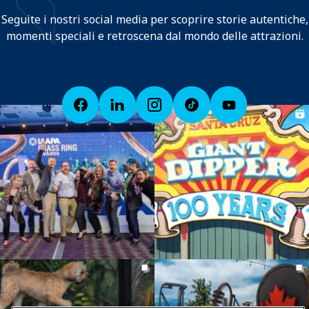
Seguite i nostri social media per scoprire storie autentiche,
momenti speciali e retroscena dal mondo delle attrazioni.