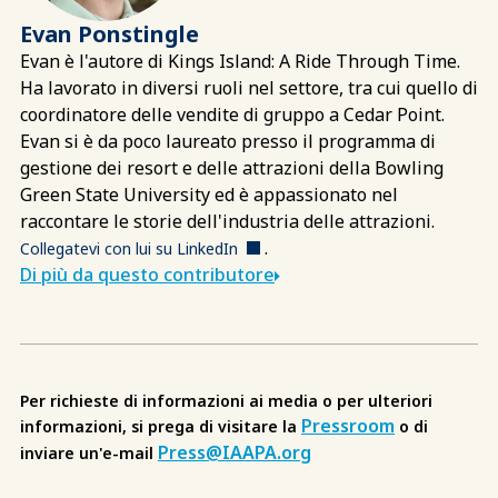
Evan Ponstingle
Evan è l'autore di Kings Island: A Ride Through Time.
Ha lavorato in diversi ruoli nel settore, tra cui quello di
coordinatore delle vendite di gruppo a Cedar Point.
Evan si è da poco laureato presso il programma di
gestione dei resort e delle attrazioni della Bowling
Green State University ed è appassionato nel
raccontare le storie dell'industria delle attrazioni.
.
Collegatevi con lui su LinkedIn
Di più da questo contributore
Per richieste di informazioni ai media o per ulteriori
Pressroom
informazioni, si prega di visitare la
o di
Press@IAAPA.org
inviare un'e-mail