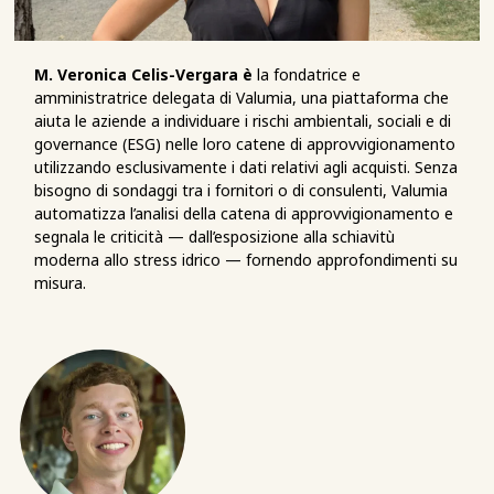
M. Veronica Celis-Vergara è
la fondatrice e
amministratrice delegata di Valumia, una piattaforma che
aiuta le aziende a individuare i rischi ambientali, sociali e di
governance (ESG) nelle loro catene di approvvigionamento
utilizzando esclusivamente i dati relativi agli acquisti. Senza
bisogno di sondaggi tra i fornitori o di consulenti, Valumia
automatizza l’analisi della catena di approvvigionamento e
segnala le criticità — dall’esposizione alla schiavitù
moderna allo stress idrico — fornendo approfondimenti su
misura.