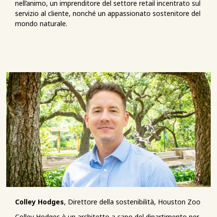
nell’animo, un imprenditore del settore retail incentrato sul
servizio al cliente, nonché un appassionato sostenitore del
mondo naturale.
Colley Hodges
, Direttore della sostenibilità, Houston Zoo
Colley Hodges è un architetto a capo del dipartimento per