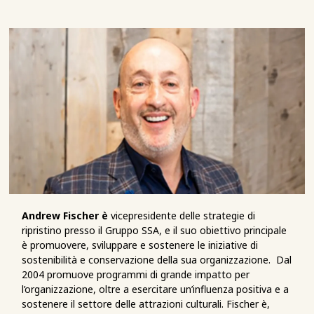
Andrew Fischer è
vicepresidente delle strategie di
ripristino presso il Gruppo SSA, e il suo obiettivo principale
è promuovere, sviluppare e sostenere le iniziative di
sostenibilità e conservazione della sua organizzazione. Dal
2004 promuove programmi di grande impatto per
l’organizzazione, oltre a esercitare un’influenza positiva e a
sostenere il settore delle attrazioni culturali. Fischer è,