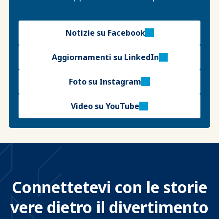
Notizie su Facebook
Aggiornamenti su LinkedIn
Foto su Instagram
Video su YouTube
Connettetevi con le storie
vere dietro il divertimento