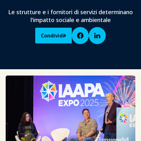
Le strutture e i fornitori di servizi determinano
l'impatto sociale e ambientale
Condividi