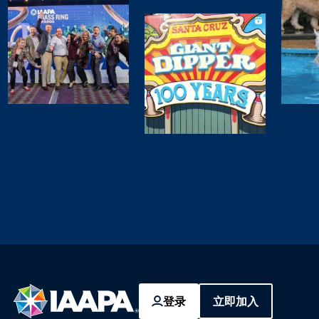
登录
立即加入