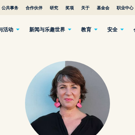
公共事务
合作伙伴
研究
奖项
关于
基金会
职业中心
与活动
新闻与乐趣世界
教育
安全