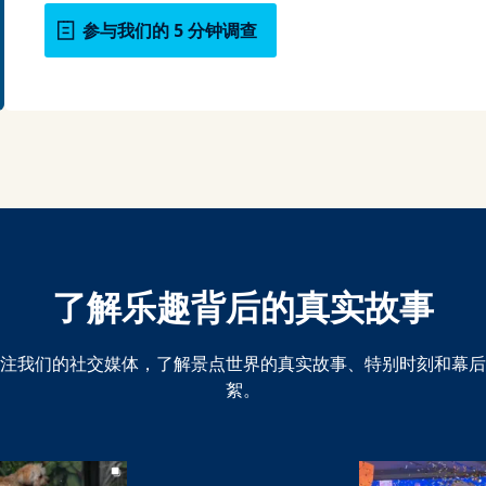
参与我们的 5 分钟调查
了解乐趣背后的真实故事
注我们的社交媒体，了解景点世界的真实故事、特别时刻和幕后
絮。