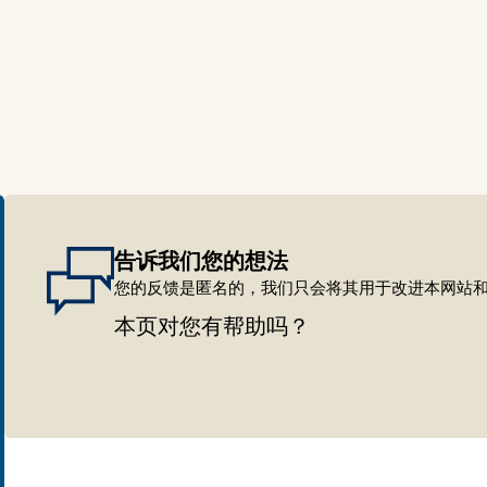
告诉我们您的想法
您的反馈是匿名的，我们只会将其用于改进本网站和 I
本页对您有帮助吗？