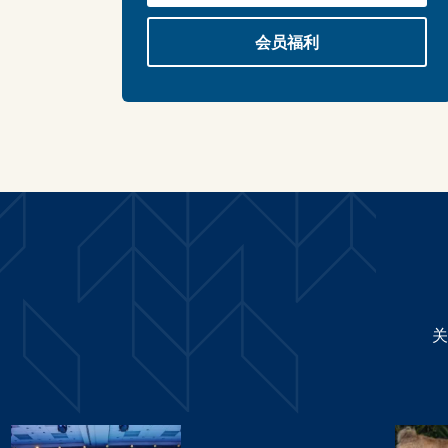
会员福利
关