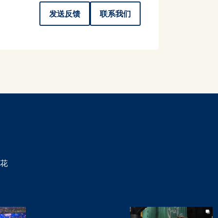
发送反馈
联系我们
花