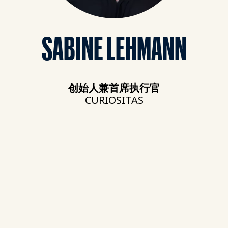
SABINE LEHMANN
创始人兼首席执行官
CURIOSITAS