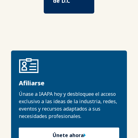
de D.C
Afiliarse
Únase a IAAPA hoy y desbloquee el acceso
exclusivo a las ideas de la industria, redes,
eventos y recursos adaptados a sus
necesidades profesionales.
Únete ahora