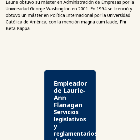
Laurie obtuvo su máster en Administración de Empresas por la
Universidad George Washington en 2001. En 1994 se licenció y
obtuvo un máster en Política Internacional por la Universidad
Católica de América, con la mención magna cum laude, Phi
Beta Kappa.
Empleador
de Laurie-
Ann
Flanagan
Servicios
legislativos
y
reglamentarios