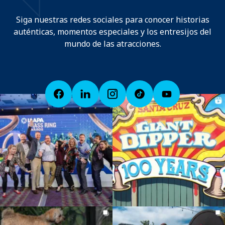
Siga nuestras redes sociales para conocer historias
auténticas, momentos especiales y los entresijos del
mundo de las atracciones.