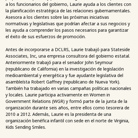
a los funcionarios del gobierno, Laurie ayuda a los clientes con
la planificación estratégica de las relaciones gubernamentales.
Asesora a los clientes sobre las próximas iniciativas
normativas y legislativas que podrían afectar a sus negocios y
les ayuda a comprender los pasos necesarios para garantizar
el éxito de sus esfuerzos de promoción.
Antes de incorporarse a DCLRS, Laurie trabajó para Stateside
Associates, Inc, una empresa consultora del gobierno estatal.
Anteriormente trabajó para el senador John Seymour
(republicano de California) en la investigación de legislación
medioambiental y energética y fue ayudante legislativa del
asambleísta Robert Gaffney (republicano de Nueva York).
También ha trabajado en varias campañas políticas nacionales
y locales. Laurie participa activamente en Women in
Government Relations (WGR) y formó parte de la junta de la
organización durante seis años, entre ellos como tesorera de
2010 a 2012. Además, Laurie es la presidenta de una
organización benéfica infantil con sede en el norte de Virginia,
Kids Sending Smiles.