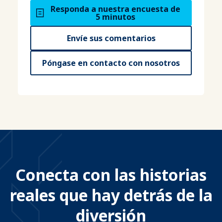
Responda a nuestra encuesta de
5 minutos
Envíe sus comentarios
Póngase en contacto con nosotros
Conecta con las historias
reales que hay detrás de la
diversión