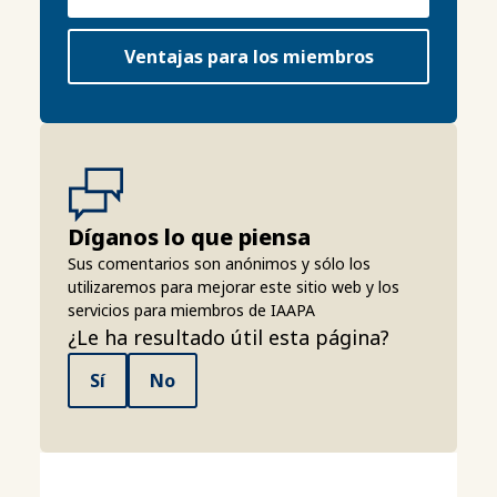
Ventajas para los miembros
Díganos lo que piensa
Sus comentarios son anónimos y sólo los
utilizaremos para mejorar este sitio web y los
servicios para miembros de IAAPA
¿Le ha resultado útil esta página?
Sí
No