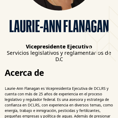
LAURIE-ANN FLANAGAN
Vicepresidente Ejecutivo
Servicios legislativos y reglamentarios de
D.C
Acerca de
Laurie-Ann Flanagan es Vicepresidenta Ejecutiva de DCLRS y
cuenta con más de 25 años de experiencia en el proceso
legislativo y regulador federal. Es una asesora y estratega de
confianza en DCLRS, con experiencia en diversos temas, como
energía, trabajo e inmigración, pesticidas y fertilizantes,
pequeñas empresas y política de aguas. Además de presionar