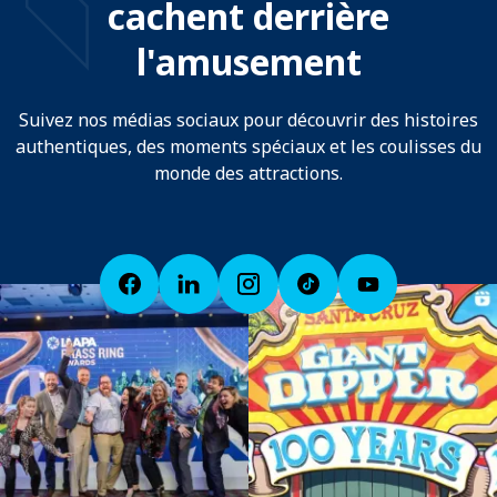
cachent derrière
l'amusement
Suivez nos médias sociaux pour découvrir des histoires
authentiques, des moments spéciaux et les coulisses du
monde des attractions.