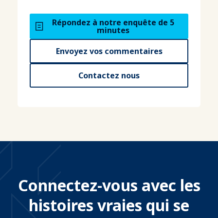
Répondez à notre enquête de 5
minutes
Envoyez vos commentaires
Contactez nous
Connectez-vous avec les
histoires vraies qui se