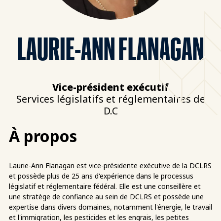
LAURIE-ANN FLANAGAN
Vice-président exécutif
Services législatifs et réglementaires de
D.C
À propos
Laurie-Ann Flanagan est vice-présidente exécutive de la DCLRS
et possède plus de 25 ans d'expérience dans le processus
législatif et réglementaire fédéral. Elle est une conseillère et
une stratège de confiance au sein de DCLRS et possède une
expertise dans divers domaines, notamment l'énergie, le travail
et l'immigration, les pesticides et les engrais, les petites