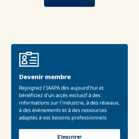
Devenir membre
Rejoignez l'IAAPA dès aujourd'hui et
bénéficiez d'un accès exclusif à des
informations sur l'industrie, à des réseaux,
à des événements et à des ressources
adaptés à vos besoins professionnels.
S'inscrire