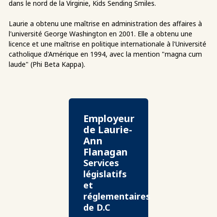
dans le nord de la Virginie, Kids Sending Smiles.
Laurie a obtenu une maîtrise en administration des affaires à
l'université George Washington en 2001. Elle a obtenu une
licence et une maîtrise en politique internationale à l'Université
catholique d'Amérique en 1994, avec la mention "magna cum
laude" (Phi Beta Kappa).
Employeur
de Laurie-
Ann
Flanagan
Services
législatifs
et
réglementaires
de D.C