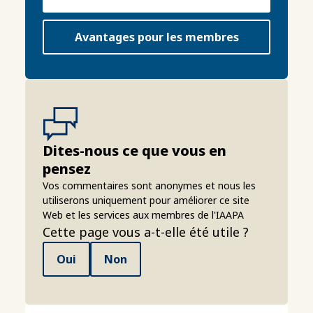
Avantages pour les membres
Dites-nous ce que vous en
pensez
Vos commentaires sont anonymes et nous les
utiliserons uniquement pour améliorer ce site
Web et les services aux membres de l'IAAPA
Cette page vous a-t-elle été utile ?
Oui
Non