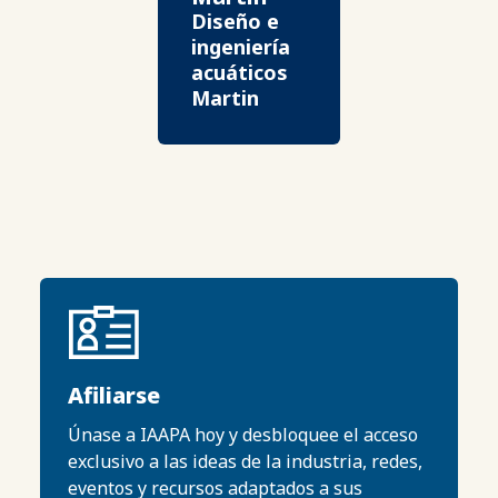
Diseño e
ingeniería
acuáticos
Martin
Afiliarse
Únase a IAAPA hoy y desbloquee el acceso
exclusivo a las ideas de la industria, redes,
eventos y recursos adaptados a sus