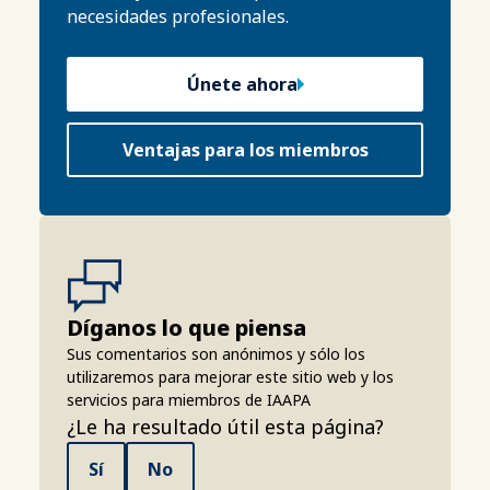
necesidades profesionales.
Únete ahora
Ventajas para los miembros
Díganos lo que piensa
Sus comentarios son anónimos y sólo los
utilizaremos para mejorar este sitio web y los
servicios para miembros de IAAPA
¿Le ha resultado útil esta página?
Sí
No