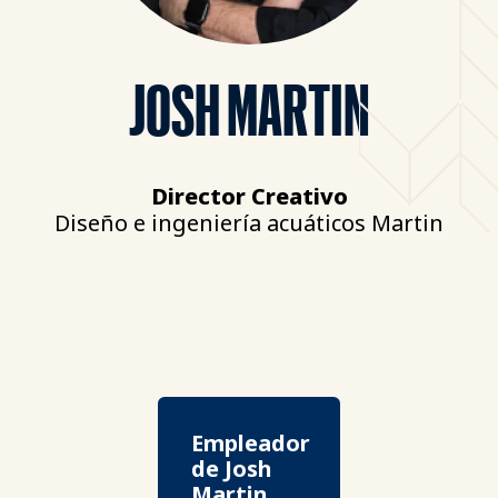
JOSH MARTIN
Director Creativo
Diseño e ingeniería acuáticos Martin
Empleador
de Josh
Martin