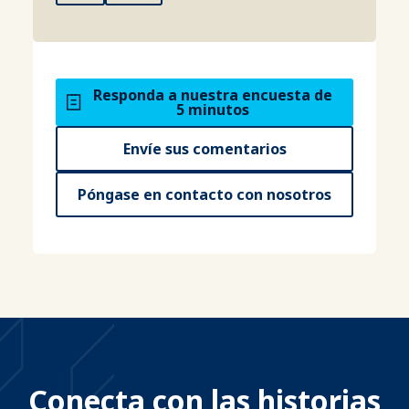
Responda a nuestra encuesta de
5 minutos
Envíe sus comentarios
Póngase en contacto con nosotros
Conecta con las historias