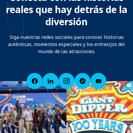
reales que hay detrás de la
diversión
Siga nuestras redes sociales para conocer historias
auténticas, momentos especiales y los entresijos del
mundo de las atracciones.