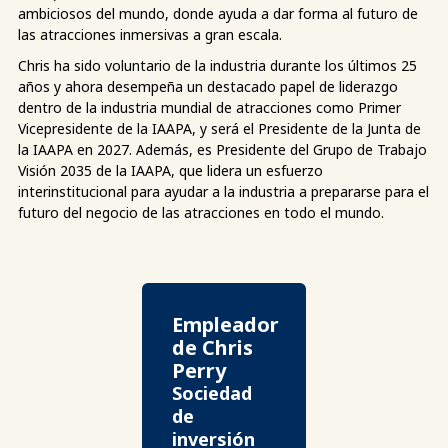
ambiciosos del mundo, donde ayuda a dar forma al futuro de
las atracciones inmersivas a gran escala.
Chris ha sido voluntario de la industria durante los últimos 25
años y ahora desempeña un destacado papel de liderazgo
dentro de la industria mundial de atracciones como Primer
Vicepresidente de la IAAPA, y será el Presidente de la Junta de
la IAAPA en 2027. Además, es Presidente del Grupo de Trabajo
Visión 2035 de la IAAPA, que lidera un esfuerzo
interinstitucional para ayudar a la industria a prepararse para el
futuro del negocio de las atracciones en todo el mundo.
Empleador
de Chris
Perry
Sociedad
de
inversión