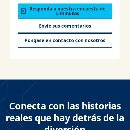
Responda a nuestra encuesta de
5 minutos
Envíe sus comentarios
Póngase en contacto con nosotros
Conecta con las historias
reales que hay detrás de la
diversión