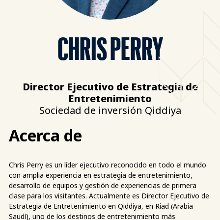
CHRIS PERRY
Director Ejecutivo de Estrategia de
Entretenimiento
Sociedad de inversión Qiddiya
Acerca de
Chris Perry es un líder ejecutivo reconocido en todo el mundo
con amplia experiencia en estrategia de entretenimiento,
desarrollo de equipos y gestión de experiencias de primera
clase para los visitantes. Actualmente es Director Ejecutivo de
Estrategia de Entretenimiento en Qiddiya, en Riad (Arabia
Saudí), uno de los destinos de entretenimiento más