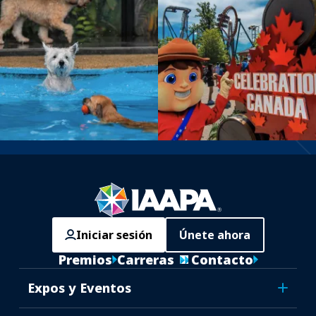
Iniciar sesión
Únete ahora
Premios
Carreras
Contacto
Expos y Eventos