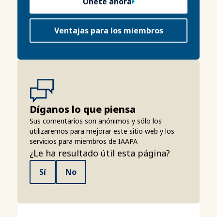
Únete ahora
Ventajas para los miembros
Díganos lo que piensa
Sus comentarios son anónimos y sólo los
utilizaremos para mejorar este sitio web y los
servicios para miembros de IAAPA
¿Le ha resultado útil esta página?
Sí
No