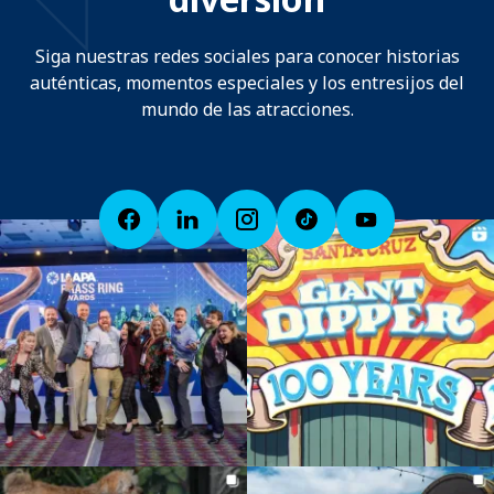
Siga nuestras redes sociales para conocer historias
auténticas, momentos especiales y los entresijos del
mundo de las atracciones.