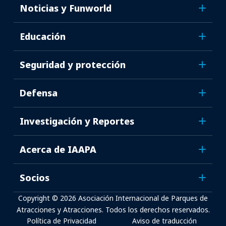
Noticias y Funworld
Educación
Seguridad y protección
Defensa
Investigación y Reportes
Acerca de IAAPA
Socios
Copyright © 2026 Asociación Internacional de Parques de
Atracciones y Atracciones. Todos los derechos reservados.
Política de Privacidad
Aviso de traducción