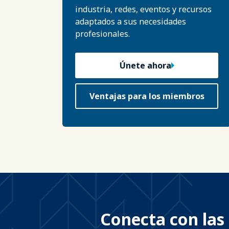
industria, redes, eventos y recursos
adaptados a sus necesidades
profesionales.
Únete ahora
Ventajas para los miembros
Conecta con las 