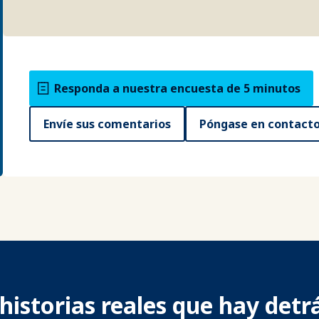
Responda a nuestra encuesta de 5 minutos
Envíe sus comentarios
Póngase en contacto
historias reales que hay detrá