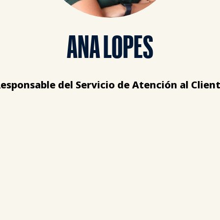
ANA LOPES
esponsable del Servicio de Atención al Clien