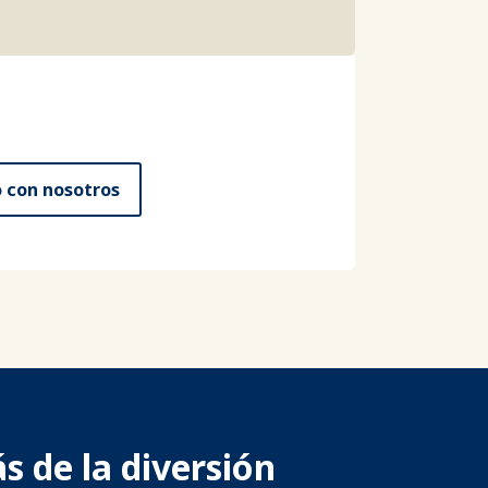
 con nosotros
s de la diversión