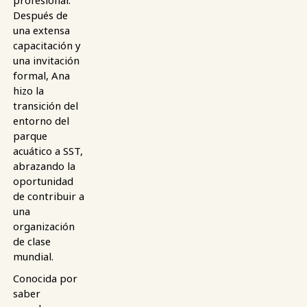
profesional.
Después de
una extensa
capacitación y
una invitación
formal, Ana
hizo la
transición del
entorno del
parque
acuático a SST,
abrazando la
oportunidad
de contribuir a
una
organización
de clase
mundial.
Conocida por
saber