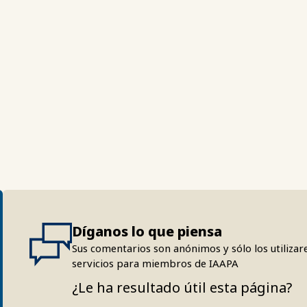
Díganos lo que piensa
Sus comentarios son anónimos y sólo los utilizar
servicios para miembros de IAAPA
¿Le ha resultado útil esta página?