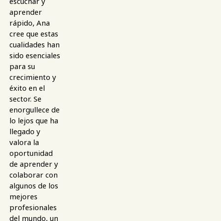
escuchar y
aprender
rápido, Ana
cree que estas
cualidades han
sido esenciales
para su
crecimiento y
éxito en el
sector. Se
enorgullece de
lo lejos que ha
llegado y
valora la
oportunidad
de aprender y
colaborar con
algunos de los
mejores
profesionales
del mundo, un