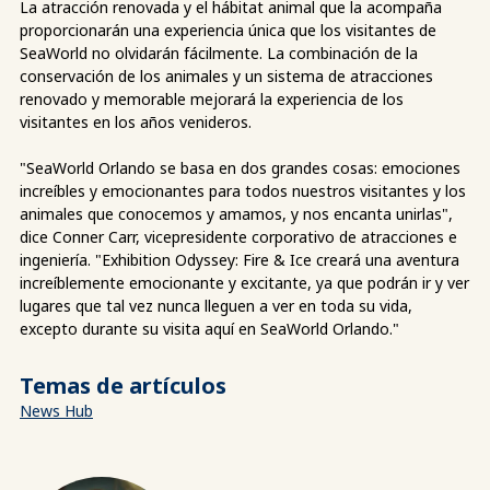
La atracción renovada y el hábitat animal que la acompaña
proporcionarán una experiencia única que los visitantes de
SeaWorld no olvidarán fácilmente. La combinación de la
conservación de los animales y un sistema de atracciones
renovado y memorable mejorará la experiencia de los
visitantes en los años venideros.
"SeaWorld Orlando se basa en dos grandes cosas: emociones
increíbles y emocionantes para todos nuestros visitantes y los
animales que conocemos y amamos, y nos encanta unirlas",
dice Conner Carr, vicepresidente corporativo de atracciones e
ingeniería. "Exhibition Odyssey: Fire & Ice creará una aventura
increíblemente emocionante y excitante, ya que podrán ir y ver
lugares que tal vez nunca lleguen a ver en toda su vida,
excepto durante su visita aquí en SeaWorld Orlando."
Temas de artículos
News Hub