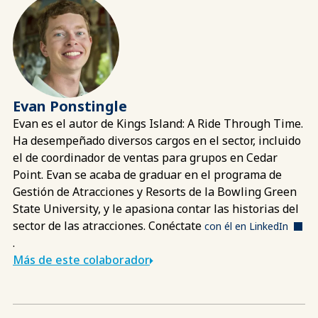
Evan Ponstingle
Evan es el autor de Kings Island: A Ride Through Time.
Ha desempeñado diversos cargos en el sector, incluido
el de coordinador de ventas para grupos en Cedar
Point. Evan se acaba de graduar en el programa de
Gestión de Atracciones y Resorts de la Bowling Green
State University, y le apasiona contar las historias del
sector de las atracciones. Conéctate
con él en LinkedIn
.
Más de este colaborador