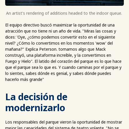
An artist's rendering of additions headed to the indoor queue.
El equipo directivo buscó maximizar la oportunidad de una
atracción que no tiene ni un año de vida. "Miras las cosas y
dices: 'Oye, ¿cómo podemos convertir esto en el siguiente
nivel? ¿Cómo lo convertimos en los momentos 'wow' del
mañana?" Explica Peterson. tomamos algo que Mack
construyó, una plataforma increíble, y la convertimos en
Fuego y Hielo". El latido del corazón del parque es lo que hace
que el parque sea lo que es. Y cuando caminas por el parque y
lo sientes, sabes dónde es genial, y sabes dónde puedes
hacerlo más grande"
La decisión de
modernizarlo
Los responsables del parque vieron la oportunidad de mostrar
mejor las capacidades del sistema de teatro volante. "No se