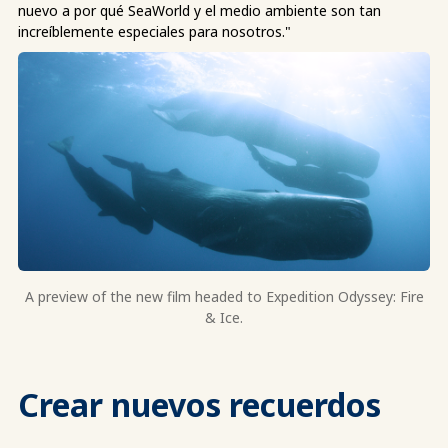
nuevo a por qué SeaWorld y el medio ambiente son tan
increíblemente especiales para nosotros."
A preview of the new film headed to Expedition Odyssey: Fire
& Ice.
Crear nuevos recuerdos