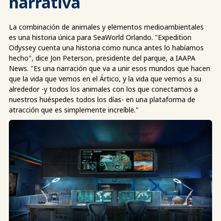
narrativa
La combinación de animales y elementos medioambientales
es una historia única para SeaWorld Orlando. "Expedition
Odyssey cuenta una historia como nunca antes lo habíamos
hecho", dice Jon Peterson, presidente del parque, a IAAPA
News. "Es una narración que va a unir esos mundos que hacen
que la vida que vemos en el Ártico, y la vida que vemos a su
alrededor -y todos los animales con los que conectamos a
nuestros huéspedes todos los días- en una plataforma de
atracción que es simplemente increíble."