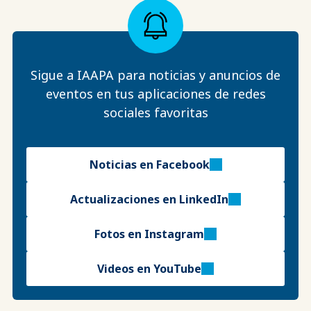
Sigue a IAAPA para noticias y anuncios de
eventos en tus aplicaciones de redes
sociales favoritas
Noticias en Facebook
Actualizaciones en LinkedIn
Fotos en Instagram
Videos en YouTube