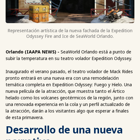
Representación artística de la nueva fachada de la Expedition
Odyssey Fire and Ice de SeaWorld Orlando.
Orlando (IAAPA NEWS) -
SeaWorld Orlando está a punto de
subir la temperatura en su teatro volador Expedition Odyssey.
Inaugurado el verano pasado, el teatro volador de Mack Rides
pronto entrará en una nueva era con una remodelación
temática completa en Expedition Odyssey: Fuego y Hielo. Una
nueva película de la atracción, que muestra tanto el Ártico
helado como los volcanes geotérmicos de la región, junto con
una renovada experiencia en la cola y un perfil actualizado de
la atracción, darán a los visitantes algo que esperar a finales
de esta primavera.
Desarrollo de una nueva