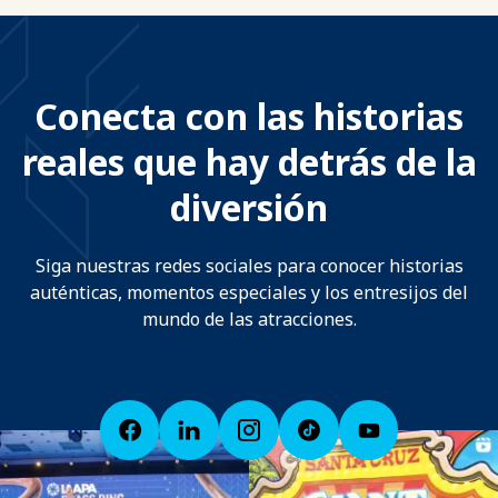
Conecta con las historias
reales que hay detrás de la
diversión
Siga nuestras redes sociales para conocer historias
auténticas, momentos especiales y los entresijos del
mundo de las atracciones.