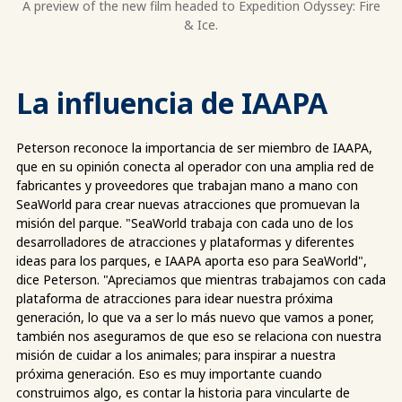
A preview of the new film headed to Expedition Odyssey: Fire
& Ice.
La influencia de IAAPA
Peterson reconoce la importancia de ser miembro de IAAPA,
que en su opinión conecta al operador con una amplia red de
fabricantes y proveedores que trabajan mano a mano con
SeaWorld para crear nuevas atracciones que promuevan la
misión del parque. "SeaWorld trabaja con cada uno de los
desarrolladores de atracciones y plataformas y diferentes
ideas para los parques, e IAAPA aporta eso para SeaWorld",
dice Peterson. "Apreciamos que mientras trabajamos con cada
plataforma de atracciones para idear nuestra próxima
generación, lo que va a ser lo más nuevo que vamos a poner,
también nos aseguramos de que eso se relaciona con nuestra
misión de cuidar a los animales; para inspirar a nuestra
próxima generación. Eso es muy importante cuando
construimos algo, es contar la historia para vincularte de