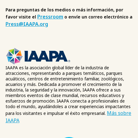
Para preguntas de los medios o más información, por
Pressroom
favor visite el
o envíe un correo electrónico a
Press@IAAPA.org
IAAPA es la asociación global líder de la industria de
atracciones, representando a parques temáticos, parques
acuáticos, centros de entretenimiento familiar, zoológicos,
acuarios y más. Dedicada a promover el crecimiento de la
industria, la seguridad y la innovación, IAAPA ofrece a sus
miembros eventos de clase mundial, recursos educativos y
esfuerzos de promoción. IAAPA conecta a profesionales de
todo el mundo, ayudándoles a crear experiencias impactantes
Más sobre
para los visitantes e impulsar el éxito empresarial.
IAAPA