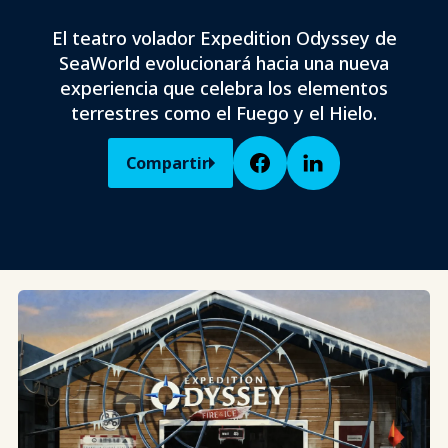
El teatro volador Expedition Odyssey de
SeaWorld evolucionará hacia una nueva
experiencia que celebra los elementos
terrestres como el Fuego y el Hielo.
Compartir