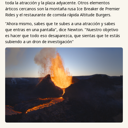
toda la atracción y la plaza adyacente. Otros elementos
árticos cercanos son la montaña rusa Ice Breaker de Premier
Rides y el restaurante de comida rápida Altitude Burgers.
"Ahora mismo, sabes que te subes a una atracción y sabes
que entras en una pantalla", dice Newton. "Nuestro objetivo
es hacer que todo eso desaparezca, que sientas que te estás
subiendo a un dron de investigación"