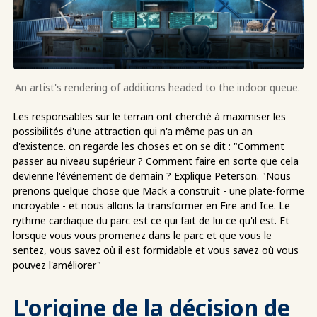
An artist's rendering of additions headed to the indoor queue.
Les responsables sur le terrain ont cherché à maximiser les
possibilités d'une attraction qui n'a même pas un an
d'existence. on regarde les choses et on se dit : "Comment
passer au niveau supérieur ? Comment faire en sorte que cela
devienne l'événement de demain ? Explique Peterson. "Nous
prenons quelque chose que Mack a construit - une plate-forme
incroyable - et nous allons la transformer en Fire and Ice. Le
rythme cardiaque du parc est ce qui fait de lui ce qu'il est. Et
lorsque vous vous promenez dans le parc et que vous le
sentez, vous savez où il est formidable et vous savez où vous
pouvez l'améliorer"
L'origine de la décision de