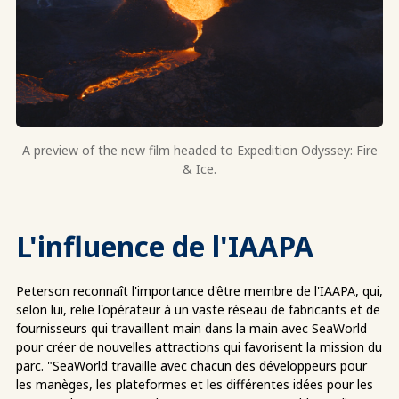
A preview of the new film headed to Expedition Odyssey: Fire
& Ice.
L'influence de l'IAAPA
Peterson reconnaît l'importance d'être membre de l'IAAPA, qui,
selon lui, relie l'opérateur à un vaste réseau de fabricants et de
fournisseurs qui travaillent main dans la main avec SeaWorld
pour créer de nouvelles attractions qui favorisent la mission du
parc. "SeaWorld travaille avec chacun des développeurs pour
les manèges, les plateformes et les différentes idées pour les