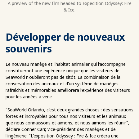
A preview of the new film headed to Expedition Odyssey: Fire
& Ice.
Développer de nouveaux
souvenirs
Le nouveau manège et l'habitat animalier qui l'accompagne
constitueront une expérience unique que les visiteurs de
SeaWorld n'oublieront pas de sitôt. La combinaison de la
conservation des animaux et d'un système de manèges
rafraîchis et mémorables améliorera l'expérience des visiteurs
pour les années à venir.
"SeaWorld Orlando, c'est deux grandes choses : des sensations
fortes et incroyables pour tous nos visiteurs et les animaux
que nous connaissons et aimons, et nous aimons les réunir",
déclare Conner Carr, vice-président des manèges et de
l'ingénierie. "L'exposition Odyssey : Fire & Ice créera une