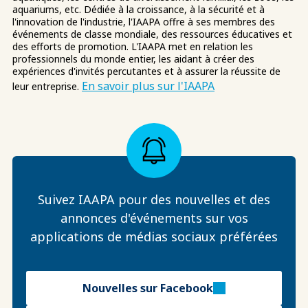
aquariums, etc. Dédiée à la croissance, à la sécurité et à
l'innovation de l'industrie, l'IAAPA offre à ses membres des
événements de classe mondiale, des ressources éducatives et
des efforts de promotion. L'IAAPA met en relation les
professionnels du monde entier, les aidant à créer des
expériences d'invités percutantes et à assurer la réussite de
En savoir plus sur l'IAAPA
leur entreprise.
Suivez IAAPA pour des nouvelles et des
annonces d'événements sur vos
applications de médias sociaux préférées
Nouvelles sur Facebook