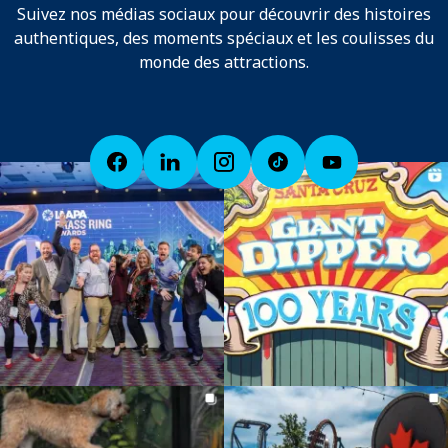
Suivez nos médias sociaux pour découvrir des histoires
authentiques, des moments spéciaux et les coulisses du
monde des attractions.