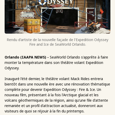
Rendu d'artiste de la nouvelle façade de l'Expedition Odyssey
Fire and Ice de SeaWorld Orlando.
Orlando (IAAPA NEWS) -
SeaWorld Orlando s'apprête à faire
monter la température dans son théâtre volant Expedition
Odyssey.
Inauguré l'été dernier, le théâtre volant Mack Rides entrera
bientôt dans une nouvelle ère avec une rénovation thématique
complète pour devenir Expedition Odyssey : Fire & Ice. Un
nouveau film, présentant à la fois l'Arctique glacial et les
volcans géothermiques de la région, ainsi qu'une file d'attente
remaniée et un profil d'attraction actualisé, donneront aux
visiteurs de quoi se réjouir à la fin du printemps.