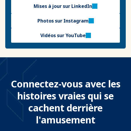
Mises à jour sur LinkedIn
Photos sur Instagram
Vidéos sur YouTube
Connectez-vous avec les
histoires vraies qui se
cachent derrière
l'amusement