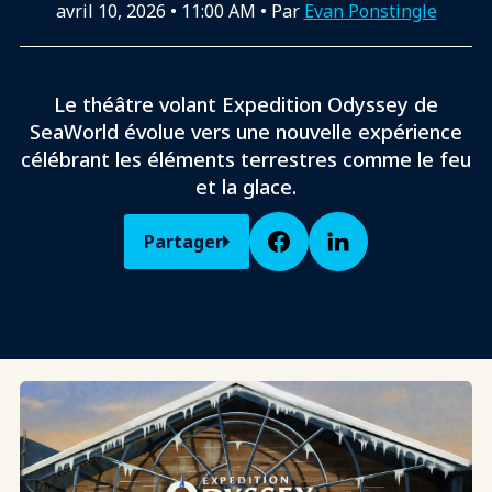
avril 10, 2026
•
11:00 AM
• Par
Evan Ponstingle
Le théâtre volant Expedition Odyssey de
SeaWorld évolue vers une nouvelle expérience
célébrant les éléments terrestres comme le feu
et la glace.
Partager