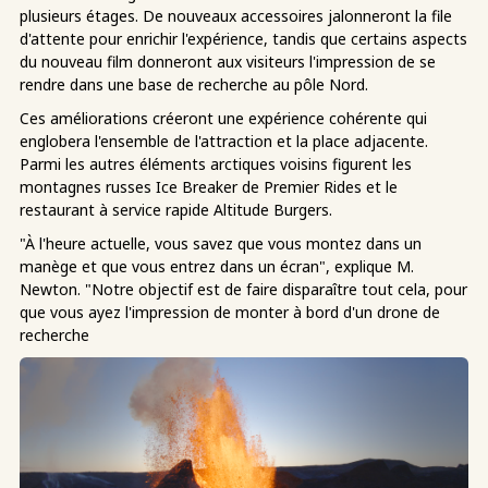
plusieurs étages. De nouveaux accessoires jalonneront la file
d'attente pour enrichir l'expérience, tandis que certains aspects
du nouveau film donneront aux visiteurs l'impression de se
rendre dans une base de recherche au pôle Nord.
Ces améliorations créeront une expérience cohérente qui
englobera l'ensemble de l'attraction et la place adjacente.
Parmi les autres éléments arctiques voisins figurent les
montagnes russes Ice Breaker de Premier Rides et le
restaurant à service rapide Altitude Burgers.
"À l'heure actuelle, vous savez que vous montez dans un
manège et que vous entrez dans un écran", explique M.
Newton. "Notre objectif est de faire disparaître tout cela, pour
que vous ayez l'impression de monter à bord d'un drone de
recherche