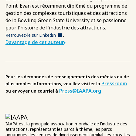
Point. Evan est récemment diplômé du programme de
gestion des complexes touristiques et des attractions
de la Bowling Green State University et se passionne
pour l'histoire de l'industrie des attractions.
.
Retrouvez-le sur LinkedIn
Davantage de cet auteur
Pour les demandes de renseignements des médias ou de
Pressroom
plus amples informations, veuillez visiter la
Press@IAAPA.org
ou envoyer un courriel à
IAAPA est la principale association mondiale de l'industrie des
attractions, représentant les parcs à thème, les parcs
aquatiques, les centres de divertissement familial, les zoos, les