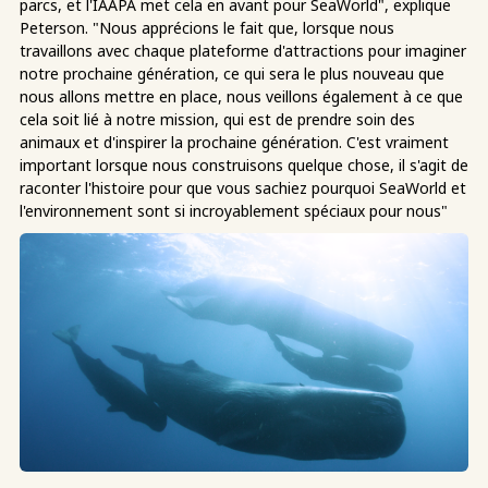
parcs, et l'IAAPA met cela en avant pour SeaWorld", explique
Peterson. "Nous apprécions le fait que, lorsque nous
travaillons avec chaque plateforme d'attractions pour imaginer
notre prochaine génération, ce qui sera le plus nouveau que
nous allons mettre en place, nous veillons également à ce que
cela soit lié à notre mission, qui est de prendre soin des
animaux et d'inspirer la prochaine génération. C'est vraiment
important lorsque nous construisons quelque chose, il s'agit de
raconter l'histoire pour que vous sachiez pourquoi SeaWorld et
l'environnement sont si incroyablement spéciaux pour nous"