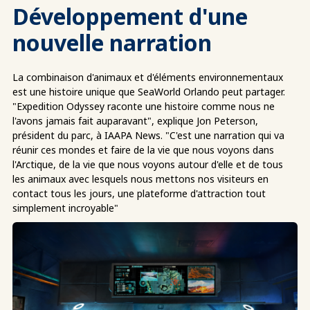
Développement d'une
nouvelle narration
La combinaison d'animaux et d'éléments environnementaux
est une histoire unique que SeaWorld Orlando peut partager.
"Expedition Odyssey raconte une histoire comme nous ne
l'avons jamais fait auparavant", explique Jon Peterson,
président du parc, à IAAPA News. "C'est une narration qui va
réunir ces mondes et faire de la vie que nous voyons dans
l'Arctique, de la vie que nous voyons autour d'elle et de tous
les animaux avec lesquels nous mettons nos visiteurs en
contact tous les jours, une plateforme d'attraction tout
simplement incroyable"