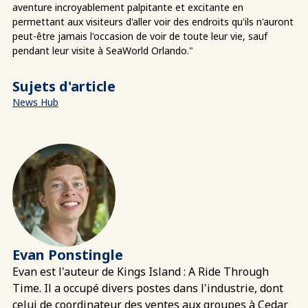
aventure incroyablement palpitante et excitante en
permettant aux visiteurs d'aller voir des endroits qu'ils n'auront
peut-être jamais l'occasion de voir de toute leur vie, sauf
pendant leur visite à SeaWorld Orlando."
Sujets d'article
News Hub
Evan Ponstingle
Evan est l'auteur de Kings Island : A Ride Through
Time. Il a occupé divers postes dans l'industrie, dont
celui de coordinateur des ventes aux groupes à Cedar