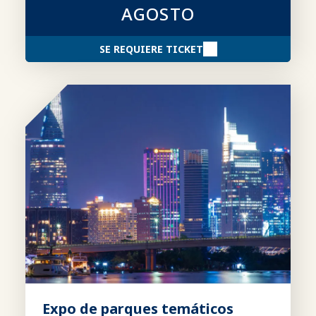
AGOSTO
SE REQUIERE TICKET
Expo de parques temáticos