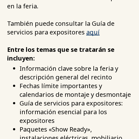
en la feria.
También puede consultar la Guía de
servicios para expositores
aquí
Entre los temas que se tratarán se
incluyen:
Información clave sobre la feria y
descripción general del recinto
Fechas límite importantes y
calendarios de montaje y desmontaje
Guía de servicios para expositores:
información esencial para los
expositores
Paquetes «Show Ready»,
instalaciones eléctricas, mobiliario,