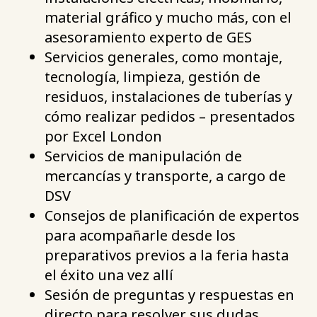
material gráfico y mucho más, con el
asesoramiento experto de GES
Servicios generales, como montaje,
tecnología, limpieza, gestión de
residuos, instalaciones de tuberías y
cómo realizar pedidos – presentados
por Excel London
Servicios de manipulación de
mercancías y transporte, a cargo de
DSV
Consejos de planificación de expertos
para acompañarle desde los
preparativos previos a la feria hasta
el éxito una vez allí
Sesión de preguntas y respuestas en
directo para resolver sus dudas