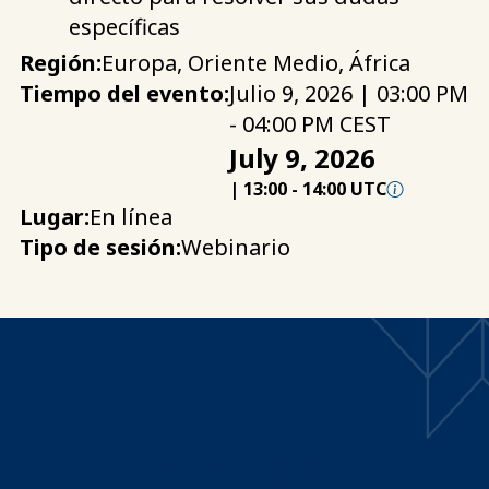
específicas
Región:
Europa, Oriente Medio, África
Tiempo del evento:
Julio 9, 2026 | 03:00 PM
- 04:00 PM CEST
July 9, 2026
|
13:00
-
14:00 UTC
Lugar:
En línea
Tipo de sesión:
Webinario
CONFERENCISTAS