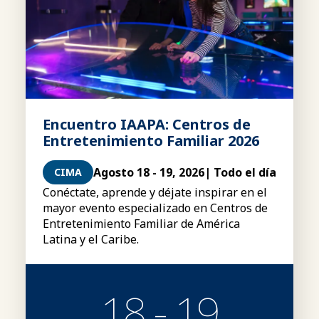
Encuentro IAAPA: Centros de
Entretenimiento Familiar 2026
Agosto 18 - 19, 2026
| Todo el día
CIMA
Conéctate, aprende y déjate inspirar en el
mayor evento especializado en Centros de
Entretenimiento Familiar de América
Latina y el Caribe.
18 - 19