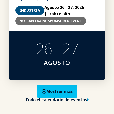
Agosto 26 - 27, 2026
INDUSTRIA
| Todo el día
NOT AN IAAPA-SPONSORED EVENT
26 - 27
AGOSTO
Mostrar más
Todo el calendario de eventos