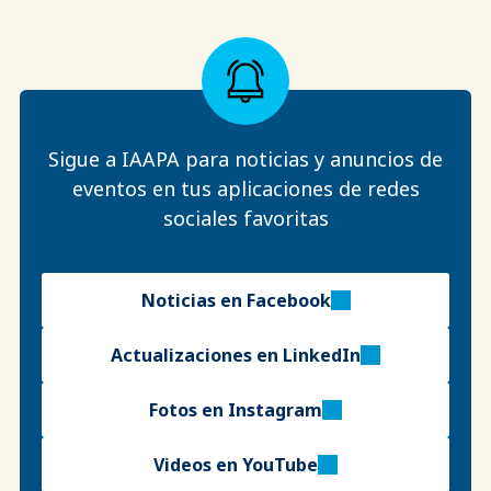
Sigue a IAAPA para noticias y anuncios de
eventos en tus aplicaciones de redes
sociales favoritas
Noticias en Facebook
Actualizaciones en LinkedIn
Fotos en Instagram
Videos en YouTube