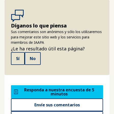
Díganos lo que piensa
Sus comentarios son anónimos y sólo los utilizaremos
para mejorar este sitio web y los servicios para
miembros de IAAPA
¿Le ha resultado útil esta página?
Sí
No
Responda a nuestra encuesta de 5
minutos
Envíe sus comentarios