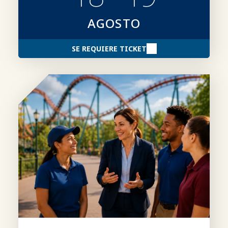
AGOSTO
SE REQUIERE TICKET