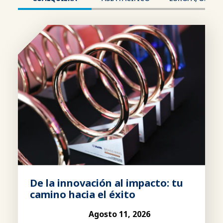
De la innovación al impacto: tu
camino hacia el éxito
Agosto 11, 2026