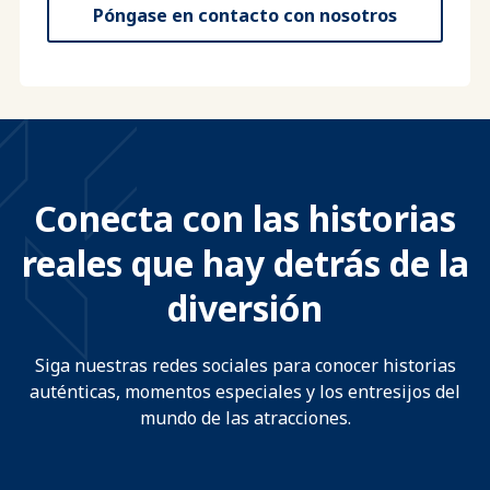
Póngase en contacto con nosotros
Conecta con las historias
reales que hay detrás de la
diversión
Siga nuestras redes sociales para conocer historias
auténticas, momentos especiales y los entresijos del
mundo de las atracciones.