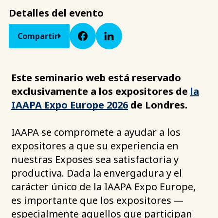
Detalles del evento
Compartir
Este seminario web está reservado
exclusivamente a los expositores de
la
IAAPA Expo Europe 2026
de Londres.
IAAPA se compromete a ayudar a los
expositores a que su experiencia en
nuestras Exposes sea satisfactoria y
productiva. Dada la envergadura y el
carácter único de la IAAPA Expo Europe,
es importante que los expositores —
especialmente aquellos que participan