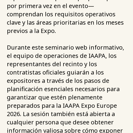
por primera vez en el evento—
comprendan los requisitos operativos
clave y las áreas prioritarias en los meses
previos a la Expo.
Durante este seminario web informativo,
el equipo de operaciones de IAAPA, los
representantes del recinto y los
contratistas oficiales guiarán a los
expositores a través de los pasos de
planificación esenciales necesarios para
garantizar que estén plenamente
preparados para la IAAPA Expo Europe
2026. La sesión también está abierta a
cualquier persona que desee obtener
información valiosa sobre cómo exponer