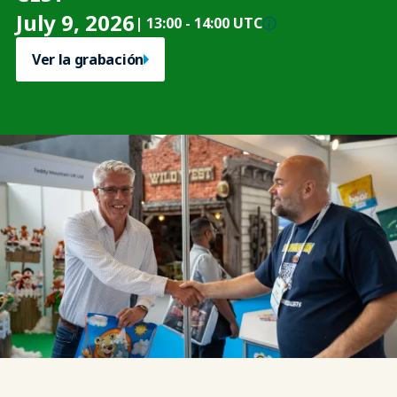
July 9, 2026
|
13:00
-
14:00 UTC
Ver la grabación