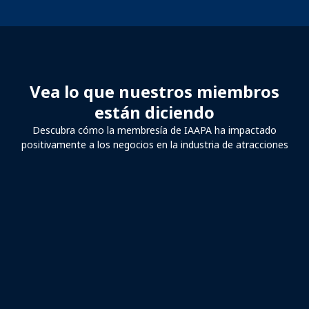
Vea lo que nuestros miembros
están diciendo
Descubra cómo la membresía de IAAPA ha impactado
positivamente a los negocios en la industria de atracciones