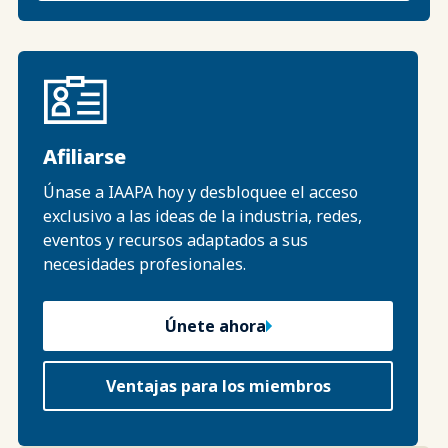
Afiliarse
Únase a IAAPA hoy y desbloquee el acceso
exclusivo a las ideas de la industria, redes,
eventos y recursos adaptados a sus
necesidades profesionales.
Únete ahora
Ventajas para los miembros