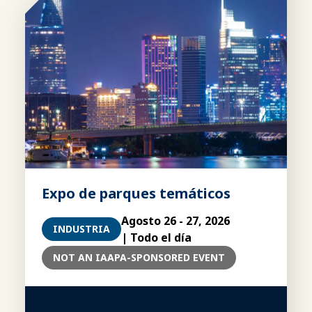
Expo de parques temáticos
Agosto 26 - 27, 2026
INDUSTRIA
| Todo el día
NOT AN IAAPA-SPONSORED EVENT