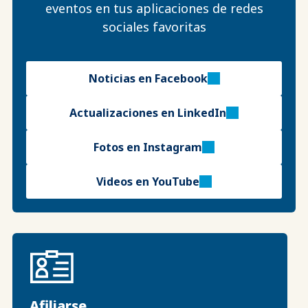
eventos en tus aplicaciones de redes
sociales favoritas
Noticias en Facebook
Actualizaciones en LinkedIn
Fotos en Instagram
Videos en YouTube
Afiliarse