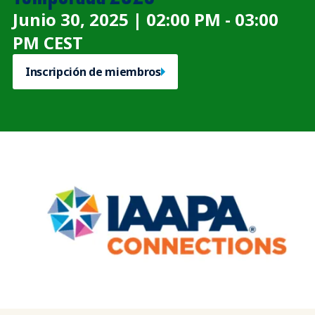
Junio 30, 2025 | 02:00 PM - 03:00
PM CEST
Inscripción de miembros