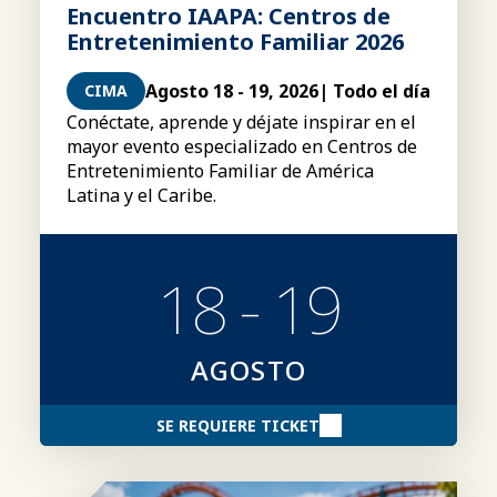
Encuentro IAAPA: Centros de
Entretenimiento Familiar 2026
Agosto 18 - 19, 2026
| Todo el día
CIMA
Conéctate, aprende y déjate inspirar en el
mayor evento especializado en Centros de
Entretenimiento Familiar de América
Latina y el Caribe.
18 - 19
AGOSTO
SE REQUIERE TICKET