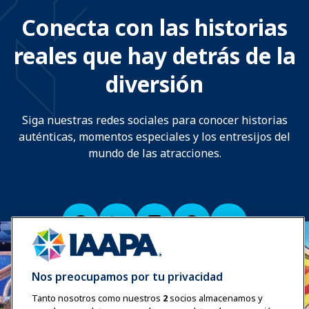
Conecta con las historias
reales que hay detrás de la
diversión
Siga nuestras redes sociales para conocer historias
auténticas, momentos especiales y los entresijos del
mundo de las atracciones.
Nos preocupamos por tu privacidad
Tanto nosotros como nuestros
2
socios almacenamos y