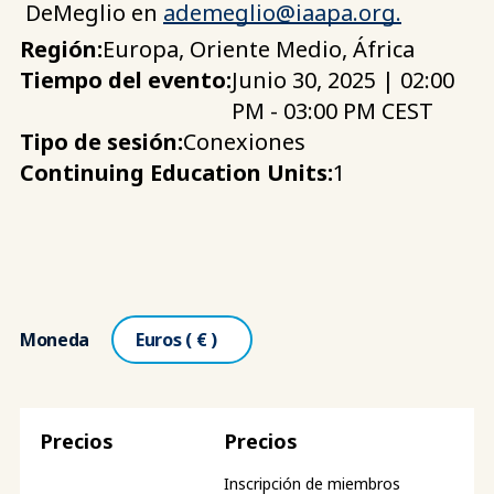
DeMeglio en
ademeglio@iaapa.org
.
Región:
Europa, Oriente Medio, África
Tiempo del evento:
Junio 30, 2025 | 02:00
PM - 03:00 PM CEST
Tipo de sesión:
Conexiones
Continuing Education Units:
1
Moneda
Precios
Inscripción de miembros