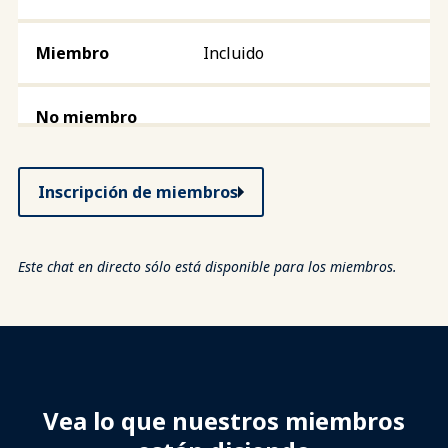
Incluido
Inscripción de miembros
Este chat en directo sólo está disponible para los miembros.
Vea lo que nuestros miembros