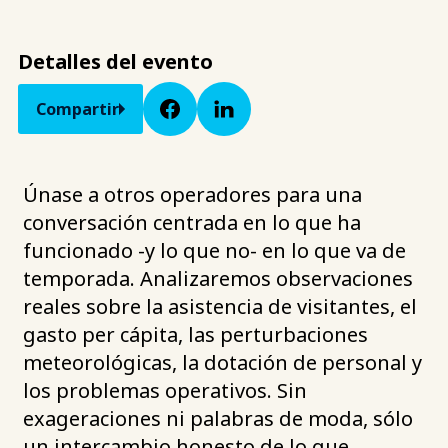
Detalles del evento
Compartir
Únase a otros operadores para una
conversación centrada en lo que ha
funcionado -y lo que no- en lo que va de
temporada. Analizaremos observaciones
reales sobre la asistencia de visitantes, el
gasto per cápita, las perturbaciones
meteorológicas, la dotación de personal y
los problemas operativos. Sin
exageraciones ni palabras de moda, sólo
un intercambio honesto de lo que