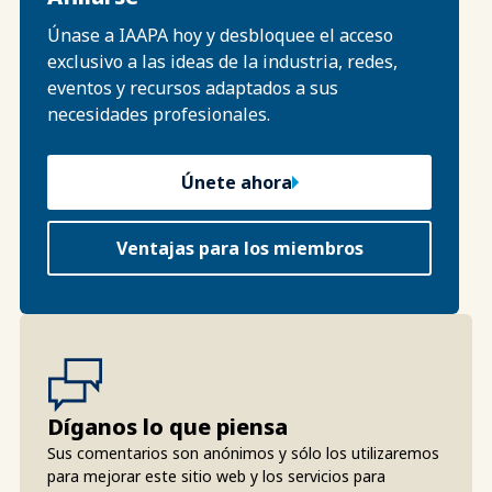
Únase a IAAPA hoy y desbloquee el acceso
exclusivo a las ideas de la industria, redes,
eventos y recursos adaptados a sus
necesidades profesionales.
Únete ahora
Ventajas para los miembros
Díganos lo que piensa
Sus comentarios son anónimos y sólo los utilizaremos
para mejorar este sitio web y los servicios para