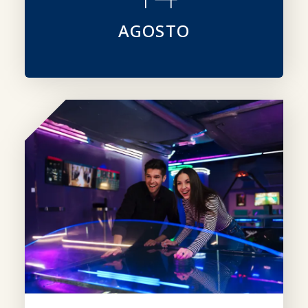
AGOSTO