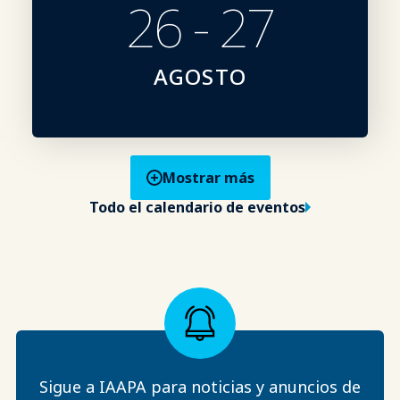
26 - 27
AGOSTO
Mostrar más
Todo el calendario de eventos
Sigue a IAAPA para noticias y anuncios de