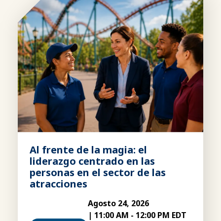
Al frente de la magia: el
liderazgo centrado en las
personas en el sector de las
atracciones
Agosto 24, 2026
|
11:00 AM
-
12:00 PM EDT