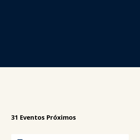
31 Eventos Próximos
Título