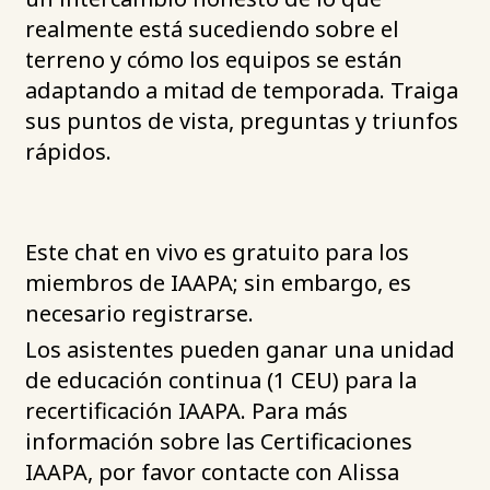
realmente está sucediendo sobre el
terreno y cómo los equipos se están
adaptando a mitad de temporada. Traiga
sus puntos de vista, preguntas y triunfos
rápidos.
Este chat en vivo es gratuito para los
miembros de IAAPA; sin embargo, es
necesario registrarse.
Los asistentes pueden ganar una unidad
de educación continua (1 CEU) para la
recertificación IAAPA. Para más
información sobre las Certificaciones
IAAPA, por favor contacte con Alissa