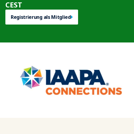
CEST
Registrierung als Mitglied