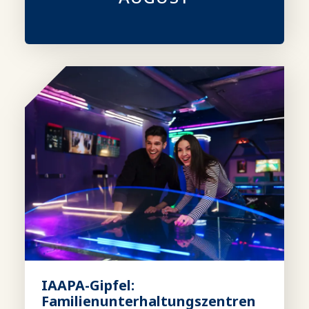
IAAPA-Gipfel:
Familienunterhaltungszentren