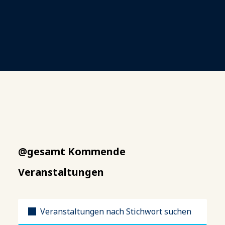
@gesamt Kommende
Veranstaltungen
Titel