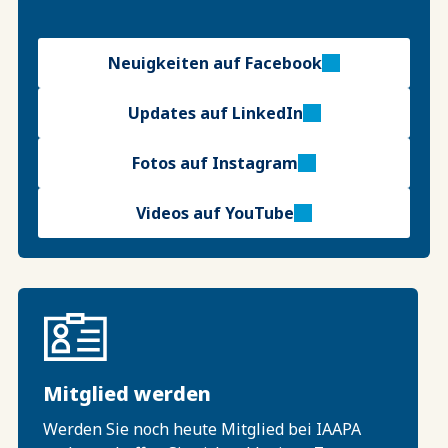
Neuigkeiten auf Facebook
Updates auf LinkedIn
Fotos auf Instagram
Videos auf YouTube
Mitglied werden
Werden Sie noch heute Mitglied bei IAAPA