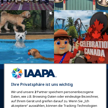
Ihre Privatsphäre ist uns wichtig
Wir und unsere
2
Partner speichern personenbezogene
Anmelden
Jetzt beitreten
Daten, wie z.B. Browsing-Daten oder eindeutige Bezeichner,
auf Ihrem Gerät und greifen darauf zu. Wenn Sie „Ich
Auszeichnungen
Karrieren
Kontakt
akzeptiere“ auswählen, können die Tracking-Technologien