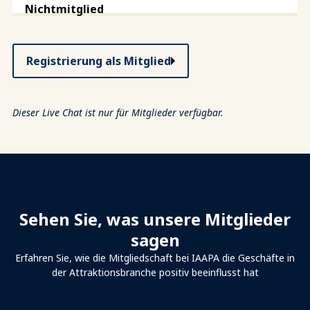
Registrierung als Mitglied
Dieser Live Chat ist nur für Mitglieder verfügbar.
Sehen Sie, was unsere Mitglieder
sagen
Erfahren Sie, wie die Mitgliedschaft bei IAAPA die Geschäfte in
der Attraktionsbranche positiv beeinflusst hat