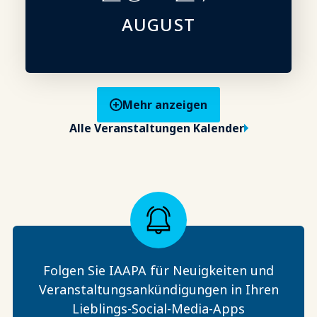
AUGUST
Mehr anzeigen
Alle Veranstaltungen Kalender
Folgen Sie IAAPA für Neuigkeiten und
Veranstaltungsankündigungen in Ihren
Lieblings-Social-Media-Apps