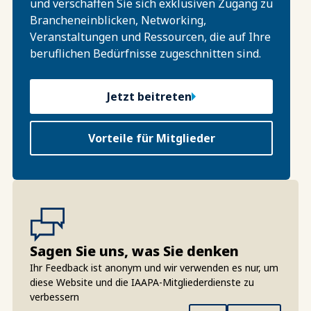
und verschaffen Sie sich exklusiven Zugang zu
Brancheneinblicken, Networking,
Veranstaltungen und Ressourcen, die auf Ihre
beruflichen Bedürfnisse zugeschnitten sind.
Jetzt beitreten
Vorteile für Mitglieder
Sagen Sie uns, was Sie denken
Ihr Feedback ist anonym und wir verwenden es nur, um
diese Website und die IAAPA-Mitgliederdienste zu
verbessern