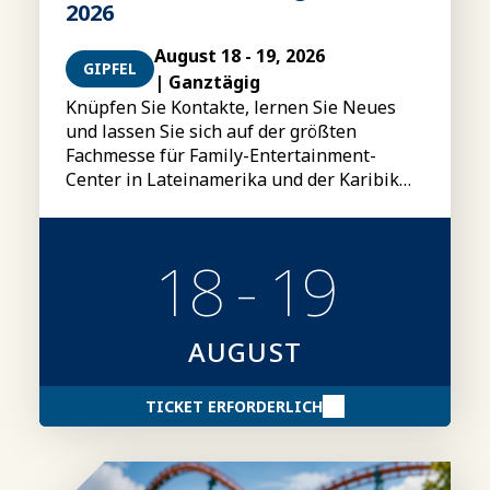
2026
August 18 - 19, 2026
GIPFEL
| Ganztägig
Knüpfen Sie Kontakte, lernen Sie Neues
und lassen Sie sich auf der größten
Fachmesse für Family-Entertainment-
Center in Lateinamerika und der Karibik
inspirieren.
18 - 19
AUGUST
TICKET ERFORDERLICH