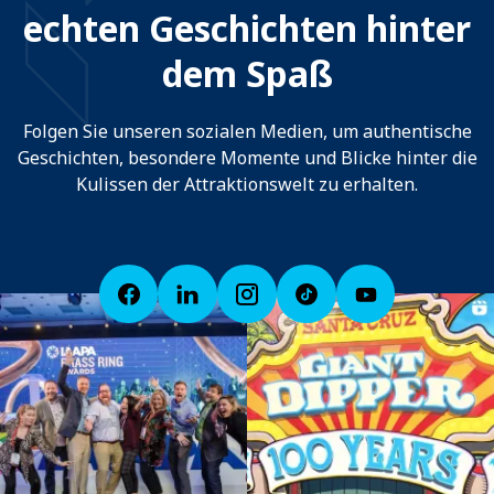
echten Geschichten hinter
dem Spaß
Folgen Sie unseren sozialen Medien, um authentische
Geschichten, besondere Momente und Blicke hinter die
Kulissen der Attraktionswelt zu erhalten.