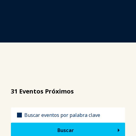
31 Eventos Próximos
Título