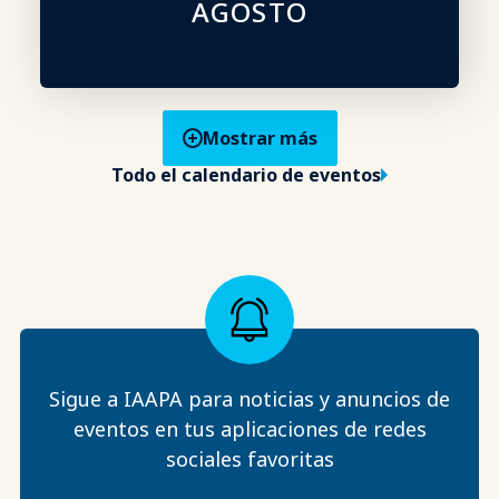
AGOSTO
Mostrar más
Todo el calendario de eventos
Sigue a IAAPA para noticias y anuncios de
eventos en tus aplicaciones de redes
sociales favoritas