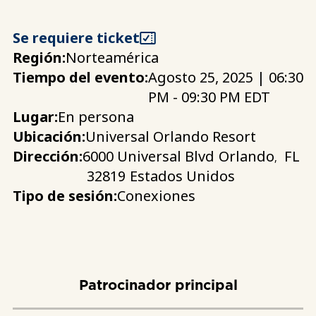
Se requiere ticket
Región:
Norteamérica
Tiempo del evento:
Agosto 25, 2025 | 06:30
PM - 09:30 PM EDT
Lugar:
En persona
Ubicación:
Universal Orlando Resort
Dirección:
6000 Universal Blvd
Orlando
FL
,
32819
Estados Unidos
Tipo de sesión:
Conexiones
Patrocinador principal