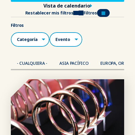
Vista de calendario
Restablecer mis filtros
Filtros
Filtros
Categorías
Lugar
- CUALQUIERA -
ASIA PACÍFICO
EUROPA, ORIENTE