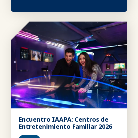
Encuentro IAAPA: Centros de
Entretenimiento Familiar 2026