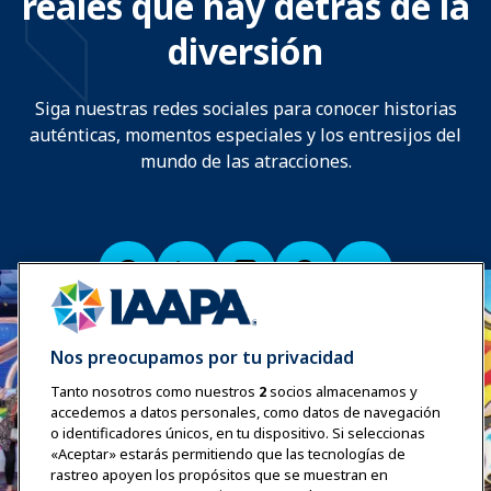
reales que hay detrás de la
diversión
Siga nuestras redes sociales para conocer historias
auténticas, momentos especiales y los entresijos del
mundo de las atracciones.
Nos preocupamos por tu privacidad
Tanto nosotros como nuestros
2
socios almacenamos y
accedemos a datos personales, como datos de navegación
o identificadores únicos, en tu dispositivo. Si seleccionas
«Aceptar» estarás permitiendo que las tecnologías de
rastreo apoyen los propósitos que se muestran en