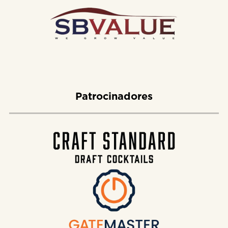
Patrocinadores