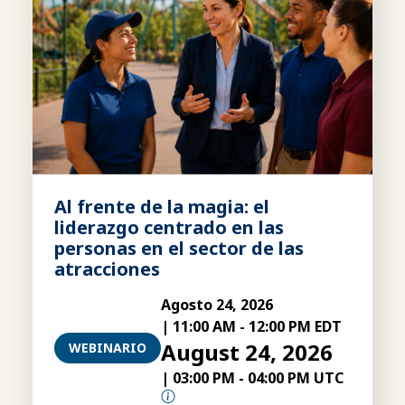
Al frente de la magia: el
liderazgo centrado en las
personas en el sector de las
atracciones
Agosto 24, 2026
|
11:00 AM
-
12:00 PM EDT
August 24, 2026
WEBINARIO
|
03:00 PM
-
04:00 PM UTC