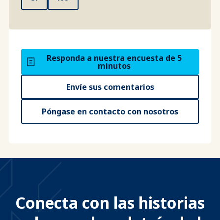
Responda a nuestra encuesta de 5
minutos
Envíe sus comentarios
Póngase en contacto con nosotros
Conecta con las historias