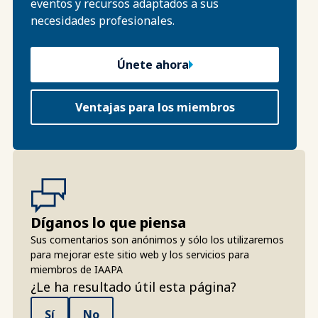
eventos y recursos adaptados a sus
necesidades profesionales.
Únete ahora
Ventajas para los miembros
Díganos lo que piensa
Sus comentarios son anónimos y sólo los utilizaremos
para mejorar este sitio web y los servicios para
miembros de IAAPA
¿Le ha resultado útil esta página?
Sí
No