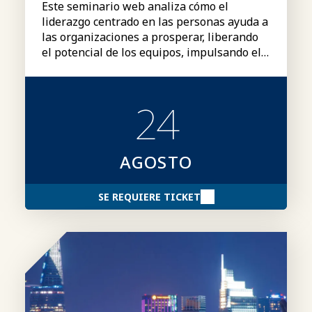
Este seminario web analiza cómo el
liderazgo centrado en las personas ayuda a
las organizaciones a prosperar, liberando
el potencial de los equipos, impulsando el
rendimiento y creando una ventaja
competitiva duradera.
24
AGOSTO
SE REQUIERE TICKET