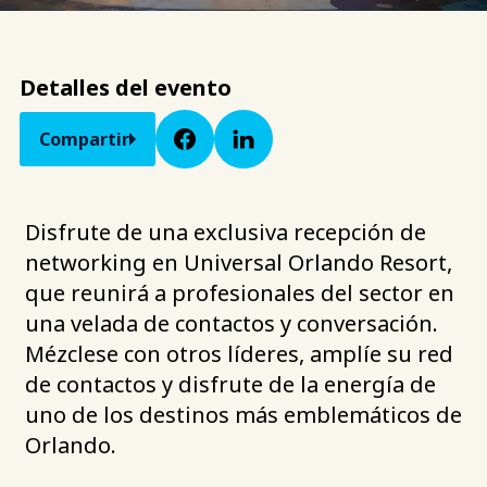
Detalles del evento
Compartir
Disfrute de una exclusiva recepción de
networking en Universal Orlando Resort,
que reunirá a profesionales del sector en
una velada de contactos y conversación.
Mézclese con otros líderes, amplíe su red
de contactos y disfrute de la energía de
uno de los destinos más emblemáticos de
Orlando.