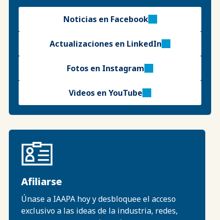
Noticias en Facebook
Actualizaciones en LinkedIn
Fotos en Instagram
Videos en YouTube
Afiliarse
Únase a IAAPA hoy y desbloquee el acceso
exclusivo a las ideas de la industria, redes,