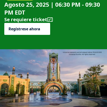
Agosto 25, 2025 | 06:30 PM - 09:30
PM EDT
Se requiere ticket
Regístrese ahora