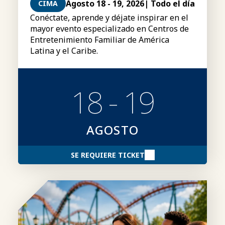
Agosto 18 - 19, 2026
| Todo el día
CIMA
Conéctate, aprende y déjate inspirar en el
mayor evento especializado en Centros de
Entretenimiento Familiar de América
Latina y el Caribe.
18 - 19
AGOSTO
SE REQUIERE TICKET