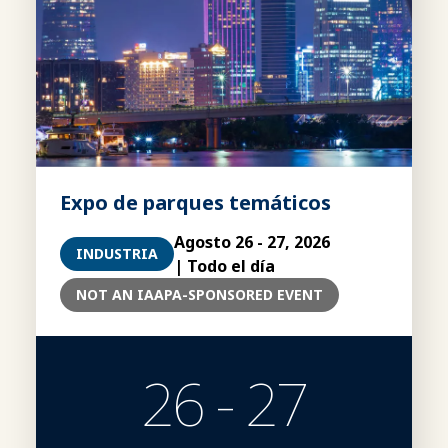
Expo de parques temáticos
Agosto 26 - 27, 2026
INDUSTRIA
| Todo el día
NOT AN IAAPA-SPONSORED EVENT
26 - 27