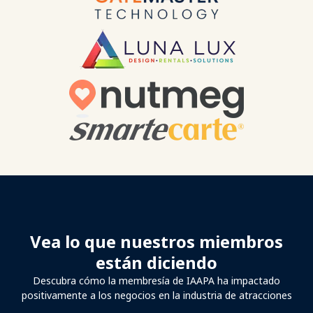
Vea lo que nuestros miembros
están diciendo
Descubra cómo la membresía de IAAPA ha impactado
positivamente a los negocios en la industria de atracciones