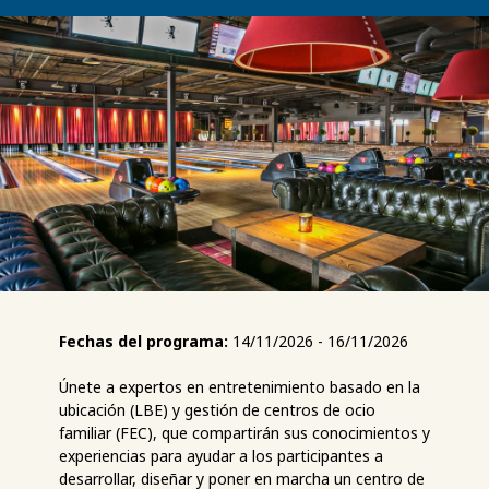
Fechas del programa:
14/11/2026 - 16/11/2026
Únete a expertos en entretenimiento basado en la
ubicación (LBE) y gestión de centros de ocio
familiar (FEC), que compartirán sus conocimientos y
experiencias para ayudar a los participantes a
desarrollar, diseñar y poner en marcha un centro de