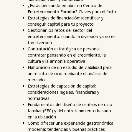
¿Estás pensando en abrir un Centro de
Entretenimiento Familiar? Claves para el éxito
Estrategias de financiación: identificar y
conseguir capital para tu proyecto
Gestionar los retos del sector del
entretenimiento: cuando la diversión ya no es
tan divertida
Contratación estratégica de personal:
contratar pensando en el crecimiento, la
cultura y la armonía operativa
Elaboración de un estudio de viabilidad para
un recinto de ocio mediante el análisis de
mercado
Estrategias de captación de capital:
consideraciones legales, financieras y
normativas
Fundamentos del diseño de centros de ocio
familiar (FEC) y del entretenimiento basado
en la ubicación
Cómo ofrecer una experiencia gastronómica
moderna: tendencias y buenas prácticas