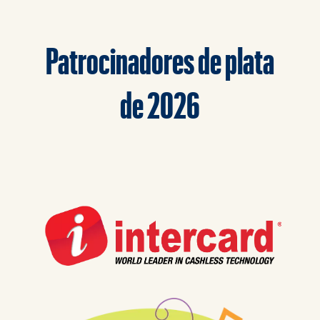
Patrocinadores de plata
de 2026