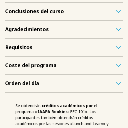
Conclusiones del curso
Agradecimientos
Requisitos
Coste del programa
Orden del día
Se obtendrán
créditos académicos por
el
programa
«IAAPA Rookies:
FEC 101». Los
participantes también obtendrán créditos
académicos por las sesiones «Lunch and Learn» y