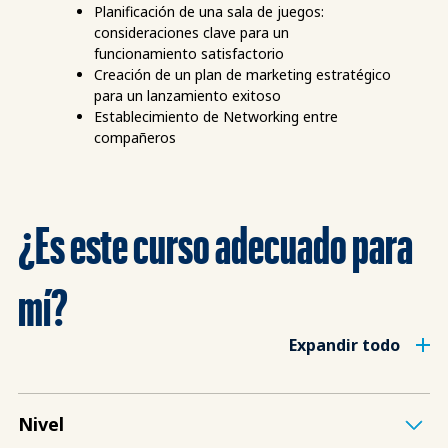
Planificación de una sala de juegos:
consideraciones clave para un
funcionamiento satisfactorio
Creación de un plan de marketing estratégico
para un lanzamiento exitoso
Establecimiento de Networking entre
compañeros
¿Es este curso adecuado para
mí?
Expandir todo
Nivel