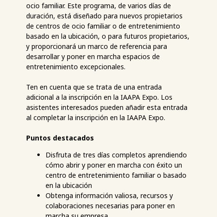
ocio familiar. Este programa, de varios días de
duración, está diseñado para nuevos propietarios
de centros de ocio familiar o de entretenimiento
basado en la ubicación, o para futuros propietarios,
y proporcionará un marco de referencia para
desarrollar y poner en marcha espacios de
entretenimiento excepcionales.
Ten en cuenta que se trata de una entrada
adicional a la inscripción en la IAAPA Expo. Los
asistentes interesados pueden añadir esta entrada
al completar la inscripción en la IAAPA Expo.
Puntos destacados
Disfruta de tres días completos aprendiendo
cómo abrir y poner en marcha con éxito un
centro de entretenimiento familiar o basado
en la ubicación
Obtenga información valiosa, recursos y
colaboraciones necesarias para poner en
marcha su empresa