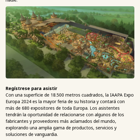
Regístrese para asistir
Con una superficie de 18.500 metros cuadrados, la IAAPA Expo
Europa 2024 es la mayor feria de su historia y contará con
más de 680 expositores de toda Europa. Los asistentes
tendrán la oportunidad de relacionarse con algunos de los
fabricantes y proveedores más aclamados del mundo,
explorando una amplia gama de productos, servicios y
soluciones de vanguardia.