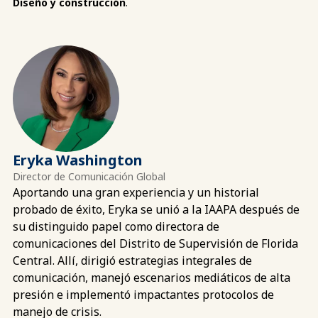
Diseño y construcción
.
Eryka Washington
Director de Comunicación Global
Aportando una gran experiencia y un historial
probado de éxito, Eryka se unió a la IAAPA después de
su distinguido papel como directora de
comunicaciones del Distrito de Supervisión de Florida
Central. Allí, dirigió estrategias integrales de
comunicación, manejó escenarios mediáticos de alta
presión e implementó impactantes protocolos de
manejo de crisis.