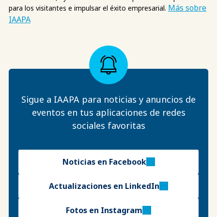
Más sobre
para los visitantes e impulsar el éxito empresarial.
IAAPA
Sigue a IAAPA para noticias y anuncios de
eventos en tus aplicaciones de redes
sociales favoritas
Noticias en Facebook
Actualizaciones en LinkedIn
Fotos en Instagram