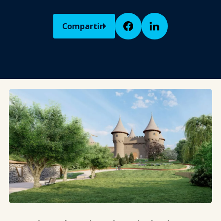
Compartir