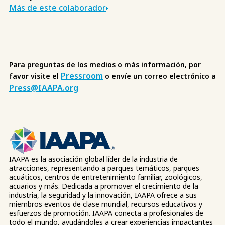
Más de este colaborador
Para preguntas de los medios o más información, por
Pressroom
favor visite el
o envíe un correo electrónico a
Press@IAAPA.org
IAAPA es la asociación global líder de la industria de
atracciones, representando a parques temáticos, parques
acuáticos, centros de entretenimiento familiar, zoológicos,
acuarios y más. Dedicada a promover el crecimiento de la
industria, la seguridad y la innovación, IAAPA ofrece a sus
miembros eventos de clase mundial, recursos educativos y
esfuerzos de promoción. IAAPA conecta a profesionales de
todo el mundo, ayudándoles a crear experiencias impactantes