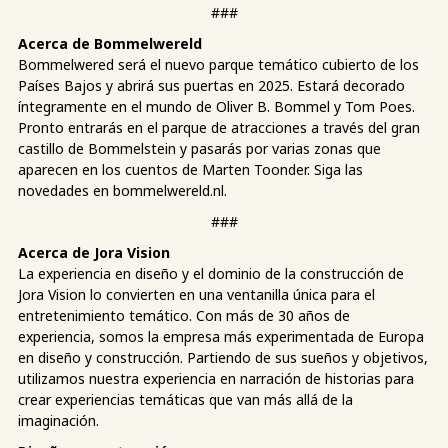
###
Acerca de Bommelwereld
Bommelwered será el nuevo parque temático cubierto de los
Países Bajos y abrirá sus puertas en 2025. Estará decorado
íntegramente en el mundo de Oliver B. Bommel y Tom Poes.
Pronto entrarás en el parque de atracciones a través del gran
castillo de Bommelstein y pasarás por varias zonas que
aparecen en los cuentos de Marten Toonder. Siga las
novedades en bommelwereld.nl.
###
Acerca de Jora Vision
La experiencia en diseño y el dominio de la construcción de
Jora Vision lo convierten en una ventanilla única para el
entretenimiento temático. Con más de 30 años de
experiencia, somos la empresa más experimentada de Europa
en diseño y construcción. Partiendo de sus sueños y objetivos,
utilizamos nuestra experiencia en narración de historias para
crear experiencias temáticas que van más allá de la
imaginación.