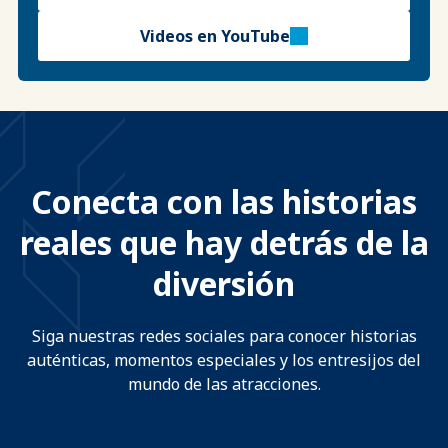
Videos en YouTube
Conecta con las historias
reales que hay detrás de la
diversión
Siga nuestras redes sociales para conocer historias
auténticas, momentos especiales y los entresijos del
mundo de las atracciones.