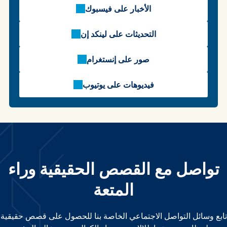
الأخبار على فيسبوك
التحديثات على لينكد إن
صور على إنستغرام
فيديوهات على يوتيوب
تواصل مع القصص الحقيقية وراء
المتعة
تابع وسائل التواصل الاجتماعي الخاصة بنا للحصول على قصص حقيقية