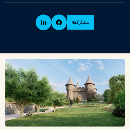
مشاركة