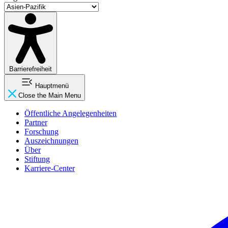
Barrierefreiheit
Hauptmenü
Close the Main Menu
Öffentliche Angelegenheiten
Partner
Forschung
Auszeichnungen
Über
Stiftung
Karriere-Center