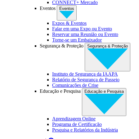
CONNECT+ Mercado
Eventos
Eventos
Expos & Eventos
Falar em uma Expo ou Evento
Reservar uma Reunião ou Evento
Torne-se um Embaixador
Segurança & Proteção
Segurança & Proteção
Instituto de Segurança da IAAPA
Relatório de Segurança de Passeio
Comunicações de Crise
Educação e Pesquisa
Educação e Pesquisa
Aprendizagem Online
Programa de Certificação
Pesquisa e Relatórios da Indústria