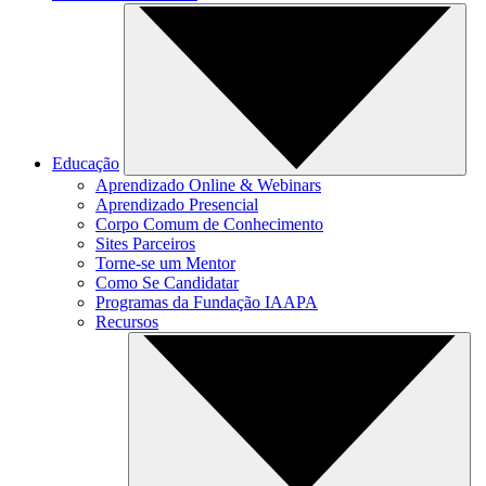
Educação
Aprendizado Online & Webinars
Aprendizado Presencial
Corpo Comum de Conhecimento
Sites Parceiros
Torne-se um Mentor
Como Se Candidatar
Programas da Fundação IAAPA
Recursos