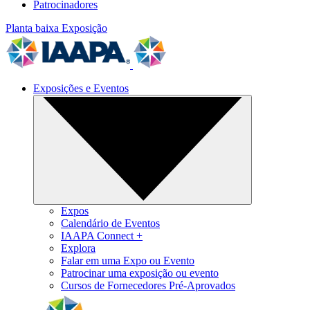
Patrocinadores
Planta baixa
Exposição
Exposições e Eventos
Expos
Calendário de Eventos
IAAPA Connect +
Explora
Falar em uma Expo ou Evento
Patrocinar uma exposição ou evento
Cursos de Fornecedores Pré-Aprovados