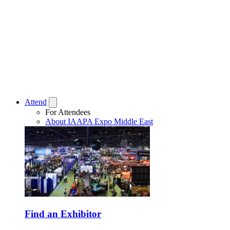
Attend
For Attendees
About IAAPA Expo Middle East
Find an Exhibitor