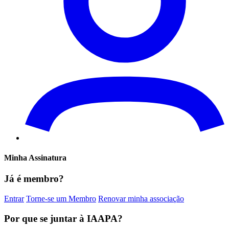
Minha Assinatura
Já é membro?
Entrar
Torne-se um Membro
Renovar minha associação
Por que se juntar à IAAPA?