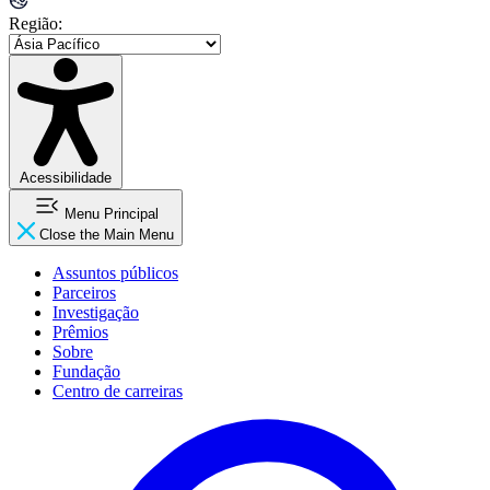
Região:
Acessibilidade
Menu Principal
Close the Main Menu
Assuntos públicos
Parceiros
Investigação
Prêmios
Sobre
Fundação
Centro de carreiras