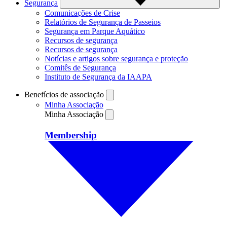
Segurança
Comunicações de Crise
Relatórios de Segurança de Passeios
Segurança em Parque Aquático
Recursos de segurança
Recursos de segurança
Notícias e artigos sobre segurança e proteção
Comitês de Segurança
Instituto de Segurança da IAAPA
Benefícios de associação
Minha Associação
Minha Associação
Membership