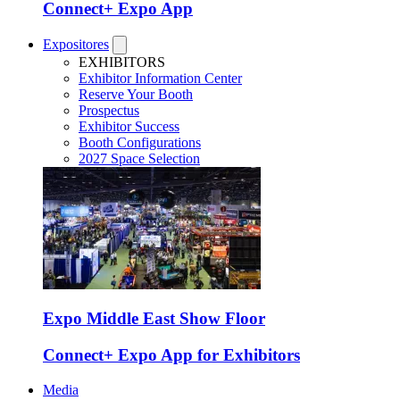
Connect+ Expo App
Expositores
EXHIBITORS
Exhibitor Information Center
Reserve Your Booth
Prospectus
Exhibitor Success
Booth Configurations
2027 Space Selection
Expo Middle East Show Floor
Connect+ Expo App for Exhibitors
Media