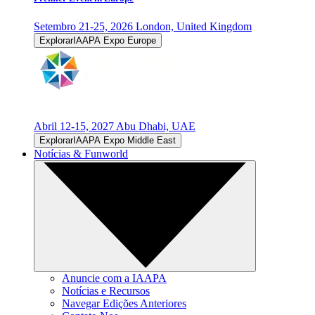
Setembro 21-25, 2026
London, United Kingdom
ExplorarIAAPA Expo Europe
Abril 12-15, 2027
Abu Dhabi, UAE
ExplorarIAAPA Expo Middle East
Notícias & Funworld
Anuncie com a IAAPA
Notícias e Recursos
Navegar Edições Anteriores