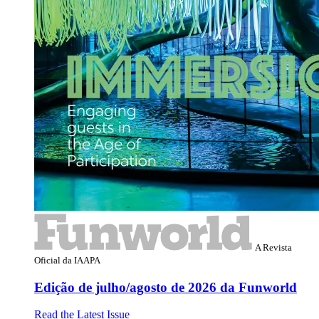
A Revista
Oficial da IAAPA
Edição de julho/agosto de 2026 da Funworld
Read the Latest Issue