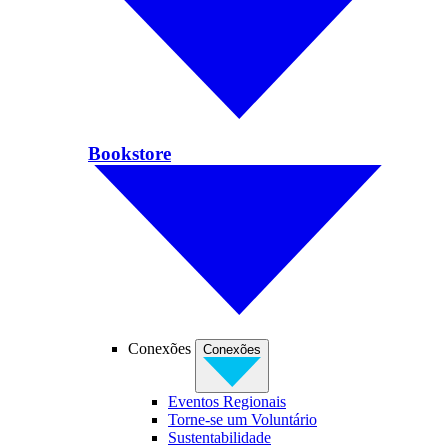
Bookstore
Conexões
Conexões
Eventos Regionais
Torne-se um Voluntário
Sustentabilidade