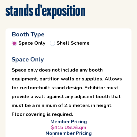
stands d'exposition
Booth Type
Space Only
Shell Scheme
Space Only
Space only does not include any booth
equipment, partition walls or supplies. Allows
for custom-built stand design. Exhibitor must
provide a wall against any adjacent booth that
must be a minimum of 2.5 meters in height.
Floor covering is required.
Member Pricing
$415 USD/sqm
Nonmember Pricing