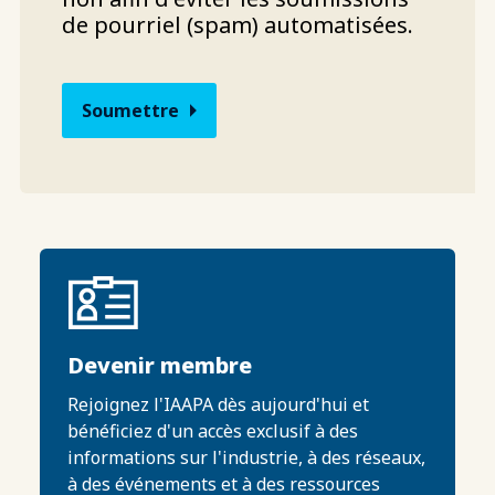
de pourriel (spam) automatisées.
Devenir membre
Rejoignez l'IAAPA dès aujourd'hui et
bénéficiez d'un accès exclusif à des
informations sur l'industrie, à des réseaux,
à des événements et à des ressources