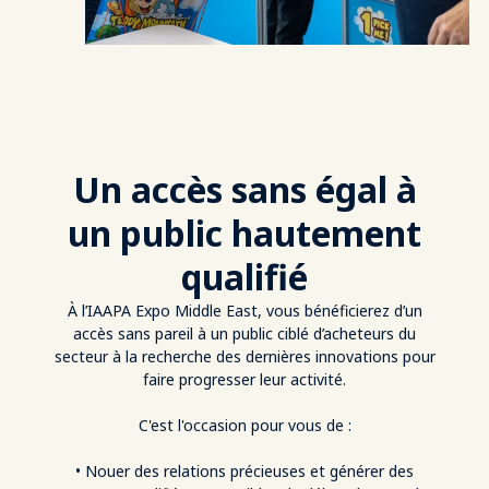
Un accès sans égal à
un public hautement
qualifié
À l’IAAPA Expo Middle East, vous bénéficierez d’un
accès sans pareil à un public ciblé d’acheteurs du
secteur à la recherche des dernières innovations pour
faire progresser leur activité.
C'est l'occasion pour vous de :
• Nouer des relations précieuses et générer des