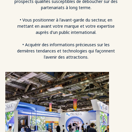
prospects qualifiés susceptibles de déboucher sur des
partenariats à long terme.
• Vous positionner à l'avant-garde du secteur, en
mettant en avant votre marque et votre expertise
auprès d'un public international.
• Acquérir des informations précieuses sur les
dernières tendances et technologies qui façonnent
l'avenir des attractions.