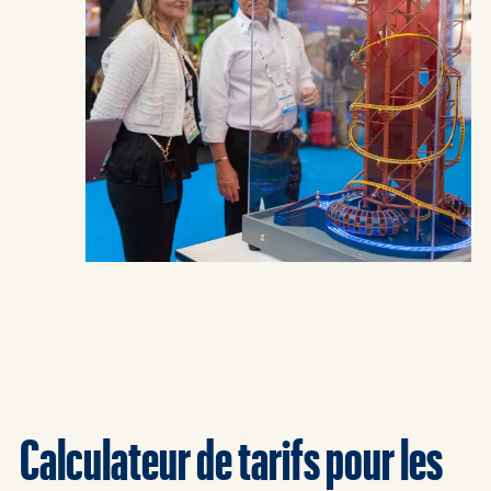
Calculateur de tarifs pour les