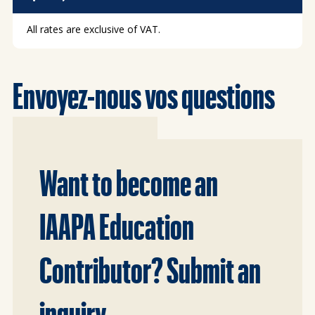
All rates are exclusive of VAT.
Envoyez-nous vos questions
Want to become an
IAAPA Education
Contributor? Submit an
inquiry.