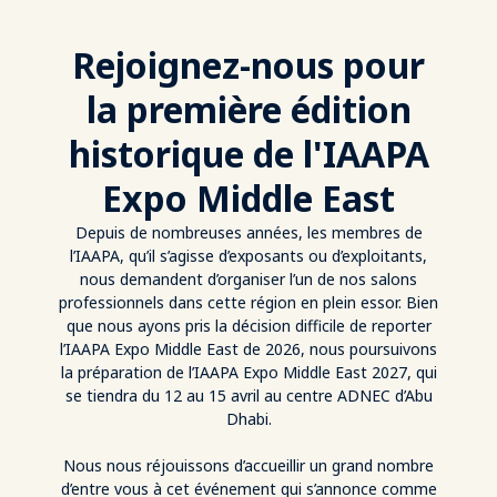
Rejoignez-nous pour
la première édition
historique de l'IAAPA
Expo Middle East
Depuis de nombreuses années, les membres de
l’IAAPA, qu’il s’agisse d’exposants ou d’exploitants,
nous demandent d’organiser l’un de nos salons
professionnels dans cette région en plein essor. Bien
que nous ayons pris la décision difficile de reporter
l’IAAPA Expo Middle East de 2026, nous poursuivons
la préparation de l’IAAPA Expo Middle East 2027, qui
se tiendra du 12 au 15 avril au centre ADNEC d’Abu
Dhabi.
Nous nous réjouissons d’accueillir un grand nombre
d’entre vous à cet événement qui s’annonce comme