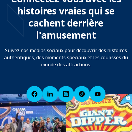
histoires vraies qui se
cachent derrière
l'amusement
Suivez nos médias sociaux pour découvrir des histoires
authentiques, des moments spéciaux et les coulisses du
monde des attractions.