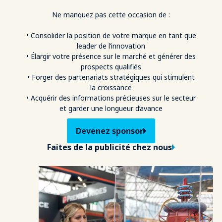
Ne manquez pas cette occasion de :
• Consolider la position de votre marque en tant que
leader de l’innovation
• Élargir votre présence sur le marché et générer des
prospects qualifiés
• Forger des partenariats stratégiques qui stimulent
la croissance
• Acquérir des informations précieuses sur le secteur
et garder une longueur d’avance
Devenez sponsor
Faites de la publicité chez nous