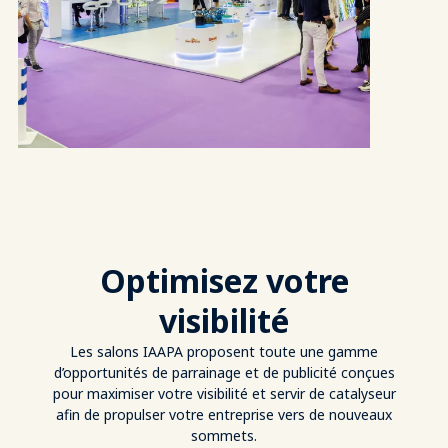
Optimisez votre
visibilité
Les salons IAAPA proposent toute une gamme
d’opportunités de parrainage et de publicité conçues
pour maximiser votre visibilité et servir de catalyseur
afin de propulser votre entreprise vers de nouveaux
sommets.