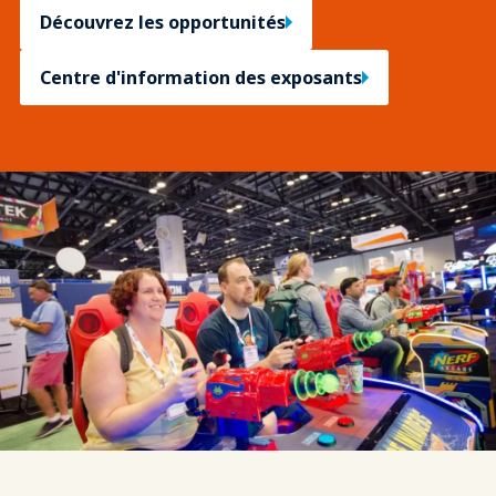
Découvrez les opportunités
Centre d'information des exposants