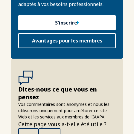
adaptés à vos besoins professionnels.
S'inscrire
Avantages pour les membres
Dites-nous ce que vous en
pensez
Vos commentaires sont anonymes et nous les
utiliserons uniquement pour améliorer ce site
Web et les services aux membres de l'IAAPA
Cette page vous a-t-elle été utile ?