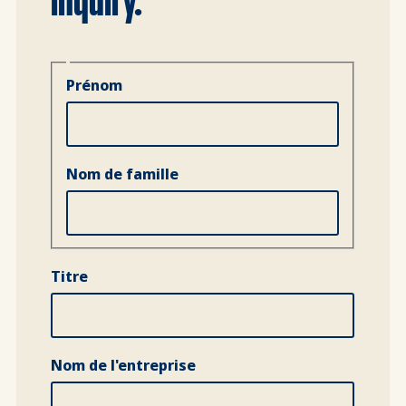
Nom
Prénom
Nom de famille
Titre
Nom de l'entreprise