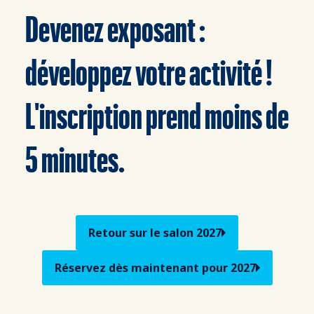
Devenez exposant :
développez votre activité !
L'inscription prend moins de
5 minutes.
Retour sur le salon 2027
Réservez dès maintenant pour 2027