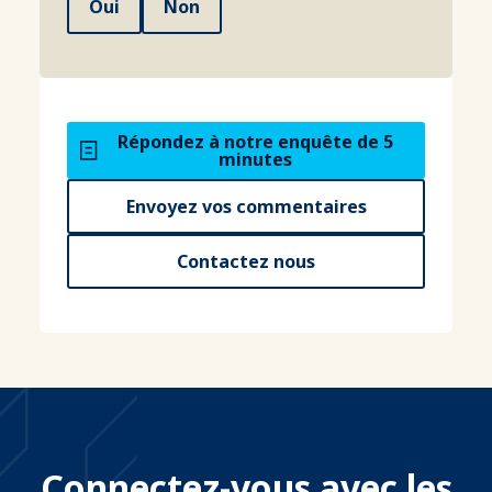
Oui
Non
Répondez à notre enquête de 5
minutes
Envoyez vos commentaires
Contactez nous
Connectez-vous avec les