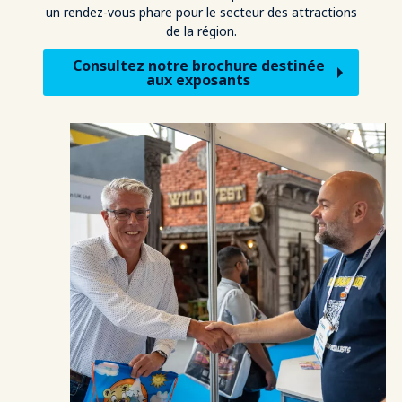
un rendez-vous phare pour le secteur des attractions
de la région.
Consultez notre brochure destinée
aux exposants