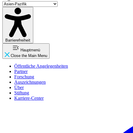
Barrierefreiheit
Hauptmenü
Close the Main Menu
Öffentliche Angelegenheiten
Partner
Forschung
Auszeichnungen
Über
Stiftung
Karriere-Center