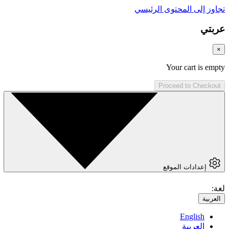
تجاوز إلى المحتوى الرئيسي
عربتي
×
Your cart is empty
Proceed to Checkout
إعدادات الموقع
لغة:
العربية
English
العربية