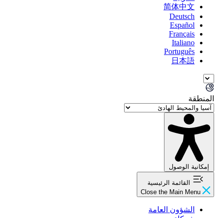
简体中文
Deutsch
Español
Français
Italiano
Português
日本語
المنطقة
إمكانية الوصول
القائمة الرئيسية
Close the Main Menu
الشؤون العامة