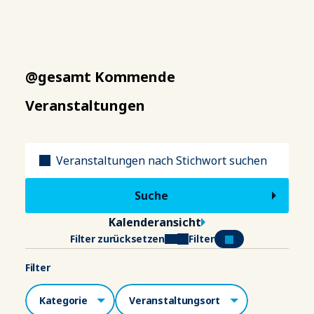
@gesamt Kommende
Veranstaltungen
Titel
Kalenderansicht
Filter zurücksetzen
Filter
Filter
Kategorien
Veranstaltungsort