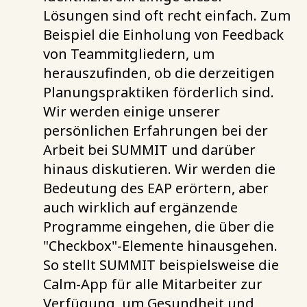
Lösungen sind oft recht einfach. Zum
Beispiel die Einholung von Feedback
von Teammitgliedern, um
herauszufinden, ob die derzeitigen
Planungspraktiken förderlich sind.
Wir werden einige unserer
persönlichen Erfahrungen bei der
Arbeit bei SUMMIT und darüber
hinaus diskutieren. Wir werden die
Bedeutung des EAP erörtern, aber
auch wirklich auf ergänzende
Programme eingehen, die über die
"Checkbox"-Elemente hinausgehen.
So stellt SUMMIT beispielsweise die
Calm-App für alle Mitarbeiter zur
Verfügung, um Gesundheit und