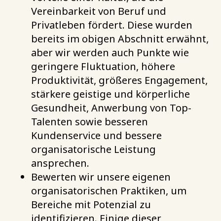
Vereinbarkeit von Beruf und
Privatleben fördert. Diese wurden
bereits im obigen Abschnitt erwähnt,
aber wir werden auch Punkte wie
geringere Fluktuation, höhere
Produktivität, größeres Engagement,
stärkere geistige und körperliche
Gesundheit, Anwerbung von Top-
Talenten sowie besseren
Kundenservice und bessere
organisatorische Leistung
ansprechen.
Bewerten wir unsere eigenen
organisatorischen Praktiken, um
Bereiche mit Potenzial zu
identifizieren. Einige dieser