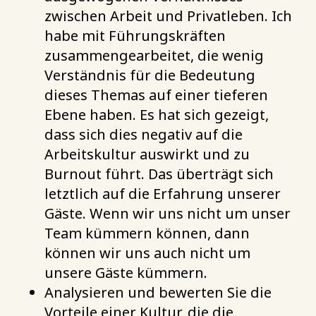
zwischen Arbeit und Privatleben. Ich
habe mit Führungskräften
zusammengearbeitet, die wenig
Verständnis für die Bedeutung
dieses Themas auf einer tieferen
Ebene haben. Es hat sich gezeigt,
dass sich dies negativ auf die
Arbeitskultur auswirkt und zu
Burnout führt. Das überträgt sich
letztlich auf die Erfahrung unserer
Gäste. Wenn wir uns nicht um unser
Team kümmern können, dann
können wir uns auch nicht um
unsere Gäste kümmern.
Analysieren und bewerten Sie die
Vorteile einer Kultur, die die