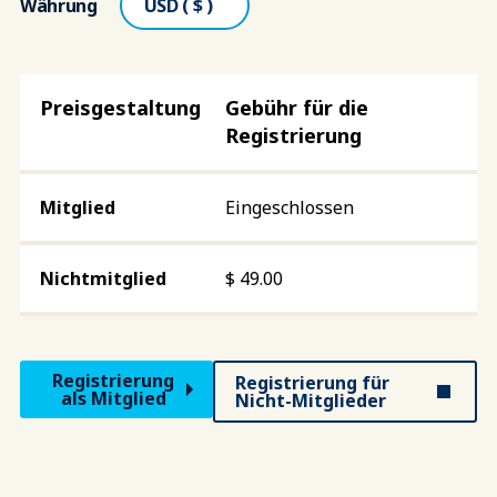
Währung
Gebühr für die
Registrierung
Eingeschlossen
$
49.00
Registrierung
Registrierung für
als Mitglied
Nicht-Mitglieder