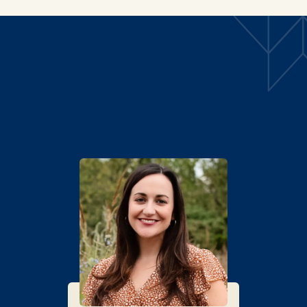
SPRECHER