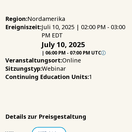
Region:
Nordamerika
Ereigniszeit:
Juli 10, 2025 | 02:00 PM - 03:00
PM EDT
July 10, 2025
|
06:00 PM
-
07:00 PM UTC
Veranstaltungsort:
Online
Sitzungstyp:
Webinar
Continuing Education Units:
1
Details zur Preisgestaltung