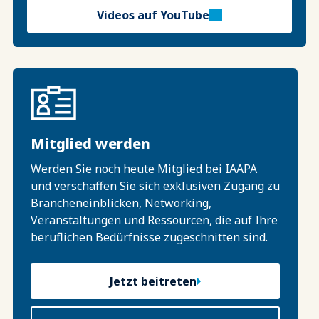
Videos auf YouTube
Mitglied werden
Werden Sie noch heute Mitglied bei IAAPA
und verschaffen Sie sich exklusiven Zugang zu
Brancheneinblicken, Networking,
Veranstaltungen und Ressourcen, die auf Ihre
beruflichen Bedürfnisse zugeschnitten sind.
Jetzt beitreten