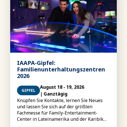
IAAPA-Gipfel:
Familienunterhaltungszentren
2026
August 18 - 19, 2026
GIPFEL
| Ganztägig
Knüpfen Sie Kontakte, lernen Sie Neues
und lassen Sie sich auf der größten
Fachmesse für Family-Entertainment-
Center in Lateinamerika und der Karibik
inspirieren.