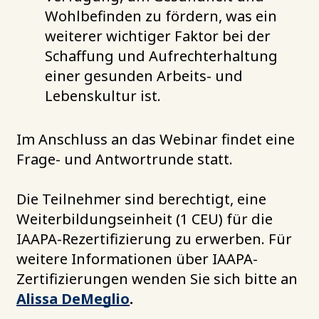
Wohlbefinden zu fördern, was ein
weiterer wichtiger Faktor bei der
Schaffung und Aufrechterhaltung
einer gesunden Arbeits- und
Lebenskultur ist.
Im Anschluss an das Webinar findet eine
Frage- und Antwortrunde statt.
Die Teilnehmer sind berechtigt, eine
Weiterbildungseinheit (1 CEU) für die
IAAPA-Rezertifizierung zu erwerben. Für
weitere Informationen über IAAPA-
Zertifizierungen wenden Sie sich bitte an
Alissa DeMeglio
.