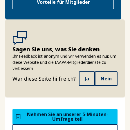
Vorteile für Mitglieder
Sagen Sie uns, was Sie denken
Ihr Feedback ist anonym und wir verwenden es nur, um
diese Website und die IAAPA-Mitgliederdienste zu
verbessern
War diese Seite hilfreich?
Ja
Nein
Nehmen Sie an unserer 5-Minuten-
Umfrage teil