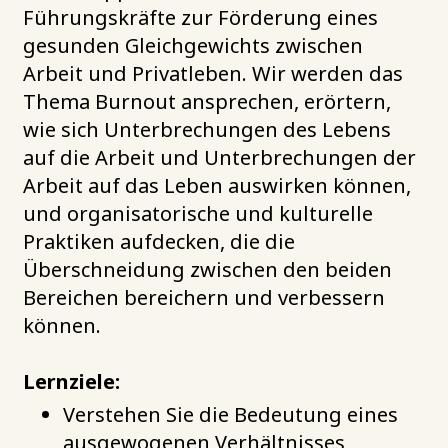
Führungskräfte zur Förderung eines
gesunden Gleichgewichts zwischen
Arbeit und Privatleben. Wir werden das
Thema Burnout ansprechen, erörtern,
wie sich Unterbrechungen des Lebens
auf die Arbeit und Unterbrechungen der
Arbeit auf das Leben auswirken können,
und organisatorische und kulturelle
Praktiken aufdecken, die die
Überschneidung zwischen den beiden
Bereichen bereichern und verbessern
können.
Lernziele:
Verstehen Sie die Bedeutung eines
ausgewogenen Verhältnisses