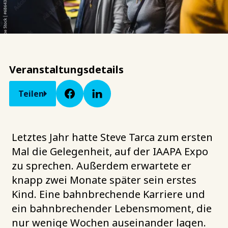
Veranstaltungsdetails
Teilen
Letztes Jahr hatte Steve Tarca zum ersten
Mal die Gelegenheit, auf der IAAPA Expo
zu sprechen. Außerdem erwartete er
knapp zwei Monate später sein erstes
Kind. Eine bahnbrechende Karriere und
ein bahnbrechender Lebensmoment, die
nur wenige Wochen auseinander lagen.