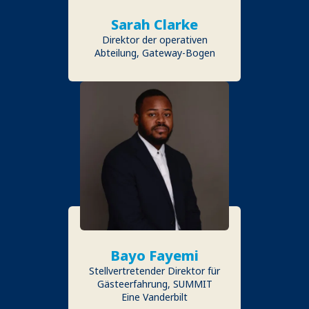
Sarah Clarke
Direktor der operativen
Abteilung, Gateway-Bogen
Bayo Fayemi
Stellvertretender Direktor für
Gästeerfahrung, SUMMIT
Eine Vanderbilt