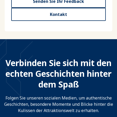
Senden Sie Ihr Feedback
Kontakt
Verbinden Sie sich mit den
echten Geschichten hinter
dem Spaß
Folgen Sie unseren sozialen Medien, um authentische
Geschichten, besondere Momente und Blicke hinter die
Kulissen der Attraktionswelt zu erhalten.