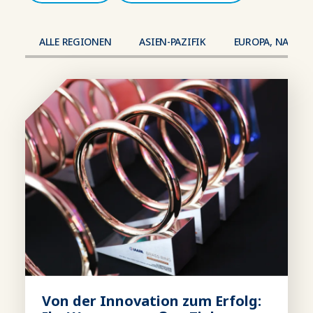
ALLE REGIONEN
ASIEN-PAZIFIK
EUROPA, NAHER 
Von der Innovation zum Erfolg: