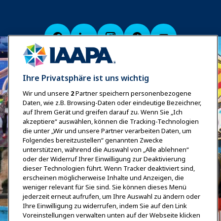
Ihre Privatsphäre ist uns wichtig
Wir und unsere
2
Partner speichern personenbezogene
Daten, wie z.B. Browsing-Daten oder eindeutige Bezeichner,
auf Ihrem Gerät und greifen darauf zu. Wenn Sie „Ich
akzeptiere“ auswählen, können die Tracking-Technologien
die unter „Wir und unsere Partner verarbeiten Daten, um
Folgendes bereitzustellen“ genannten Zwecke
unterstützen, während die Auswahl von „Alle ablehnen“
oder der Widerruf Ihrer Einwilligung zur Deaktivierung
dieser Technologien führt. Wenn Tracker deaktiviert sind,
erscheinen möglicherweise Inhalte und Anzeigen, die
weniger relevant für Sie sind. Sie können dieses Menü
jederzeit erneut aufrufen, um Ihre Auswahl zu ändern oder
Ihre Einwilligung zu widerrufen, indem Sie auf den Link
Voreinstellungen verwalten unten auf der Webseite klicken