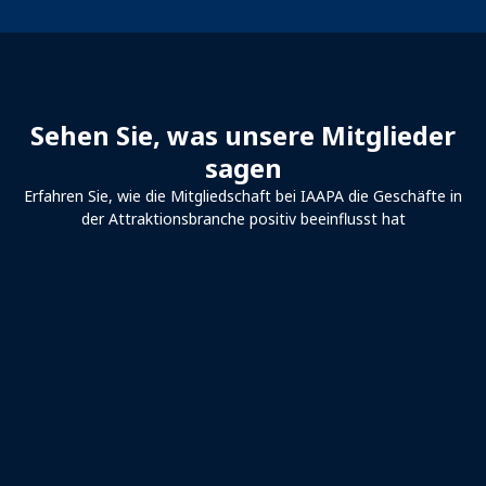
Sehen Sie, was unsere Mitglieder
sagen
Erfahren Sie, wie die Mitgliedschaft bei IAAPA die Geschäfte in
der Attraktionsbranche positiv beeinflusst hat