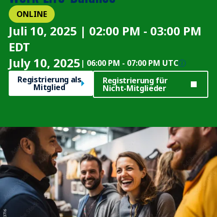
ONLINE
Juli 10, 2025 | 02:00 PM - 03:00 PM
EDT
July 10, 2025
|
06:00 PM
-
07:00 PM UTC
Registrierung als
Registrierung für
Mitglied
Nicht-Mitglieder