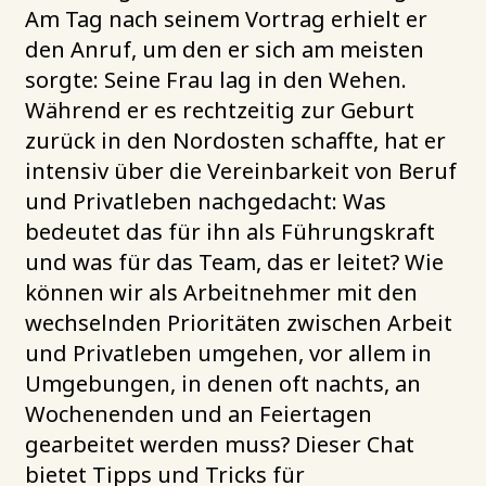
Am Tag nach seinem Vortrag erhielt er
den Anruf, um den er sich am meisten
sorgte: Seine Frau lag in den Wehen.
Während er es rechtzeitig zur Geburt
zurück in den Nordosten schaffte, hat er
intensiv über die Vereinbarkeit von Beruf
und Privatleben nachgedacht: Was
bedeutet das für ihn als Führungskraft
und was für das Team, das er leitet? Wie
können wir als Arbeitnehmer mit den
wechselnden Prioritäten zwischen Arbeit
und Privatleben umgehen, vor allem in
Umgebungen, in denen oft nachts, an
Wochenenden und an Feiertagen
gearbeitet werden muss? Dieser Chat
bietet Tipps und Tricks für