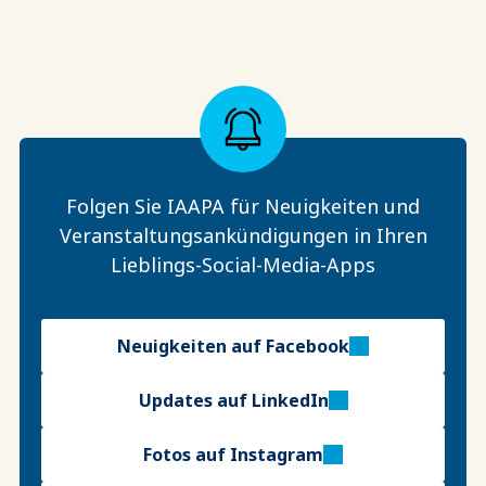
Folgen Sie IAAPA für Neuigkeiten und
Veranstaltungsankündigungen in Ihren
Lieblings-Social-Media-Apps
Neuigkeiten auf Facebook
Updates auf LinkedIn
Fotos auf Instagram