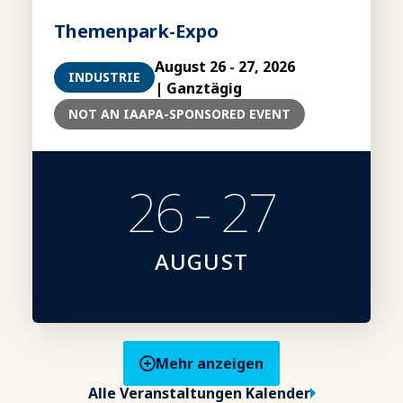
Themenpark-Expo
August 26 - 27, 2026
INDUSTRIE
| Ganztägig
NOT AN IAAPA-SPONSORED EVENT
26 - 27
AUGUST
Mehr anzeigen
Alle Veranstaltungen Kalender