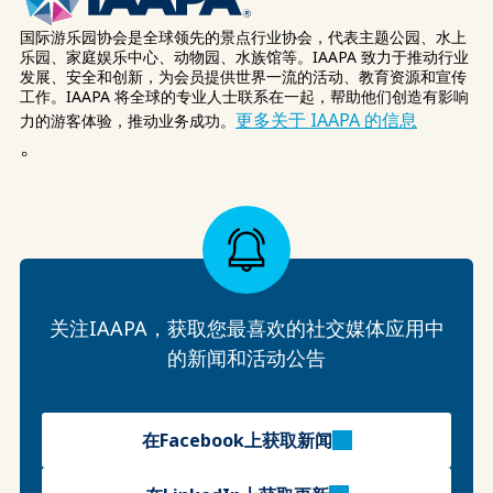
国际游乐园协会是全球领先的景点行业协会，代表主题公园、水上
乐园、家庭娱乐中心、动物园、水族馆等。IAAPA 致力于推动行业
发展、安全和创新，为会员提供世界一流的活动、教育资源和宣传
工作。IAAPA 将全球的专业人士联系在一起，帮助他们创造有影响
更多关于 IAAPA 的信息
力的游客体验，推动业务成功。
。
关注IAAPA，获取您最喜欢的社交媒体应用中
的新闻和活动公告
在Facebook上获取新闻