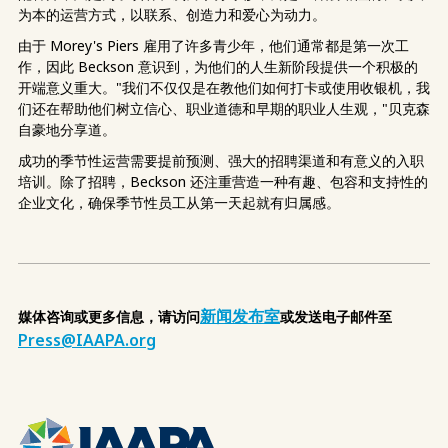
为本的运营方式，以联系、创造力和爱心为动力。
由于 Morey's Piers 雇用了许多青少年，他们通常都是第一次工
作，因此 Beckson 意识到，为他们的人生新阶段提供一个积极的
开端意义重大。"我们不仅仅是在教他们如何打卡或使用收银机，我
们还在帮助他们树立信心、职业道德和早期的职业人生观，"贝克森
自豪地分享道。
成功的季节性运营需要提前预测、强大的招聘渠道和有意义的入职
培训。除了招聘，Beckson 还注重营造一种有趣、包容和支持性的
企业文化，确保季节性员工从第一天起就有归属感。
新闻发布室
媒体咨询或更多信息，请访问
或发送电子邮件至
Press@IAAPA.org