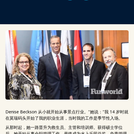
Denise Beckson 从小就开始从事景点行业。"她说："我 14 岁时就
在莫瑞码头开始了我的职业生涯，当时我的工作是季节性入场。
从那时起，她一路晋升为救生员、主管和培训师。获得硕士学位
后，她开始从事全职管理工作，最终成为水上乐园总监，负责管理