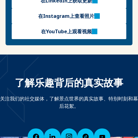
在LinkedIn上获取更新
在Instagram上查看照片
在YouTube上观看视频
了解乐趣背后的真实故事
关注我们的社交媒体，了解景点世界的真实故事、特别时刻和幕
后花絮。