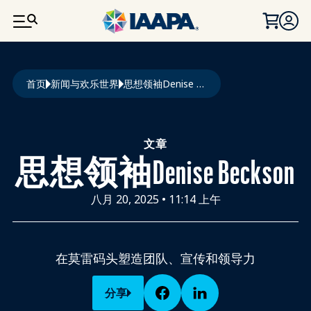
跳转到主要内容
面包屑
首页
新闻与欢乐世界
思想领袖Denise Beckson
文章
思想领袖Denise Beckson
八月 20, 2025
•
11:14 上午
在莫雷码头塑造团队、宣传和领导力
分享