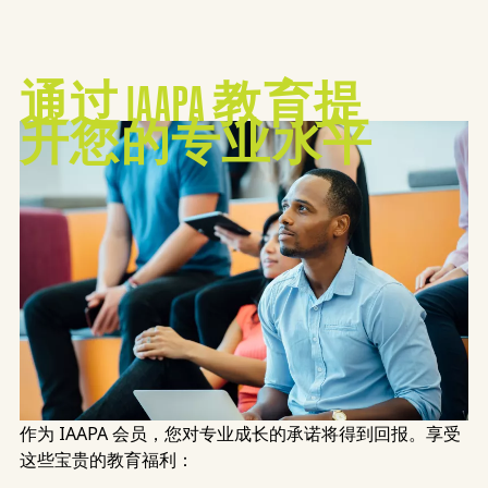
通过 IAAPA 教育提
使命愿景
升您的专业水平
作为 IAAPA 会员，您对专业成长的承诺将得到回报。享受
这些宝贵的教育福利：