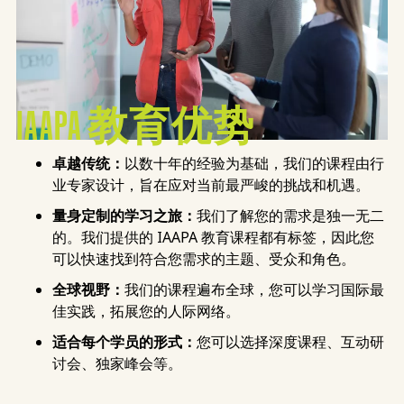
IAAPA 教育优势
卓越传统：
以数十年的经验为基础，我们的课程由行
业专家设计，旨在应对当前最严峻的挑战和机遇。
量身定制的学习之旅：
我们了解您的需求是独一无二
的。我们提供的 IAAPA 教育课程都有标签，因此您
可以快速找到符合您需求的主题、受众和角色。
全球视野：
我们的课程遍布全球，您可以学习国际最
佳实践，拓展您的人际网络。
适合每个学员的形式：
您可以选择深度课程、互动研
讨会、独家峰会等。