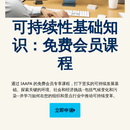
可持续性基础知
识：免费会员课
程
通过 IAAPA 的免费会员专享课程，打下坚实的可持续发展基
础。探索关键的环境、社会和经济挑战--包括气候变化和污
染--并学习如何在您的组织和景点行业中推动可持续变革。
立即申请