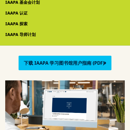
IAAPA 基金会计划
IAAPA 认证
IAAPA 探索
IAAPA 导师计划
下载 IAAPA 学习图书馆用户指南 (PDF)