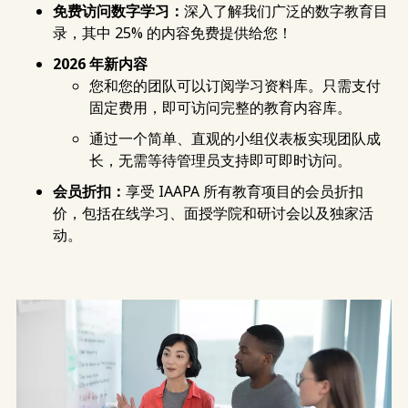
免费访问数字学习：
深入了解我们广泛的数字教育目
录，其中 25% 的内容免费提供给您！
2026 年新内容
您和您的团队可以订阅学习资料库。只需支付
固定费用，即可访问完整的教育内容库。
通过一个简单、直观的小组仪表板实现团队成
长，无需等待管理员支持即可即时访问。
会员折扣：
享受 IAAPA 所有教育项目的会员折扣
价，包括在线学习、面授学院和研讨会以及独家活
动。