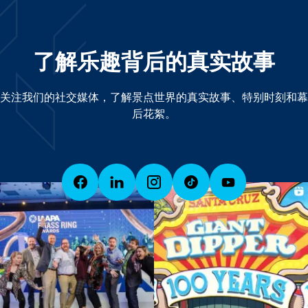
了解乐趣背后的真实故事
关注我们的社交媒体，了解景点世界的真实故事、特别时刻和幕
后花絮。