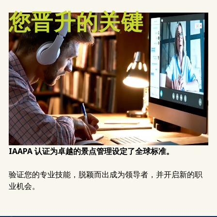
您晋升的关键
IAAPA 认证为卓越的景点管理设定了全球标准。
验证您的专业技能，脱颖而出成为领导者，并开启新的职
业机会。