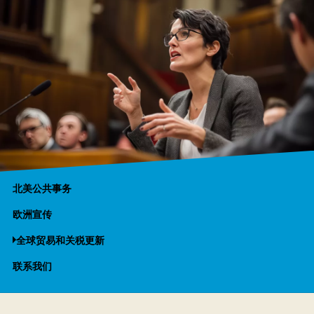
北美公共事务
欧洲宣传
全球贸易和关税更新
联系我们