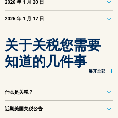
2026 年 1 月 20 日
2026 年 1 月 17 日
关于关税您需要
知道的几件事
展开全部
什么是关税？
近期美国关税公告