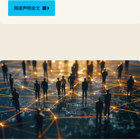
阅读声明全文