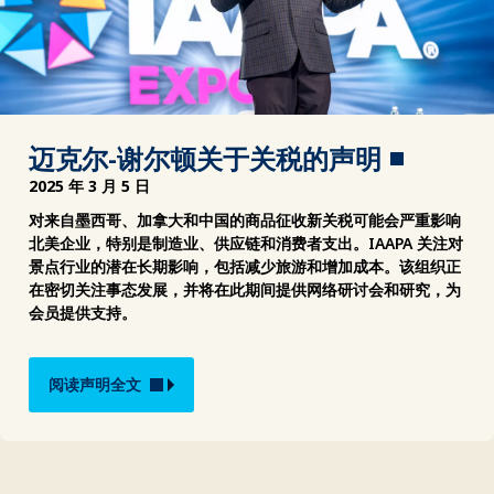
迈克尔-谢尔顿关于关税的声明
2025 年 3 月 5 日
对来自墨西哥、加拿大和中国的商品征收新关税可能会严重影响
北美企业，特别是制造业、供应链和消费者支出。IAAPA 关注对
景点行业的潜在长期影响，包括减少旅游和增加成本。该组织正
在密切关注事态发展，并将在此期间提供网络研讨会和研究，为
会员提供支持。
阅读声明全文