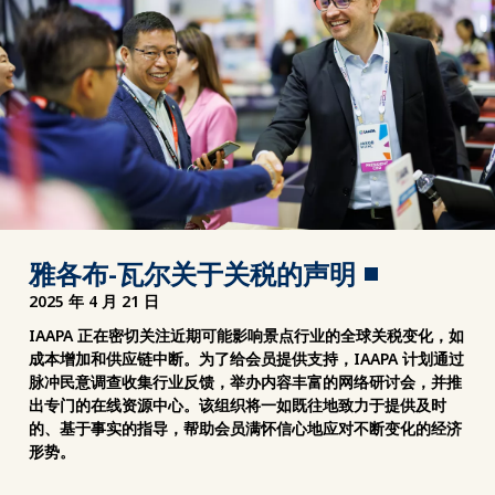
雅各布-瓦尔关于关税的声明
2025 年 4 月 21 日
IAAPA 正在密切关注近期可能影响景点行业的全球关税变化，如
成本增加和供应链中断。为了给会员提供支持，IAAPA 计划通过
脉冲民意调查收集行业反馈，举办内容丰富的网络研讨会，并推
出专门的在线资源中心。该组织将一如既往地致力于提供及时
的、基于事实的指导，帮助会员满怀信心地应对不断变化的经济
形势。