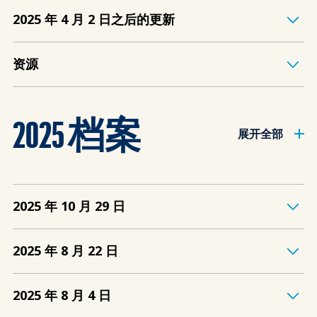
2025 年 4 月 2 日之后的更新
资源
2025 档案
展开全部
2025 年 10 月 29 日
2025 年 8 月 22 日
2025 年 8 月 4 日