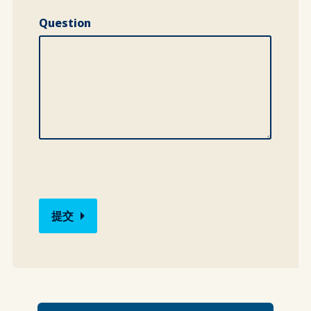
Question