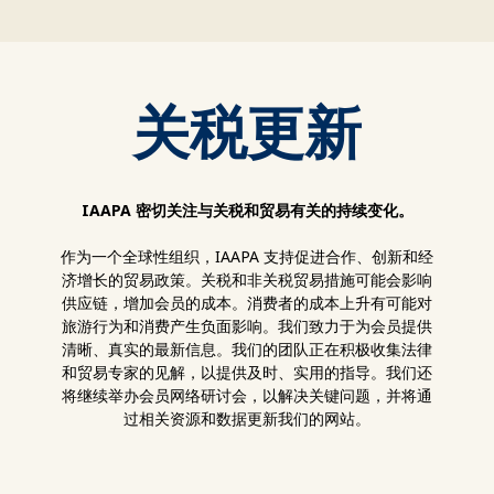
关税更新
IAAPA 密切关注与关税和贸易有关的持续变化。
作为一个全球性组织，IAAPA 支持促进合作、创新和经
济增长的贸易政策。关税和非关税贸易措施可能会影响
供应链，增加会员的成本。消费者的成本上升有可能对
旅游行为和消费产生负面影响。我们致力于为会员提供
清晰、真实的最新信息。我们的团队正在积极收集法律
和贸易专家的见解，以提供及时、实用的指导。我们还
将继续举办会员网络研讨会，以解决关键问题，并将通
过相关资源和数据更新我们的网站。