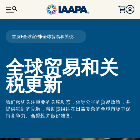
跳转到主要内容
面包屑
首页
全球宣传
全球贸易和关税更新
全球贸易和关
税更新
我们密切关注重要的关税动态，倡导公平的贸易政策，并
提供独到的见解，帮助贵组织在日益复杂的全球市场中保
持竞争力、合规性并做好准备。