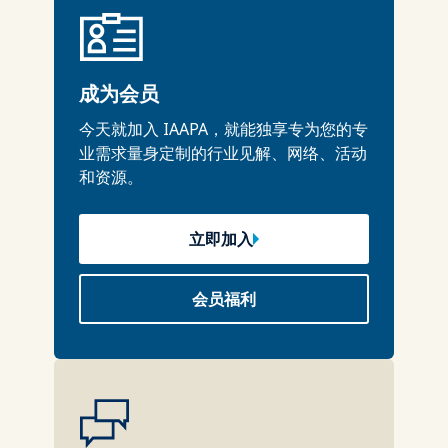
成为会员
今天就加入 IAAPA，就能独享专为您的专
业需求量身定制的行业见解、网络、活动
和资源。
立即加入
会员福利