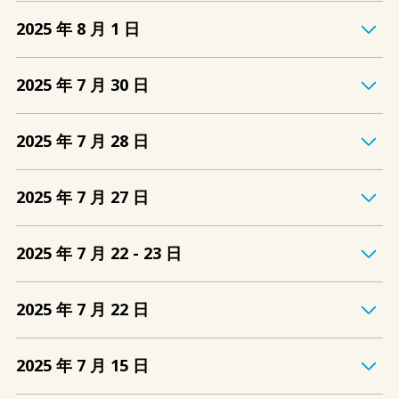
2025 年 8 月 1 日
2025 年 7 月 30 日
2025 年 7 月 28 日
2025 年 7 月 27 日
2025 年 7 月 22 - 23 日
2025 年 7 月 22 日
2025 年 7 月 15 日