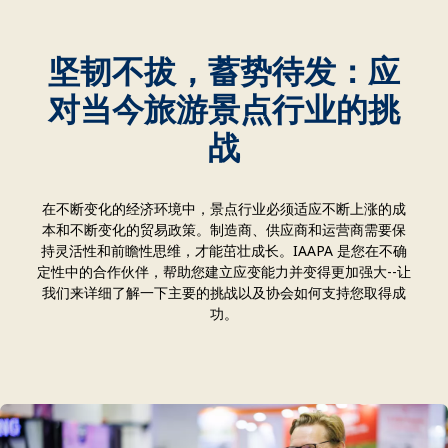
坚韧不拔，蓄势待发：应
对当今旅游景点行业的挑
战
在不断变化的经济环境中，景点行业必须适应不断上涨的成
本和不断变化的贸易政策。制造商、供应商和运营商需要保
持灵活性和前瞻性思维，才能茁壮成长。IAAPA 是您在不确
定性中的合作伙伴，帮助您建立应变能力并变得更加强大--让
我们来详细了解一下主要的挑战以及协会如何支持您取得成
功。