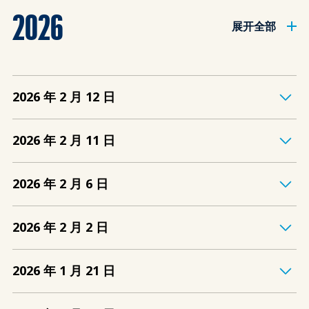
2026
展开全部
2026 年 2 月 12 日
2026 年 2 月 11 日
2026 年 2 月 6 日
2026 年 2 月 2 日
2026 年 1 月 21 日