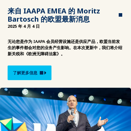
来自 IAAPA EMEA 的 Moritz
Bartosch 的欧盟最新消息
2025 年 4 月 4 日
无论您是作为 IAAPA 会员经营设施还是供应产品，欧盟当前发
生的事件都会对您的业务产生影响。在本次更新中，我们将介绍
新关税和《欧洲无障碍法案》。
了解更多信息