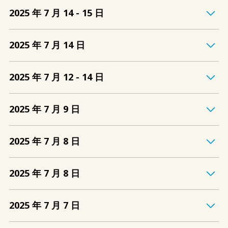
2025 年 7 月 14 - 15 日
2025 年 7 月 14 日
2025 年 7 月 12 - 14 日
2025 年 7 月 9 日
2025 年 7 月 8 日
2025 年 7 月 8 日
2025 年 7 月 7 日