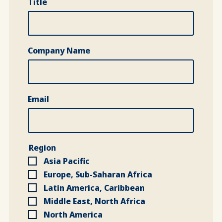
Title
Company Name
Email
Region
Asia Pacific
Europe, Sub-Saharan Africa
Latin America, Caribbean
Middle East, North Africa
North America