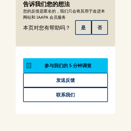
告诉我们您的想法
您的反馈是匿名的，我们只会将其用于改进本
网站和 IAAPA 会员服务
本页对您有帮助吗？
是
否
参与我们的 5 分钟调查
发送反馈
联系我们