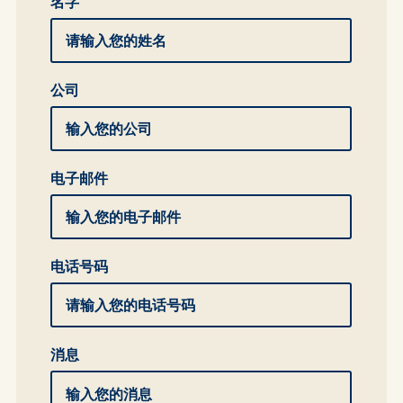
名字
公司
电子邮件
电话号码
消息