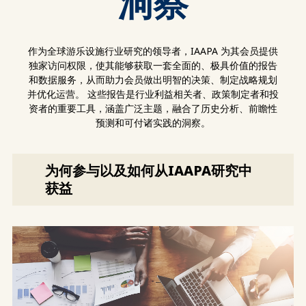
洞察
作为全球游乐设施行业研究的领导者，IAAPA 为其会员提供
独家访问权限，使其能够获取一套全面的、极具价值的报告
和数据服务，从而助力会员做出明智的决策、制定战略规划
并优化运营。 这些报告是行业利益相关者、政策制定者和投
资者的重要工具，涵盖广泛主题，融合了历史分析、前瞻性
预测和可付诸实践的洞察。
为何参与以及如何从IAAPA研究中
获益