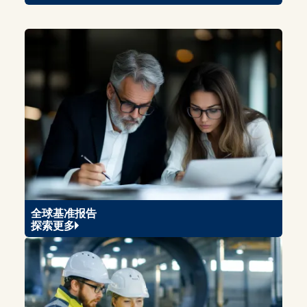
全球基准报告
探索更多