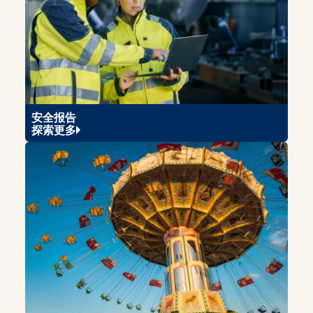
安全报告
探索更多