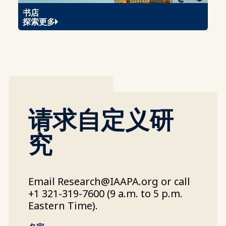
书店
探索更多
请求自定义研
究
Email
Research@IAAPA.org
or call
+1 321-319-7600 (9 a.m. to 5 p.m.
Eastern Time).