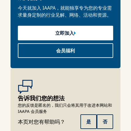
今天就加入 IAAPA，就能独享专为您的专业需
求量身定制的行业见解、网络、活动和资源。
立即加入
会员福利
告诉我们您的想法
您的反馈是匿名的，我们只会将其用于改进本网站和
IAAPA 会员服务
本页对您有帮助吗？
是
否