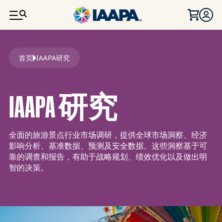
跳转到主要内容
面包屑
首页
IAAPA研究
IAAPA 研究
全面的旅游景点行业市场调研，提供全球市场洞察、经济
影响分析、基准数据、预测及安全数据。这些洞察基于可
靠的调查和报告，有助于战略规划、绩效优化以及做出明
智的决策。