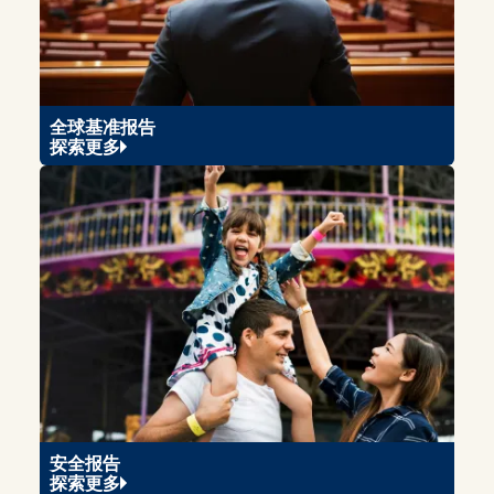
全球基准报告
探索更多
安全报告
探索更多