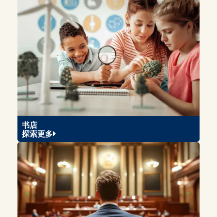
书店
探索更多