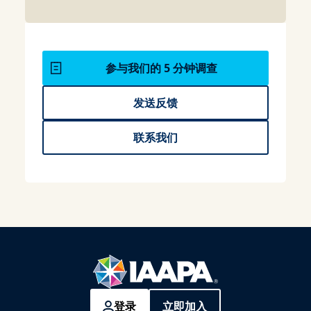
参与我们的 5 分钟调查
发送反馈
联系我们
登录
立即加入