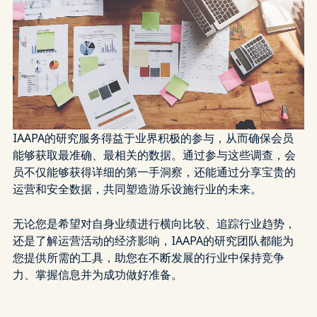
IAAPA的研究服务得益于业界积极的参与，从而确保会员
能够获取最准确、最相关的数据。通过参与这些调查，会
员不仅能够获得详细的第一手洞察，还能通过分享宝贵的
运营和安全数据，共同塑造游乐设施行业的未来。
无论您是希望对自身业绩进行横向比较、追踪行业趋势，
还是了解运营活动的经济影响，IAAPA的研究团队都能为
您提供所需的工具，助您在不断发展的行业中保持竞争
力、掌握信息并为成功做好准备。